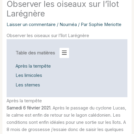
Observer les oiseaux sur l’îlot
Larégnère
Laisser un commentaire
/
Nouméa
/ Par
Sophie Meriotte
Observer les oiseaux sur l’îlot Larégnère
Table des matières
Après la tempête
Les limicoles
Les sternes
Après la tempête
Samedi 6 février 2021
. Après le passage du cyclone Lucas,
le calme est enfin de retour sur le lagon calédonien. Les
conditions sont enfin idéales pour une sortie sur les îlots. A
8 mois de grossesse j’essaie donc de saisir les quelques