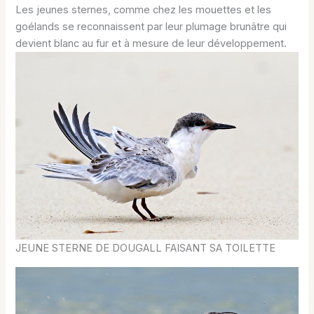
Les jeunes sternes, comme chez les mouettes et les
goélands se reconnaissent par leur plumage brunâtre qui
devient blanc au fur et à mesure de leur développement.
JEUNE STERNE DE DOUGALL FAISANT SA TOILETTE