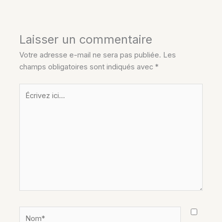
Laisser un commentaire
Votre adresse e-mail ne sera pas publiée.
Les
champs obligatoires sont indiqués avec
*
Écrivez
ici…
Nom*