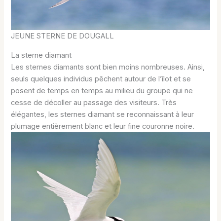
JEUNE STERNE DE DOUGALL
La sterne diamant
Les sternes diamants sont bien moins nombreuses. Ainsi,
seuls quelques individus pêchent autour de l’îlot et se
posent de temps en temps au milieu du groupe qui ne
cesse de décoller au passage des visiteurs. Très
élégantes, les sternes diamant se reconnaissant à leur
plumage entièrement blanc et leur fine couronne noire.