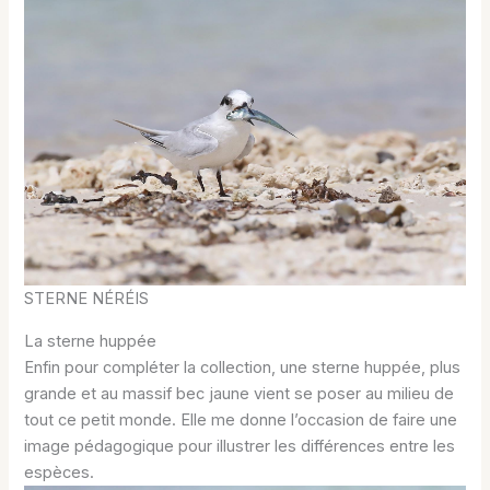
STERNE NÉRÉIS
La sterne huppée
Enfin pour compléter la collection, une sterne huppée, plus
grande et au massif bec jaune vient se poser au milieu de
tout ce petit monde. Elle me donne l’occasion de faire une
image pédagogique pour illustrer les différences entre les
espèces.