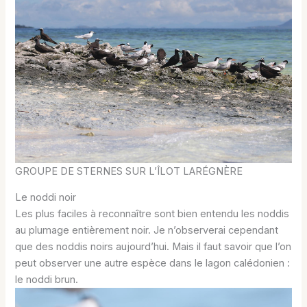
GROUPE DE STERNES SUR L’ÎLOT LARÉGNÈRE
Le noddi noir
Les plus faciles à reconnaître sont bien entendu les noddis
au plumage entièrement noir. Je n’observerai cependant
que des noddis noirs aujourd’hui. Mais il faut savoir que l’on
peut observer une autre espèce dans le lagon calédonien :
le noddi brun.