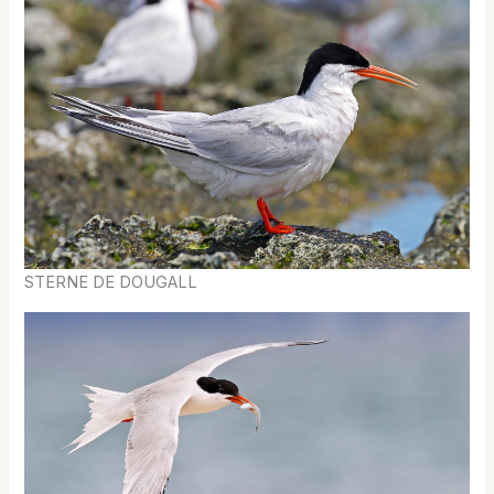
STERNE DE DOUGALL