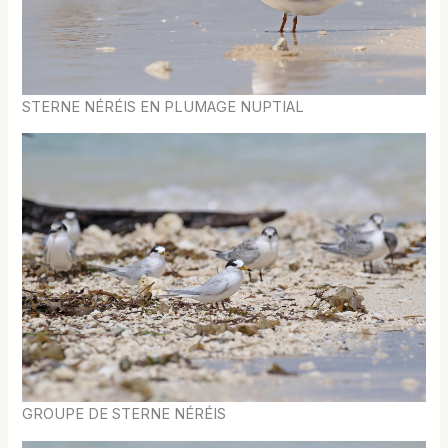
STERNE NÉRÉIS EN PLUMAGE NUPTIAL
GROUPE DE STERNE NÉRÉIS