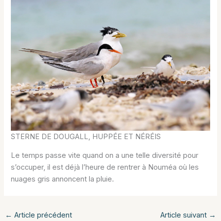
STERNE DE DOUGALL, HUPPÉE ET NÉRÉIS
Le temps passe vite quand on a une telle diversité pour
s’occuper, il est déjà l’heure de rentrer à Nouméa où les
nuages gris annoncent la pluie.
←
Article précédent
Article suivant
→