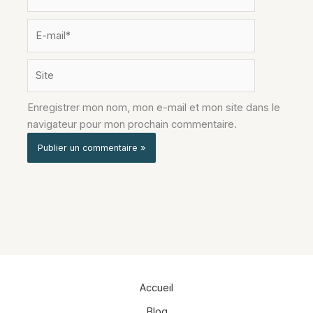
E-
mail*
Site
Enregistrer mon nom, mon e-mail et mon site dans le
navigateur pour mon prochain commentaire.
Alternative:
Accueil
Blog