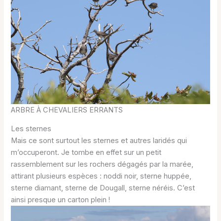
ARBRE À CHEVALIERS ERRANTS
Les sternes
Mais ce sont surtout les sternes et autres laridés qui
m’occuperont. Je tombe en effet sur un petit
rassemblement sur les rochers dégagés par la marée,
attirant plusieurs espèces : noddi noir, sterne huppée,
sterne diamant, sterne de Dougall, sterne néréis. C’est
ainsi presque un carton plein !