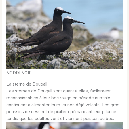
NODDI NOIR
La sterne de Dougall
Les sternes de Dougall sont quant à elles, facilement
reconnaissables à leur bec rouge en période nuptiale,
continuent à alimenter leurs jeunes déjà volants. Les gros
poussins ne cessent de piailler quémandant leur pitance,
tandis que les adultes vont et viennent poisson au bec.