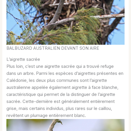
BALBUZARD AUSTRALIEN DEVANT SON AIRE
L’aigrette sacrée
Plus loin, c’est une aigrette sacrée qui a trouvé refuge
dans un arbre. Parmi les espèces d’aigrettes présentes en
Calédonie, les deux plus communes sont l’aigrette
australienne appelée également aigrette à face blanche,
caractéristique qui permet de la distinguer de l’aigrette
sacrée. Cette-dernière est généralement entièrement
grise, mais certains individus, plus rares sur le caillou,
revêtent un plumage entièrement blanc.