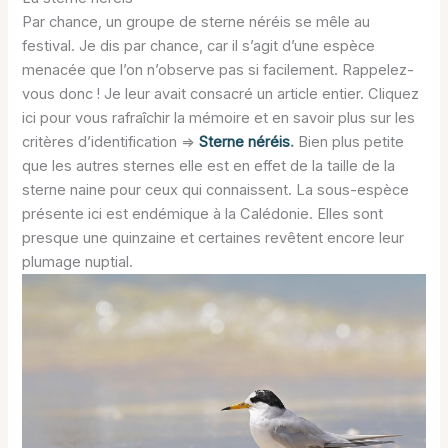
Par chance, un groupe de sterne néréis se mêle au
festival. Je dis par chance, car il s’agit d’une espèce
menacée que l’on n’observe pas si facilement. Rappelez-
vous donc ! Je leur avait consacré un article entier. Cliquez
ici pour vous rafraîchir la mémoire et en savoir plus sur les
critères d’identification =>
Sterne néréis
.
Bien plus petite
que les autres sternes elle est en effet de la taille de la
sterne naine pour ceux qui connaissent. La sous-espèce
présente ici est endémique à la Calédonie. Elles sont
presque une quinzaine et certaines revêtent encore leur
plumage nuptial.