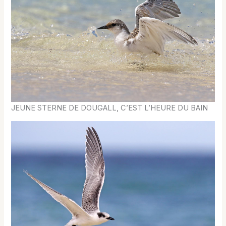
JEUNE STERNE DE DOUGALL, C’EST L’HEURE DU BAIN