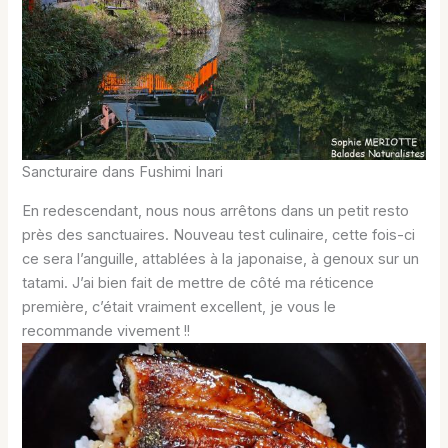
Sancturaire dans Fushimi Inari
En redescendant, nous nous arrêtons dans un petit resto
près des sanctuaires. Nouveau test culinaire, cette fois-ci
ce sera l’anguille, attablées à la japonaise, à genoux sur un
tatami. J’ai bien fait de mettre de côté ma réticence
première, c’était vraiment excellent, je vous le
recommande vivement !!