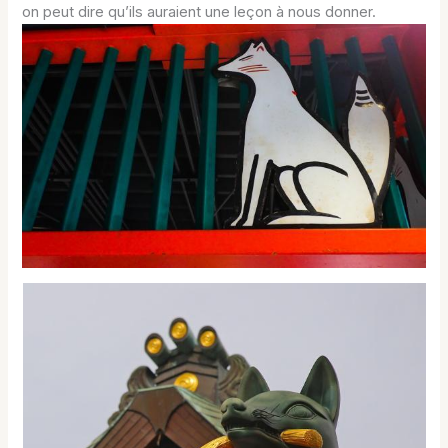
on peut dire qu’ils auraient une leçon à nous donner.