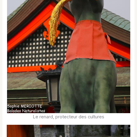
Le renard, protecteur des cultures