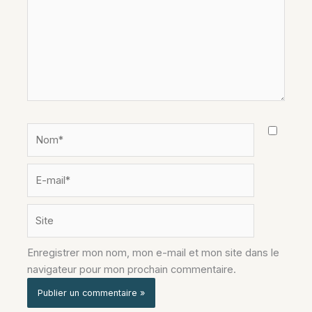
Nom*
E-
mail*
Site
Enregistrer mon nom, mon e-mail et mon site dans le
navigateur pour mon prochain commentaire.