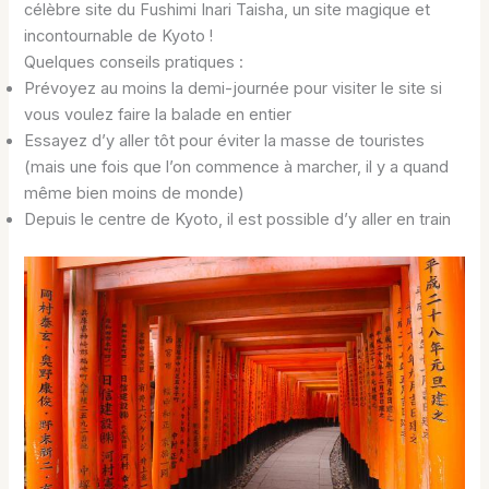
célèbre site du Fushimi Inari Taisha, un site magique et
incontournable de Kyoto !
Quelques conseils pratiques :
Prévoyez au moins la demi-journée pour visiter le site si
vous voulez faire la balade en entier
Essayez d’y aller tôt pour éviter la masse de touristes
(mais une fois que l’on commence à marcher, il y a quand
même bien moins de monde)
Depuis le centre de Kyoto, il est possible d’y aller en train