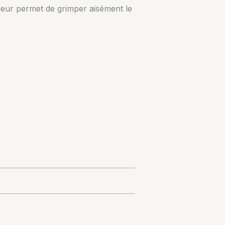
i leur permet de grimper aisément le