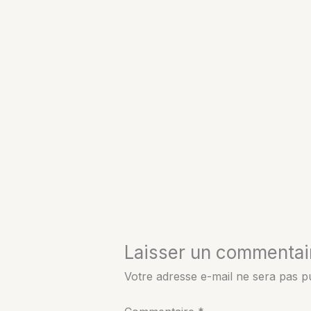
Laisser un commentai
Votre adresse e-mail ne sera pas pu