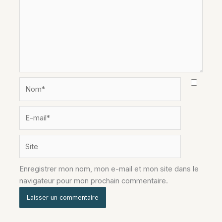
Nom*
E-
mail*
Site
Enregistrer mon nom, mon e-mail et mon site dans le
navigateur pour mon prochain commentaire.
Alternative: