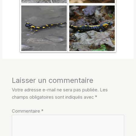
Laisser un commentaire
Votre adresse e-mail ne sera pas publiée.
Les
champs obligatoires sont indiqués avec
*
Commentaire
*