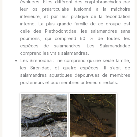
évoluées. Elles diffèrent des cryptobranchides par
leur os préarticulaire fusionné à la mâchoire
inférieure, et par leur pratique de la fécondation
interne. La plus grande famille de ce groupe est
celle des Plethodontidae, les salamandres sans
poumons, qui comprend 60 % de toutes les
espèces de salamandres. Les Salamandridae
comprend les vrais salamandres.
Les Sirenoidea : ne comprend qu’une seule famille,
les Sirenidae, et quatre espèces. Il s’agit de
salamandres aquatiques dépourvues de membres
postérieurs et aux membres antérieurs réduits.