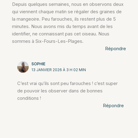
Depuis quelques semaines, nous en observons deux
qui viennent chaque matin se régaler des graines de
la mangeoire. Peu farouches, ils restent plus de 5
minutes. Nous avons mis du temps avant de les
identifier, ne connaissant pas cet oiseau. Nous
sommes à Six-Fours-Les-Plages.
Répondre
SOPHIE
13 JANVIER 2026 À 3 H 02 MIN
C’est vrai qu’ils sont peu farouches ! c’est super
de pouvoir les observer dans de bonnes
conditions !
Répondre