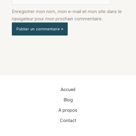
Enregistrer mon nom, mon e-mail et mon site dans le
navigateur pour mon prochain commentaire.
Alternative:
Accueil
Blog
A propos
Contact