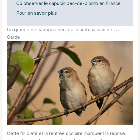
Où observer le capucin bec-de-plomb en France
Pour en savoir plus
Un groupe de capucins bec-de-plomb au plan de La
Garde
Cette fin d’été et la rentrée scolaire marquent la reprise