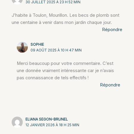
30 JUILLET 2025 À 23 H 52 MIN
J’habite à Toulon, Mourillon. Les becs de plomb sont
une centaine à venir dans mon jardin chaque jour.
Répondre
SOPHIE
09 AOÛT 2025 À 10 H 47 MIN
Merci beaucoup pour votre commentaire. C’est
une donnée vraiment intéressante car je n’avais
pas connaissance de tels effectifs !
Répondre
ELIANA SEGON-BRUNEL
12 JANVIER 2026 À 18 H 25 MIN