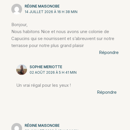
RÉGINE MAISONOBE
14 JUILLET 2026 À 16 H 38 MIN
Bonjour,
Nous habitons Nice et nous avons une colonie de
Capucins qui se nourrissent et s’abreuvent sur notre
terrasse pour notre plus grand plaisir
Répondre
SOPHIE MERIOTTE
02 AOÛT 2026 À 5 H 41 MIN
Un vrai régal pour les yeux !
Répondre
RÉGINE MAISONOBE