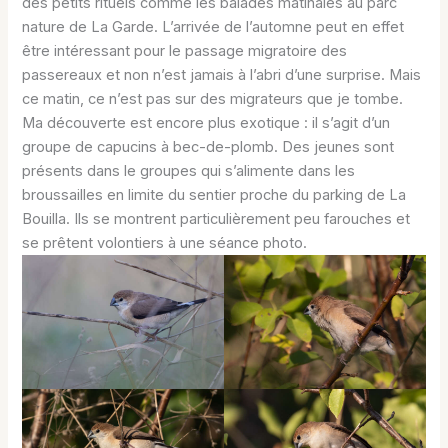
des petits rituels comme les balades matinales au parc
nature de La Garde. L’arrivée de l’automne peut en effet
être intéressant pour le passage migratoire des
passereaux et non n’est jamais à l’abri d’une surprise. Mais
ce matin, ce n’est pas sur des migrateurs que je tombe.
Ma découverte est encore plus exotique : il s’agit d’un
groupe de capucins à bec-de-plomb. Des jeunes sont
présents dans le groupes qui s’alimente dans les
broussailles en limite du sentier proche du parking de La
Bouilla. Ils se montrent particulièrement peu farouches et
se prêtent volontiers à une séance photo.