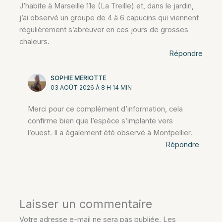
J’habite à Marseille 11e (La Treille) et, dans le jardin,
j’ai observé un groupe de 4 à 6 capucins qui viennent
régulièrement s’abreuver en ces jours de grosses
chaleurs.
Répondre
SOPHIE MERIOTTE
03 AOÛT 2026 À 8 H 14 MIN
Merci pour ce complément d’information, cela
confirme bien que l’espèce s’implante vers
l’ouest. Il a également été observé à Montpellier.
Répondre
Laisser un commentaire
Votre adresse e-mail ne sera pas publiée.
Les