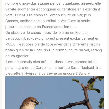
nombre d’individus stagne pendant quelques années, elle
va vite augmenter et conquérir du territoire en s’étendant
vers l’Ouest. Elle colonise l’embouchure du Var, puis
Cannes, Antibes et aujourd’hui le Var. C’est la seule
population connue en France actuellement.
Où observer le capucin bec-de-plomb en France
Le capucin bec-de-plomb est présent exclusivement en
PACA. Il est possible de l’observer dans différents jardins
botaniques de la Côte-d’Azur, l’embouchure du Var, l’étang
de Vaugrenier
Il est désormais bien présent dans le Var, comme ici au
parc nature de La Garde, sur le port de Saint-Raphaël, à la
Lieurette à Hyères, à La Seyne ou encore à Sanary.