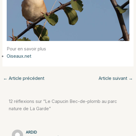
Pour en savoir plus
Oiseaux.net
←
Article précédent
Article suivant
→
12 réflexions sur “Le Capucin Bec-de-plomb au parc
nature de La Garde”
ARDID