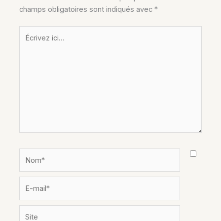
champs obligatoires sont indiqués avec
*
Écrivez
ici…
Nom*
E-
mail*
Site