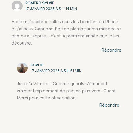
ROMERO SYLVIE
17 JANVIER 2026 À 5 H 14 MIN
Bonjour j’habite Vitrolles dans les bouches du Rhône
et j’ai deux Capucins Bec de plomb sur ma mangeoire
photos a l’appuie….c’est la première année que je les
découvre.
Répondre
SOPHIE
17 JANVIER 2026 À 5 H 51 MIN
Jusqu’à Vitrolles ! Comme quoi ils s’étendent
vraiment rapidement de plus en plus vers l’Ouest.
Merci pour cette observation !
Répondre