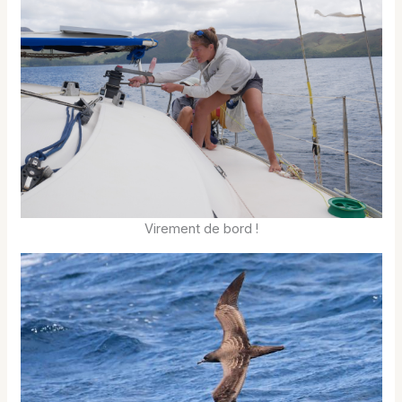
Virement de bord !