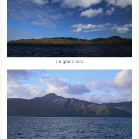
Le grand sud