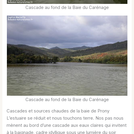
Cascade au fond de la Baie du Carénage
Cascade au fond de la Baie du Carénage
Cascades et sources chaudes de la baie de Prony
L’estuaire se réduit et nous touchons terre. Nos pas nous
mènent au bord d’une cascade aux eaux claires qui invitent
à la baignade, cadre idyllique sous une lumière du soir