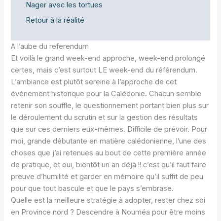
Nager avec les tortues
Retour à la réalité
A l’aube du referendum
Et voilà le grand week-end approche, week-end prolongé
certes, mais c’est surtout LE week-end du référendum.
L’ambiance est plutôt sereine à l’approche de cet
événement historique pour la Calédonie. Chacun semble
retenir son souffle, le questionnement portant bien plus sur
le déroulement du scrutin et sur la gestion des résultats
que sur ces derniers eux-mêmes. Difficile de prévoir. Pour
moi, grande débutante en matière calédonienne, l’une des
choses que j’ai retenues au bout de cette première année
de pratique, et oui, bientôt un an déjà !! c’est qu’il faut faire
preuve d’humilité et garder en mémoire qu’il suffit de peu
pour que tout bascule et que le pays s’embrase.
Quelle est la meilleure stratégie à adopter, rester chez soi
en Province nord ? Descendre à Nouméa pour être moins