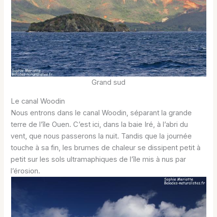
Grand sud
Le canal Woodin
Nous entrons dans le canal Woodin, séparant la grande
terre de l’île Ouen. C’est ici, dans la baie Iré, à l’abri du
vent, que nous passerons la nuit. Tandis que la journée
touche à sa fin, les brumes de chaleur se dissipent petit à
petit sur les sols ultramaphiques de l’île mis à nus par
l’érosion.