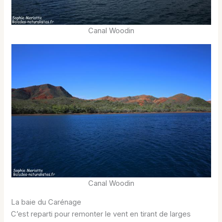
Canal Woodin
Canal Woodin
La baie du Carénage
C’est reparti pour remonter le vent en tirant de larges