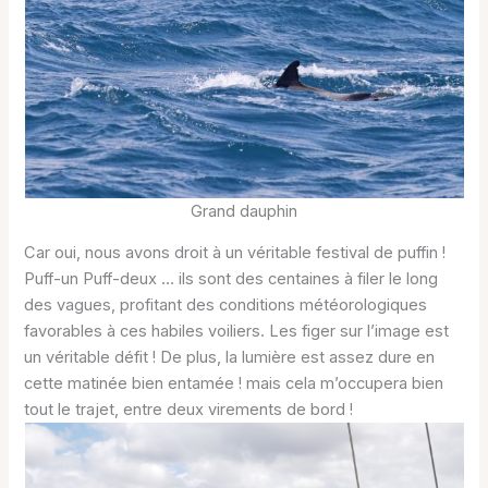
Grand dauphin
Car oui, nous avons droit à un véritable festival de puffin !
Puff-un Puff-deux … ils sont des centaines à filer le long
des vagues, profitant des conditions météorologiques
favorables à ces habiles voiliers. Les figer sur l’image est
un véritable défit ! De plus, la lumière est assez dure en
cette matinée bien entamée ! mais cela m’occupera bien
tout le trajet, entre deux virements de bord !