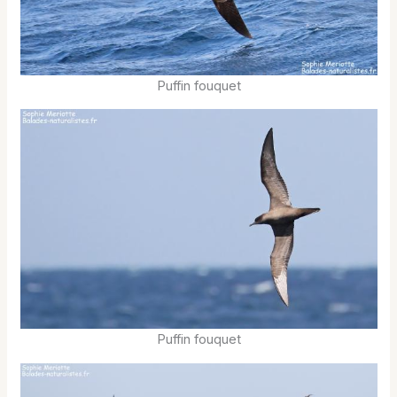
Puffin fouquet
Puffin fouquet