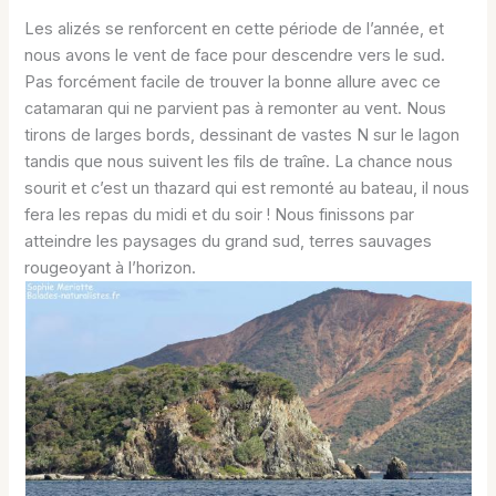
Les alizés se renforcent en cette période de l’année, et
nous avons le vent de face pour descendre vers le sud.
Pas forcément facile de trouver la bonne allure avec ce
catamaran qui ne parvient pas à remonter au vent. Nous
tirons de larges bords, dessinant de vastes N sur le lagon
tandis que nous suivent les fils de traîne. La chance nous
sourit et c’est un thazard qui est remonté au bateau, il nous
fera les repas du midi et du soir ! Nous finissons par
atteindre les paysages du grand sud, terres sauvages
rougeoyant à l’horizon.