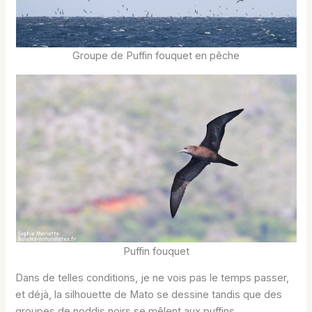
Groupe de Puffin fouquet en pêche
Puffin fouquet
Dans de telles conditions, je ne vois pas le temps passer,
et déjà, la silhouette de Mato se dessine tandis que des
groupes de noddis noirs se mêlent aux puffins.