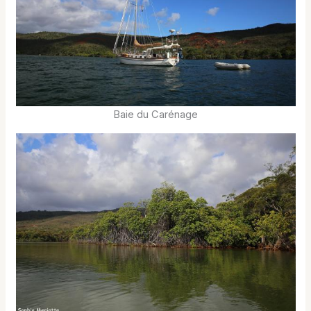
Baie du Carénage