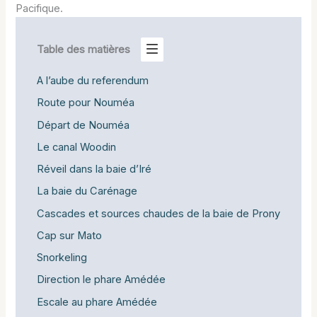
Pacifique.
Table des matières
A l’aube du referendum
Route pour Nouméa
Départ de Nouméa
Le canal Woodin
Réveil dans la baie d’Iré
La baie du Carénage
Cascades et sources chaudes de la baie de Prony
Cap sur Mato
Snorkeling
Direction le phare Amédée
Escale au phare Amédée