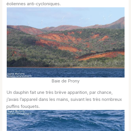
éoliennes anti-cycloniques.
Baie de Prony
Un dauphin fait une très brève apparition, par chance,
j’avais l’appareil dans les mains, suivant les très nombreux
puffins fouquets.