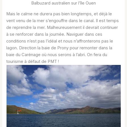
Balbuzard australien sur l’île Ouen
Mais le calme ne durera pas bien longtemps, et déjà le
vent venu de la mer s’engouffre dans le canal. Il est temps
de reprendre la mer. Malheureusement il devrait continuer
à se renforcer dans la journée. Naviguer dans ces
conditions n’est pas l’idéal et nous n’affronterons pas le
lagon. Direction la baie de Prony pour remonter dans la
baie du Carénage où nous serons à l’abri. On fera du
tourisme à défaut de PMT !