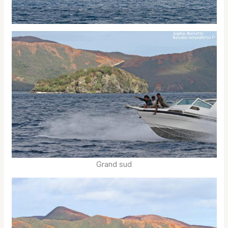
Grand sud