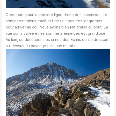
C'est parti pour la dernière ligne droite de l'ascension. Le
sentier est mieux tracé et il ne faut pas très longtemps
pour arriver au col. Nous avons bien fait d'aller au bout. La
vue sur la vallée et les sommets enneigés est grandiose.
Au loin, se découpent les cimes des Ecrins qui se dressent
au-dessus du paysage telle une muraille.