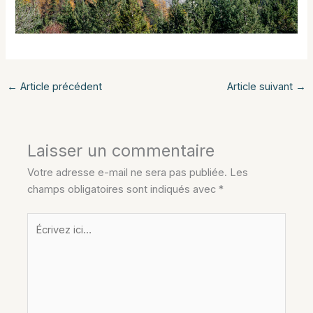
←
Article précédent
Article suivant
→
Laisser un commentaire
Votre adresse e-mail ne sera pas publiée.
Les
champs obligatoires sont indiqués avec
*
Écrivez
ici…