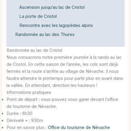
Ascension jusqu’au lac de Cristol
La porte de Cristol
Rencontre avec les lagopèdes alpins
Randonnée au lac des Thures
Randonnée au lac de Cristol
Nous consacrons notre première journée à la rando au lac
de Cristol. En cette saison de l’année, les cols sont déjà
fermés et la route s’arrête au village de Névache. Il nous
faudra attendre le printemps pour partir plus en avant dans
la vallée. En attendant, direction les hauteurs !
Informations pratiques
Point de départ : vous pouvez vous garer devant l’office
de tourisme de Névache.
Durée : 6h30
Dénivelé + : 930m
Pour en savoir plus :
Office du tourisme de Névache