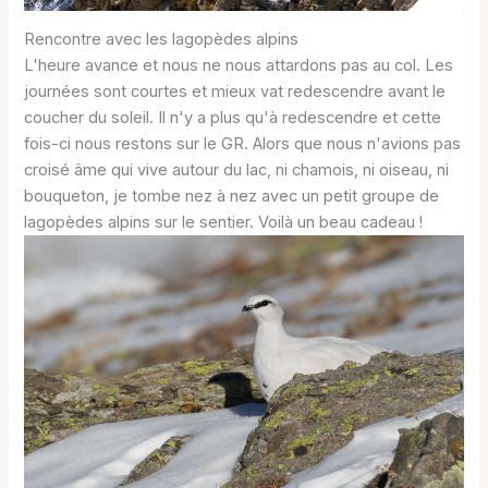
Rencontre avec les lagopèdes alpins
L'heure avance et nous ne nous attardons pas au col. Les
journées sont courtes et mieux vat redescendre avant le
coucher du soleil. Il n'y a plus qu'à redescendre et cette
fois-ci nous restons sur le GR. Alors que nous n'avions pas
croisé âme qui vive autour du lac, ni chamois, ni oiseau, ni
bouqueton, je tombe nez à nez avec un petit groupe de
lagopèdes alpins sur le sentier. Voilà un beau cadeau !