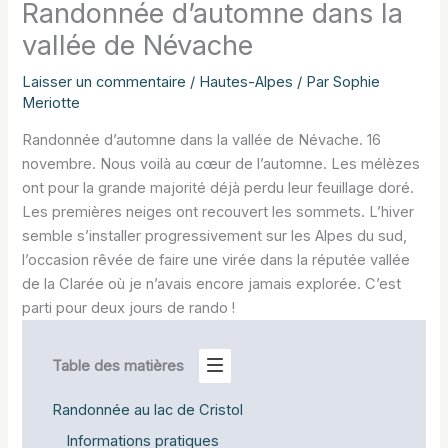
Randonnée d’automne dans la
vallée de Névache
Laisser un commentaire
/
Hautes-Alpes
/ Par
Sophie
Meriotte
Randonnée d’automne dans la vallée de Névache. 16
novembre. Nous voilà au cœur de l’automne. Les mélèzes
ont pour la grande majorité déjà perdu leur feuillage doré.
Les premières neiges ont recouvert les sommets. L’hiver
semble s’installer progressivement sur les Alpes du sud,
l’occasion rêvée de faire une virée dans la réputée vallée
de la Clarée où je n’avais encore jamais explorée. C’est
parti pour deux jours de rando !
Table des matières
Randonnée au lac de Cristol
Informations pratiques