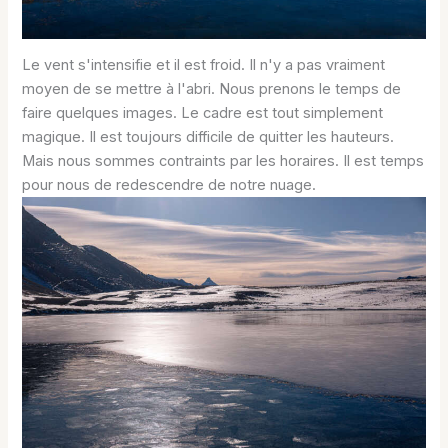
Le vent s'intensifie et il est froid. Il n'y a pas vraiment
moyen de se mettre à l'abri. Nous prenons le temps de
faire quelques images. Le cadre est tout simplement
magique. Il est toujours difficile de quitter les hauteurs.
Mais nous sommes contraints par les horaires. Il est temps
pour nous de redescendre de notre nuage.