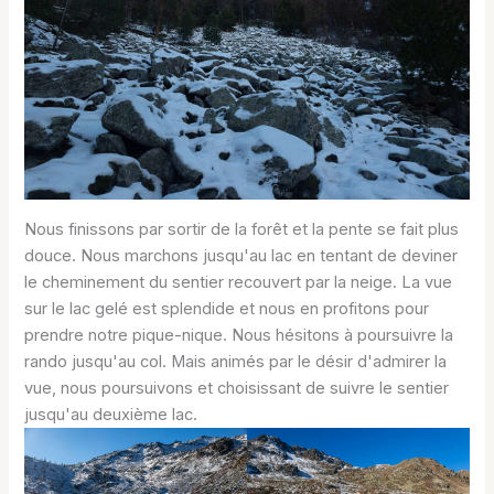
Nous finissons par sortir de la forêt et la pente se fait plus
douce. Nous marchons jusqu'au lac en tentant de deviner
le cheminement du sentier recouvert par la neige. La vue
sur le lac gelé est splendide et nous en profitons pour
prendre notre pique-nique. Nous hésitons à poursuivre la
rando jusqu'au col. Mais animés par le désir d'admirer la
vue, nous poursuivons et choisissant de suivre le sentier
jusqu'au deuxième lac.