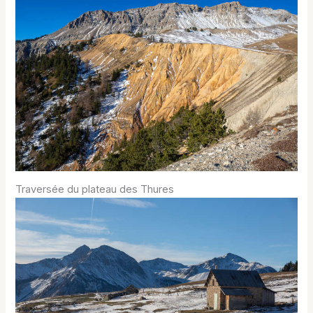
Traversée du plateau des Thures