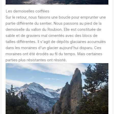
Les demoiselles coiffées
Sur le retour, nous faisons une boucle pour emprunter une
partie différente du sentier. Nous passons au pied de la
demoiselle du vallon du Roubion. Elle est constituée de
sable et de graviers mal cimentés avec des blocs de
tailles différentes. Il s'agit de dépôts glaciaires accumulés
dans les moraines d'un glacier aujourd'hui disparu. Ces
moraines ont été érodés au fil du temps. Mais certaines
parties plus résistantes ont résisté.