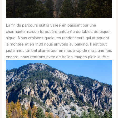
La fin du parcours suit la vallée en passant par une
charmante maison forestière entourée de tables de pique-
nique. Nous croisons quelques randonneurs qui attaquent
la montée et en 1h30 nous arrivons au parking. Il est tout
juste midi. Un bel aller-retour en mode rapide mais une fois
encore, nous rentrons avec de belles images plein la tête.