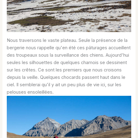
Nous traversons le vaste plateau. Seule la présence de la
bergerie nous rappelle qu'en été ces pâturages accueillent
des troupeaux sous la surveillance des chiens. Aujourd'hui
seules les silhouettes de quelques chamois se dessinent
sur les crêtes. Ce sont les premiers que nous croisons
depuis la veille. Quelques chocards passent haut dans le
ciel. Il semblerai qu'il y ait un peu plus de vie ici, sur les
pelouses ensoleillées.