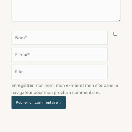
Nom*
E-
mail*
Site
Enregistrer mon nom, mon e-mail et mon site dans le
navigateur pour mon prochain commentaire.
Alternative: