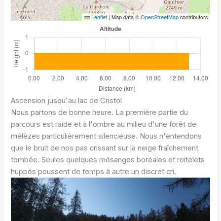
Leaflet
|
Map data ©
OpenStreetMap
contributors
Ascension jusqu'au lac de Cristol
Nous partons de bonne heure. La première partie du
parcours est raide et à l'ombre au milieu d'une forêt de
mélèzes particulièrement silencieuse. Nous n'entendons
que le bruit de nos pas crissant sur la neige fraîchement
tombée. Seules quelques mésanges boréales et roitelets
huppés poussent de temps à autre un discret cri.