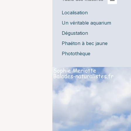
Localisation
Un véritable aquarium
Dégustation
Phaéton à bec jaune
Photothèque