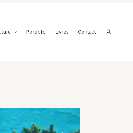
Recherche
ature
Portfolio
Livres
Contact