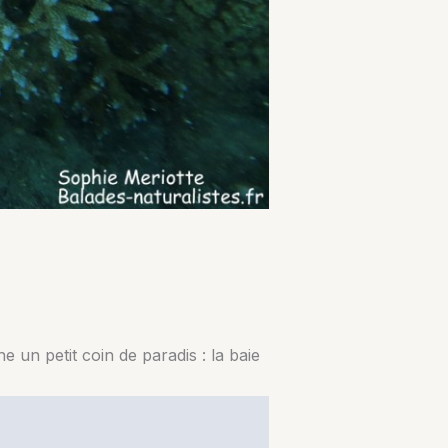
 un petit coin de paradis : la baie