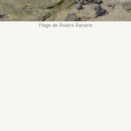
Plage de Rivière Banane