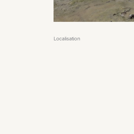
Localisation