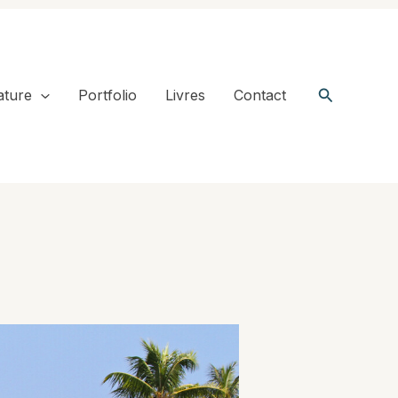
Recherche
ature
Portfolio
Livres
Contact