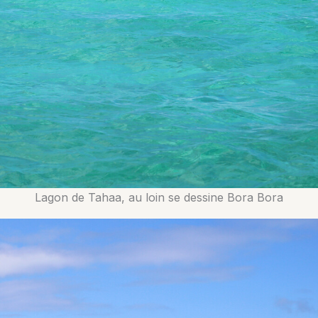
Lagon de Tahaa, au loin se dessine Bora Bora