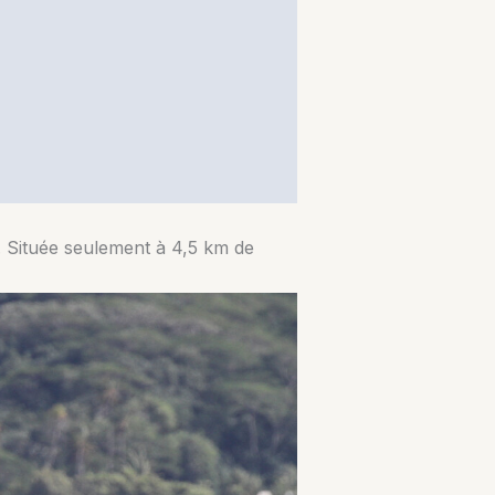
s. Située seulement à 4,5 km de