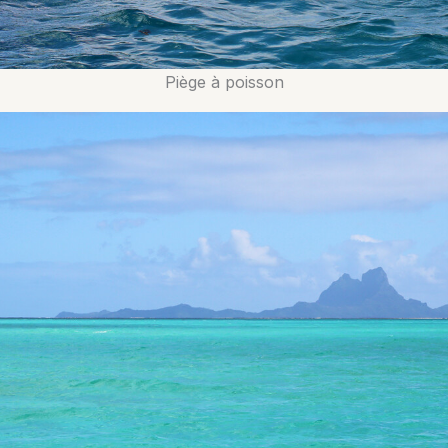
Piège à poisson