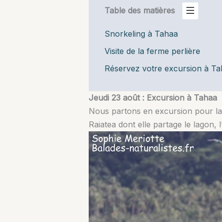
Table des matières
Snorkeling à Tahaa
Visite de la ferme perlière
Réservez votre excursion à Ta
Jeudi 23 août : Excursion à Tahaa
Nous partons en excursion pour la j
Raiatea dont elle partage le lagon, 