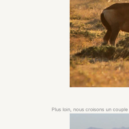
Plus loin, nous croisons un couple 