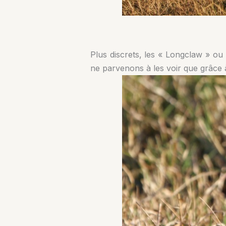
Plus discrets, les « Longclaw » ou 
ne parvenons à les voir que grâce à