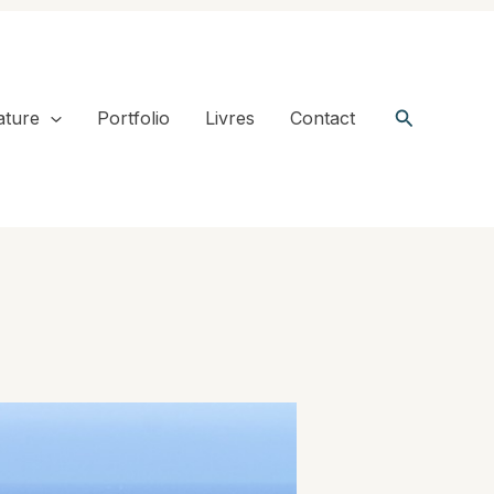
Recherche
ature
Portfolio
Livres
Contact