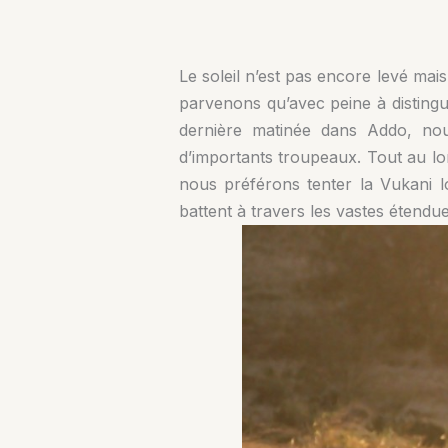
Le soleil n’est pas encore levé mais
parvenons qu’avec peine à distingue
dernière matinée dans Addo, nou
d’importants troupeaux. Tout au lon
nous préférons tenter la Vukani lo
battent à travers les vastes étendue