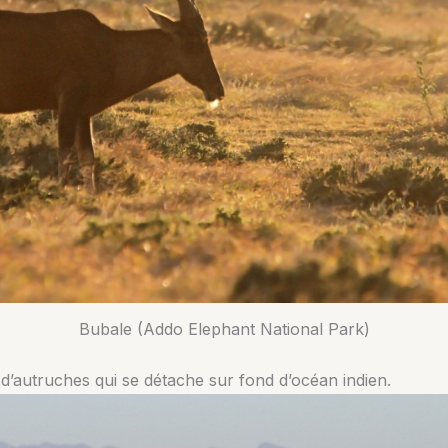
Bubale (Addo Elephant National Park)
d’autruches qui se détache sur fond d’océan indien.