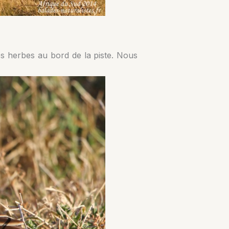
les herbes au bord de la piste. Nous