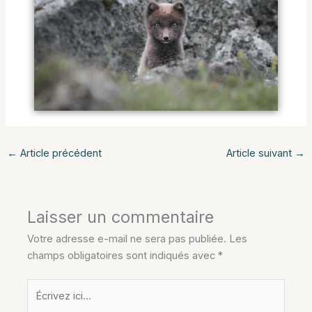
←
Article précédent
Article suivant
→
Laisser un commentaire
Votre adresse e-mail ne sera pas publiée.
Les
champs obligatoires sont indiqués avec
*
Écrivez
ici…