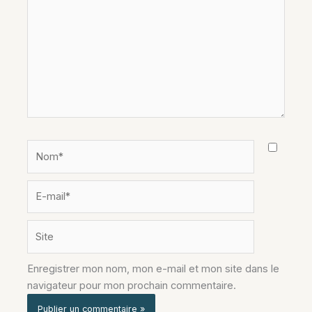
Nom*
E-
mail*
Site
Enregistrer mon nom, mon e-mail et mon site dans le
navigateur pour mon prochain commentaire.