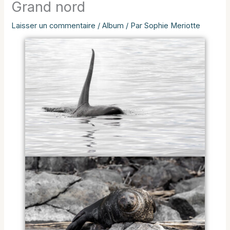
Grand nord
Laisser un commentaire
/
Album
/ Par
Sophie Meriotte