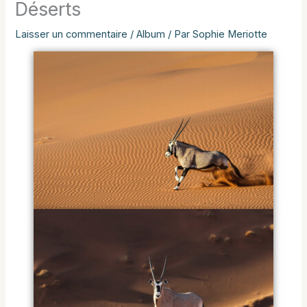
Déserts
Laisser un commentaire
/
Album
/ Par
Sophie Meriotte