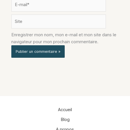
E-
mail*
Site
Enregistrer mon nom, mon e-mail et mon site dans le
navigateur pour mon prochain commentaire.
Alternative:
Accueil
Blog
A propos