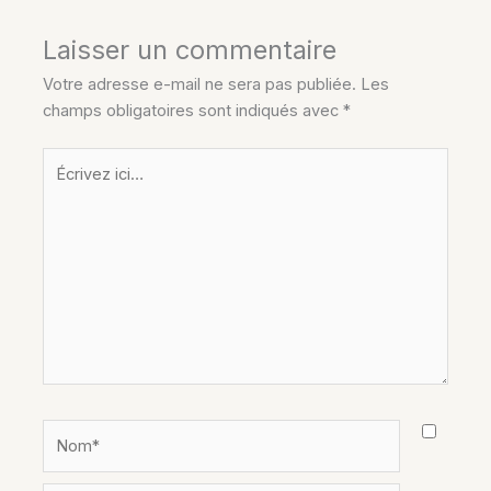
Laisser un commentaire
Votre adresse e-mail ne sera pas publiée.
Les
champs obligatoires sont indiqués avec
*
Écrivez
ici…
Nom*