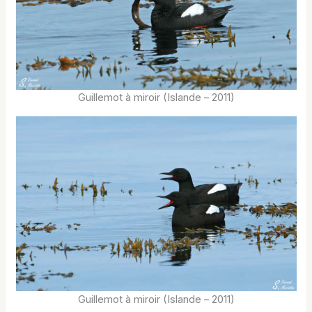
Guillemot à miroir (Islande – 2011)
Guillemot à miroir (Islande – 2011)