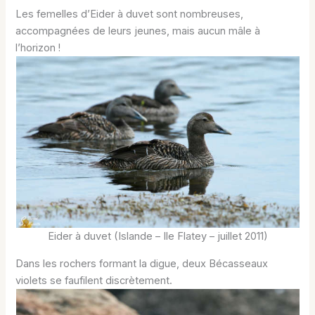
Les femelles d’Eider à duvet sont nombreuses,
accompagnées de leurs jeunes, mais aucun mâle à
l’horizon !
Eider à duvet (Islande – Ile Flatey – juillet 2011)
Dans les rochers formant la digue, deux Bécasseaux
violets se faufilent discrètement.