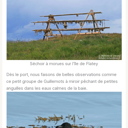
Séchoir à morues sur l’île de Flatey
Dès le port, nous faisons de belles observations comme
ce petit groupe de Guillemots à miroir pêchant de petites
anguilles dans les eaux calmes de la baie.