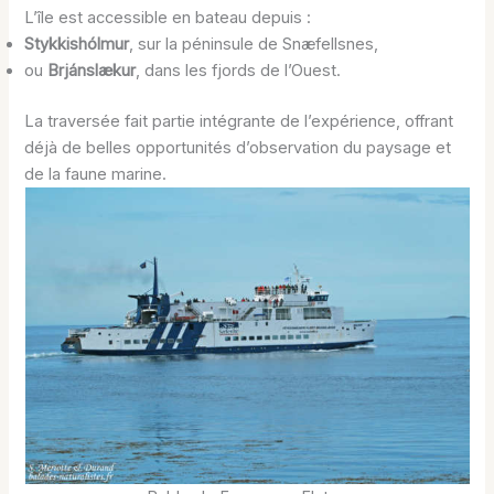
L’île est accessible en bateau depuis :
Stykkishólmur
, sur la péninsule de Snæfellsnes,
ou
Brjánslækur
, dans les fjords de l’Ouest.
La traversée fait partie intégrante de l’expérience, offrant
déjà de belles opportunités d’observation du paysage et
de la faune marine.