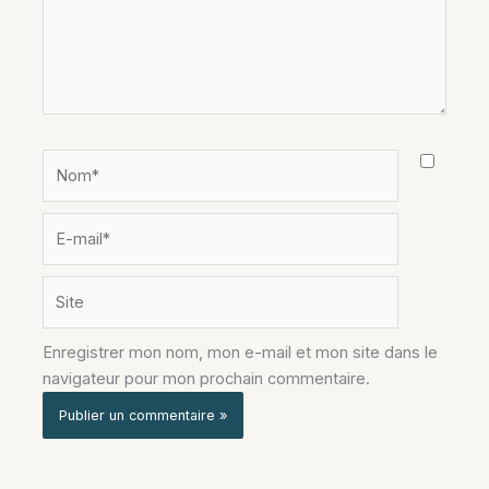
Nom*
E-
mail*
Site
Enregistrer mon nom, mon e-mail et mon site dans le
navigateur pour mon prochain commentaire.
Alternative: