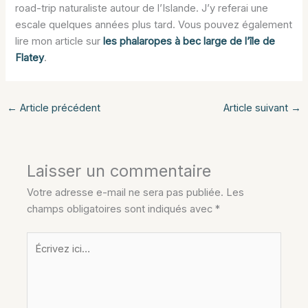
road-trip naturaliste autour de l’Islande. J’y referai une
escale quelques années plus tard. Vous pouvez également
lire mon article sur
les phalaropes à bec large de l’île de
Flatey
.
←
Article précédent
Article suivant
→
Laisser un commentaire
Votre adresse e-mail ne sera pas publiée.
Les
champs obligatoires sont indiqués avec
*
Écrivez
ici…