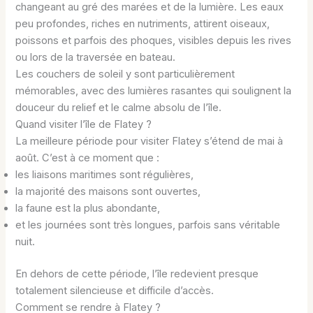
changeant au gré des marées et de la lumière. Les eaux
peu profondes, riches en nutriments, attirent oiseaux,
poissons et parfois des phoques, visibles depuis les rives
ou lors de la traversée en bateau.
Les couchers de soleil y sont particulièrement
mémorables, avec des lumières rasantes qui soulignent la
douceur du relief et le calme absolu de l’île.
Quand visiter l’île de Flatey ?
La meilleure période pour visiter Flatey s’étend de mai à
août. C’est à ce moment que :
les liaisons maritimes sont régulières,
la majorité des maisons sont ouvertes,
la faune est la plus abondante,
et les journées sont très longues, parfois sans véritable
nuit.
En dehors de cette période, l’île redevient presque
totalement silencieuse et difficile d’accès.
Comment se rendre à Flatey ?