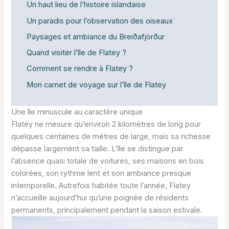
Un haut lieu de l’histoire islandaise
Un paradis pour l’observation des oiseaux
Paysages et ambiance du Breiðafjörður
Quand visiter l’île de Flatey ?
Comment se rendre à Flatey ?
Mon carnet de voyage sur l’île de Flatey
Une île minuscule au caractère unique
Flatey ne mesure qu’environ 2 kilomètres de long pour
quelques centaines de mètres de large, mais sa richesse
dépasse largement sa taille. L’île se distingue par
l’absence quasi totale de voitures, ses maisons en bois
colorées, son rythme lent et son ambiance presque
intemporelle. Autrefois habitée toute l’année, Flatey
n’accueille aujourd’hui qu’une poignée de résidents
permanents, principalement pendant la saison estivale.