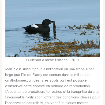
Guillemot à miroir (Islande – 2011)
Mais c’est surtout pour la nidification du phalarope à bec
large que l’île de Flatey est connue dans le milieu des
ornithologues, un des rares spots où il est possible
d’observer cette espèce en période de reproduction.
L’absence de prédateurs terrestres et la tranquillité du site
favorisent la nidification, offrant des conditions idéales pour
l’observation naturaliste, souvent à quelques mètres