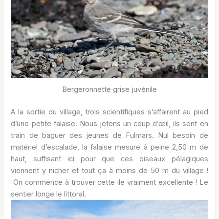
Bergeronnette grise juvénile
A la sortie du village, trois scientifiques s’affairent au pied
d’une petite falaise. Nous jetons un coup d’œil, ils sont en
train de baguer des jeunes de Fulmars. Nul besoin de
matériel d’escalade, la falaise mesure à peine 2,50 m de
haut, suffisant ici pour que ces oiseaux pélagiques
viennent y nicher et tout ça à moins de 50 m du village !
On commence à trouver cette ile vraiment excellente ! Le
sentier longe le littoral.