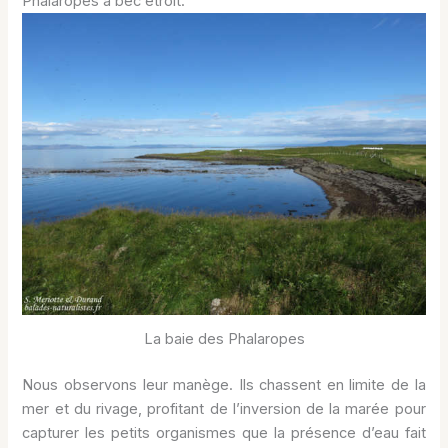
Phalaropes à bec étroit.
La baie des Phalaropes
Nous observons leur manège. Ils chassent en limite de la
mer et du rivage, profitant de l’inversion de la marée pour
capturer les petits organismes que la présence d’eau fait