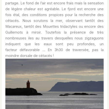
partage. Le fond de l’air est encore frais mais la sensation
de légère chaleur est agréable. Le fjord est encore une
fois étal, des conditions propices pour la recherche des
cétacés. Nous scrutons la mer, observant tantôt des
Macareux, tantôt des Mouettes tridactyles ou encore des
Guillemots à miroir. Toutefois la présence de très
nombreuses iles au travers desquelles nous zigzaguons
indiquent que les eaux sont peu profondes, un
facteur défavorable … En 3h30 de traversée, pas la
moindre dorsale de cétacés !