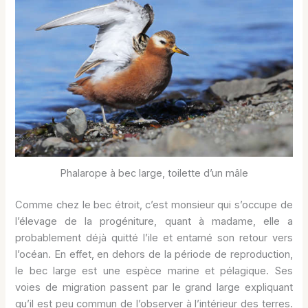
Phalarope à bec large, toilette d’un mâle
Comme chez le bec étroit, c’est monsieur qui s’occupe de
l’élevage de la progéniture, quant à madame, elle a
probablement déjà quitté l’ile et entamé son retour vers
l’océan. En effet, en dehors de la période de reproduction,
le bec large est une espèce marine et pélagique. Ses
voies de migration passent par le grand large expliquant
qu’il est peu commun de l’observer à l’intérieur des terres.