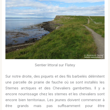
Sentier littoral sur Flatey
Sur notre droite, des piquets et des fils barbelés délimitent
une parcelle de prairie de fauche où se sont installés les
Sternes arctiques et des Chevaliers gambettes. Il y a
encore nourrissage chez les sternes et les chevaliers sont
encore bien territoriaux. Les jeunes doivent commencer à
être grands mais pas suffisamment pour être