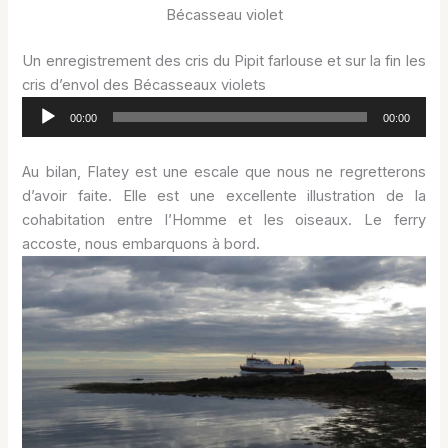
Bécasseau violet
Un enregistrement des cris du Pipit farlouse et sur la fin les
cris d’envol des Bécasseaux violets
Lecteur
00:00
00:00
audio
Au bilan, Flatey est une escale que nous ne regretterons
d’avoir faite. Elle est une excellente illustration de la
cohabitation entre l’Homme et les oiseaux. Le ferry
accoste, nous embarquons à bord.