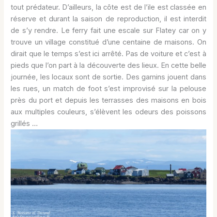
tout prédateur. D’ailleurs, la côte est de l’ile est classée en
réserve et durant la saison de reproduction, il est interdit
de s’y rendre. Le ferry fait une escale sur Flatey car on y
trouve un village constitué d’une centaine de maisons. On
dirait que le temps s’est ici arrêté. Pas de voiture et c’est à
pieds que l’on part à la découverte des lieux. En cette belle
journée, les locaux sont de sortie. Des gamins jouent dans
les rues, un match de foot s’est improvisé sur la pelouse
près du port et depuis les terrasses des maisons en bois
aux multiples couleurs, s’élèvent les odeurs des poissons
grillés …