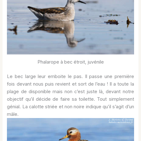
Phalarope à bec étroit, juvénile
Le bec large leur emboite le pas. Il passe une première
fois devant nous puis revient et sort de l’eau ! Il a toute la
plage de disponible mais non c’est juste là, devant notre
objectif qu’il décide de faire sa toilette. Tout simplement
génial. La calotte striée et non noire indique qu’il s’agit d’un
mâle.