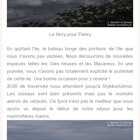
Le ferry pour Flatey
En quittant l’ile, le bateau longe des portions de l’ile que
nous n’avons pas visitées. Nous découvrons de nouvelles
espèces telles les Oies rieuses et les Macareux. En une
journée, nous n’avons pas totalement exploité le potentiel
de cette ile. Une bonne occasion pour y revenir !
2h30 de traversée nous attendent jusqu’à Stykkisholmur.
Les oiseaux sont bien présents mais pas le moindre
aileron de cétacés. Ce fjord n’est pas le meilleur que nous
ayons vu depuis le début de notre séjour pour les
mammifères marins.