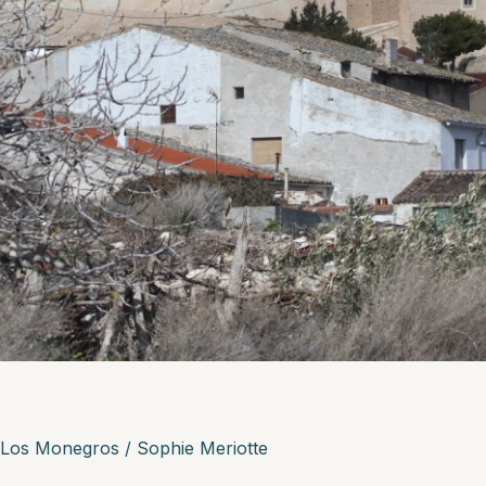
Los Monegros
/
Sophie Meriotte