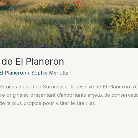
 de El Planeron
El Planeron
/
Sophie Meriotte
Situées au sud de Saragosse, la réserve de El Planeron s’é
ore originales présentant d’importants enjeux de conservat
 la plus propice pour visiter le site : les