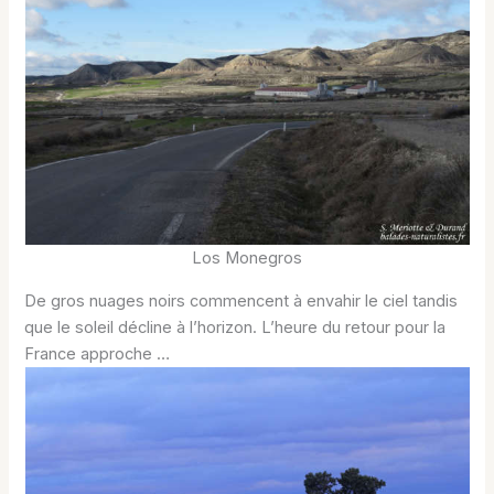
Los Monegros
De gros nuages noirs commencent à envahir le ciel tandis
que le soleil décline à l’horizon. L’heure du retour pour la
France approche …