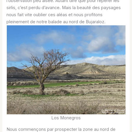
l’observation peu aisée. Autant dire que pour repérer les
sirlis, c’est perdu d’avance. Mais la beauté des paysages
nous fait vite oublier ces aléas et nous profitons
pleinement de notre balade au nord de Bujaraloz.
Los Monegros
Nous commençons par prospecter la zone au nord de