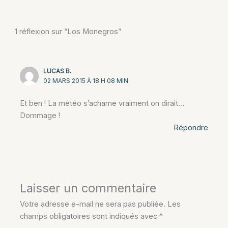
1 réflexion sur “Los Monegros”
LUCAS B.
02 MARS 2015 À 18 H 08 MIN
Et ben ! La météo s’acharne vraiment on dirait…
Dommage !
Répondre
Laisser un commentaire
Votre adresse e-mail ne sera pas publiée.
Les
champs obligatoires sont indiqués avec
*