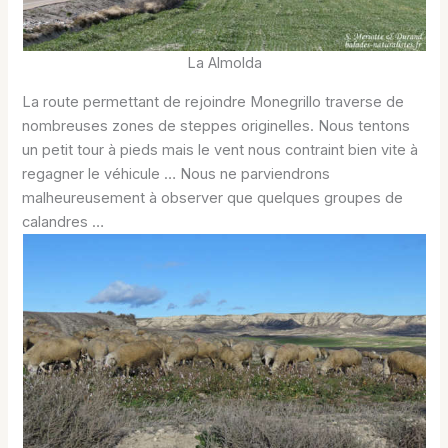
La Almolda
La route permettant de rejoindre Monegrillo traverse de
nombreuses zones de steppes originelles. Nous tentons
un petit tour à pieds mais le vent nous contraint bien vite à
regagner le véhicule … Nous ne parviendrons
malheureusement à observer que quelques groupes de
calandres …