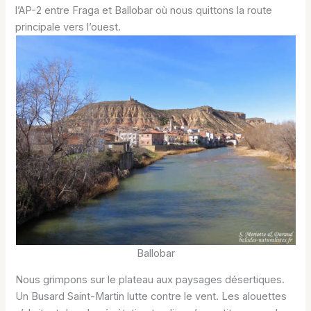
l’AP-2 entre Fraga et Ballobar où nous quittons la route
principale vers l’ouest.
Ballobar
Nous grimpons sur le plateau aux paysages désertiques.
Un Busard Saint-Martin lutte contre le vent. Les alouettes