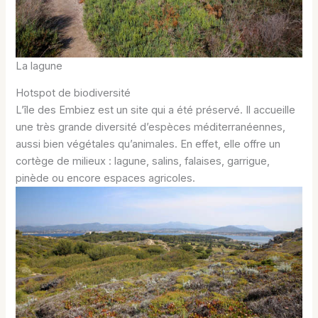
La lagune
Hotspot de biodiversité
L’île des Embiez est un site qui a été préservé. Il accueille
une très grande diversité d’espèces méditerranéennes,
aussi bien végétales qu’animales. En effet, elle offre un
cortège de milieux : lagune, salins, falaises, garrigue,
pinède ou encore espaces agricoles.