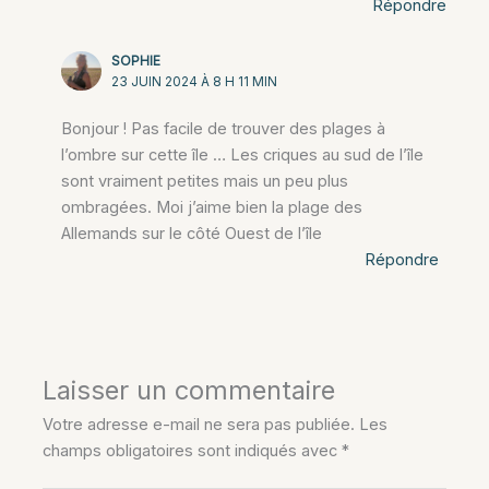
Répondre
SOPHIE
23 JUIN 2024 À 8 H 11 MIN
Bonjour ! Pas facile de trouver des plages à
l’ombre sur cette île … Les criques au sud de l’île
sont vraiment petites mais un peu plus
ombragées. Moi j’aime bien la plage des
Allemands sur le côté Ouest de l’île
Répondre
Laisser un commentaire
Votre adresse e-mail ne sera pas publiée.
Les
champs obligatoires sont indiqués avec
*