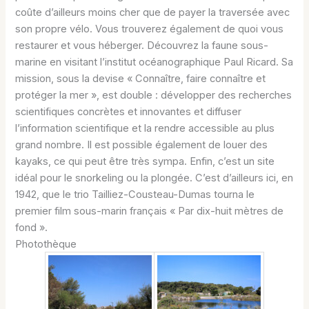
coûte d’ailleurs moins cher que de payer la traversée avec
son propre vélo. Vous trouverez également de quoi vous
restaurer et vous héberger. Découvrez la faune sous-
marine en visitant l’institut océanographique Paul Ricard. Sa
mission, sous la devise « Connaître, faire connaître et
protéger la mer », est double : développer des recherches
scientifiques concrètes et innovantes et diffuser
l’information scientifique et la rendre accessible au plus
grand nombre. Il est possible également de louer des
kayaks, ce qui peut être très sympa. Enfin, c’est un site
idéal pour le snorkeling ou la plongée. C’est d’ailleurs ici, en
1942, que le trio Tailliez-Cousteau-Dumas tourna le
premier film sous-marin français « Par dix-huit mètres de
fond ».
Photothèque