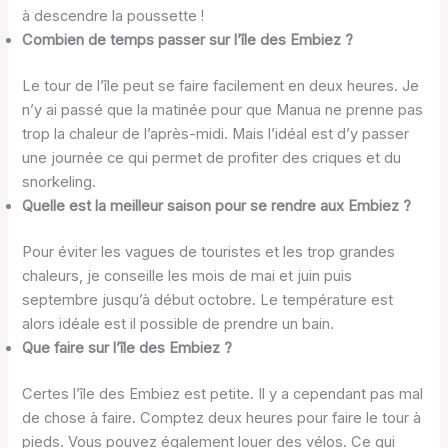
à descendre la poussette !
Combien de temps passer sur l’île des Embiez ?
Le tour de l’île peut se faire facilement en deux heures. Je
n’y ai passé que la matinée pour que Manua ne prenne pas
trop la chaleur de l’après-midi. Mais l’idéal est d’y passer
une journée ce qui permet de profiter des criques et du
snorkeling.
Quelle est la meilleur saison pour se rendre aux Embiez ?
Pour éviter les vagues de touristes et les trop grandes
chaleurs, je conseille les mois de mai et juin puis
septembre jusqu’à début octobre. Le température est
alors idéale est il possible de prendre un bain.
Que faire sur l’île des Embiez ?
Certes l’île des Embiez est petite. Il y a cependant pas mal
de chose à faire. Comptez deux heures pour faire le tour à
pieds. Vous pouvez également louer des vélos. Ce qui