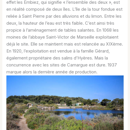
effet les Embiez, qui signifie « l’ensemble des deux », est
en réalité composé de deux îles. L’île de la tour fondue est
reliée à Saint Pierre par des alluvions et du limon. Entre les
deux, la hauteur de l’eau est très faible. C’est ainsi très
propice à l’aménagement de tables salantes. En 1068 les
moines de l’abbaye Saint-Victor de Marseille exploitaient
déjà le site. Elle se maintient mais est relancée au XIXème.
En 1920, l’exploitation est vendue à la famille Gérard,
également propriétaire des salins d’Hyères. Mais la
concurrence avec les sites de Camargue est dure. 1937
marque alors la dernière année de production.