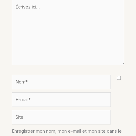
Écrivez
ici…
Nom*
E-
mail*
Site
Enregistrer mon nom, mon e-mail et mon site dans le