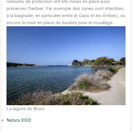
mesures de protection ont été mises en place pour
préserver l’herbier. Par exemple des zones sont interdites
à la baignade, en particulier entre le Gaou et les Embiez, ou
encore la mise en place de bouées pour le mouillage.
La lagune du Brusc
Natura 2000