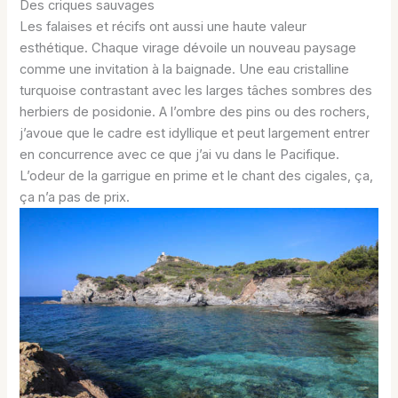
Des criques sauvages
Les falaises et récifs ont aussi une haute valeur
esthétique. Chaque virage dévoile un nouveau paysage
comme une invitation à la baignade. Une eau cristalline
turquoise contrastant avec les larges tâches sombres des
herbiers de posidonie. A l’ombre des pins ou des rochers,
j’avoue que le cadre est idyllique et peut largement entrer
en concurrence avec ce que j’ai vu dans le Pacifique.
L’odeur de la garrigue en prime et le chant des cigales, ça,
ça n’a pas de prix.