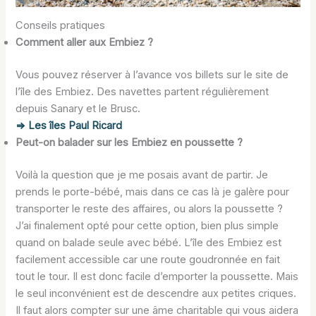
Conseils pratiques
Comment aller aux Embiez ?
Vous pouvez réserver à l’avance vos billets sur le site de
l’île des Embiez. Des navettes partent régulièrement
depuis Sanary et le Brusc.
=> Les îles Paul Ricard
Peut-on balader sur les Embiez en poussette ?
Voilà la question que je me posais avant de partir. Je
prends le porte-bébé, mais dans ce cas là je galère pour
transporter le reste des affaires, ou alors la poussette ?
J’ai finalement opté pour cette option, bien plus simple
quand on balade seule avec bébé. L’île des Embiez est
facilement accessible car une route goudronnée en fait
tout le tour. Il est donc facile d’emporter la poussette. Mais
le seul inconvénient est de descendre aux petites criques.
Il faut alors compter sur une âme charitable qui vous aidera