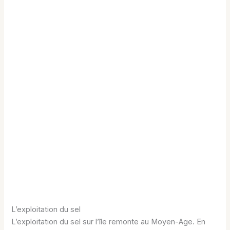
L’exploitation du sel
L’exploitation du sel sur l’île remonte au Moyen-Age. En