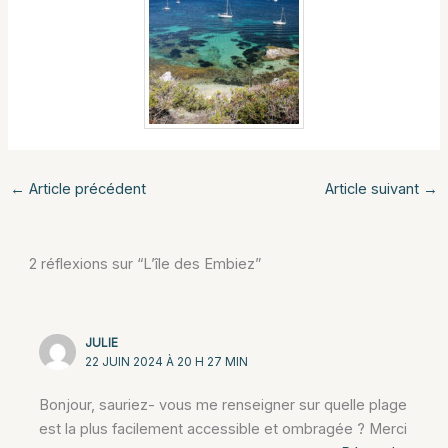
←
Article précédent
Article suivant
→
2 réflexions sur “L’île des Embiez”
JULIE
22 JUIN 2024 À 20 H 27 MIN
Bonjour, sauriez- vous me renseigner sur quelle plage
est la plus facilement accessible et ombragée ? Merci