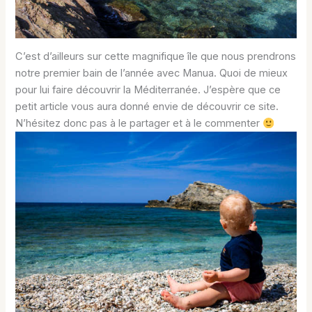
C’est d’ailleurs sur cette magnifique île que nous prendrons
notre premier bain de l’année avec Manua. Quoi de mieux
pour lui faire découvrir la Méditerranée. J’espère que ce
petit article vous aura donné envie de découvrir ce site.
N’hésitez donc pas à le partager et à le commenter