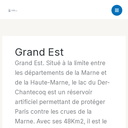
Aller
au
contenu
Grand Est
Grand Est. Situé à la limite entre
les départements de la Marne et
de la Haute-Marne, le lac du Der-
Chantecoq est un réservoir
artificiel permettant de protéger
Paris contre les crues de la
Marne. Avec ses 48Km2, il est le