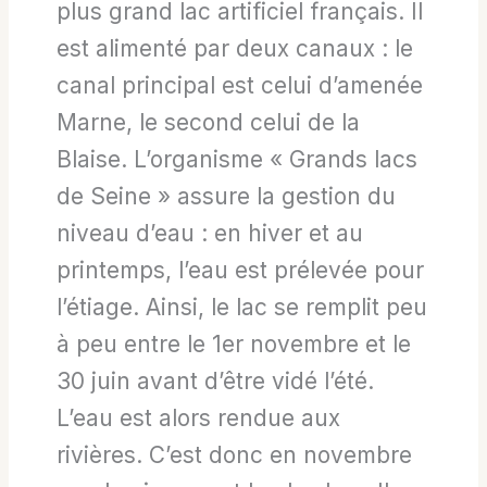
plus grand lac artificiel français. Il
est alimenté par deux canaux : le
canal principal est celui d’amenée
Marne, le second celui de la
Blaise. L’organisme « Grands lacs
de Seine » assure la gestion du
niveau d’eau : en hiver et au
printemps, l’eau est prélevée pour
l’étiage. Ainsi, le lac se remplit peu
à peu entre le 1er novembre et le
30 juin avant d’être vidé l’été.
L’eau est alors rendue aux
rivières. C’est donc en novembre