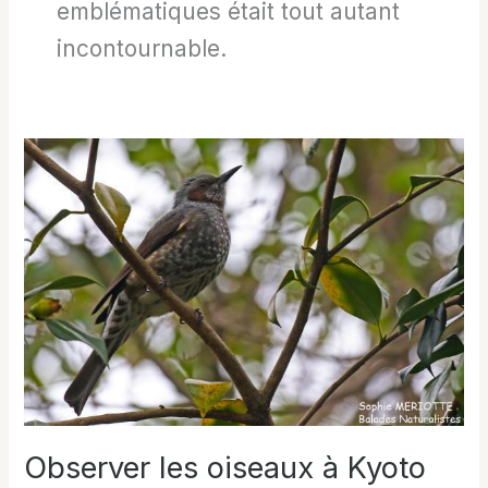
emblématiques était tout autant
incontournable.
Observer les oiseaux à Kyoto