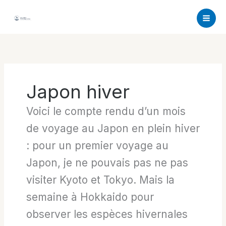
Aller
au
contenu
Japon hiver
Voici le compte rendu d’un mois
de voyage au Japon en plein hiver
: pour un premier voyage au
Japon, je ne pouvais pas ne pas
visiter Kyoto et Tokyo. Mais la
semaine à Hokkaido pour
observer les espèces hivernales