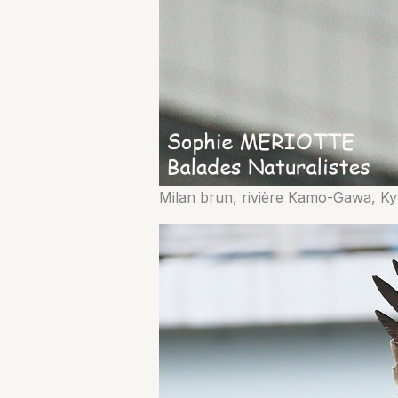
Milan brun, rivière Kamo-Gawa, Ky