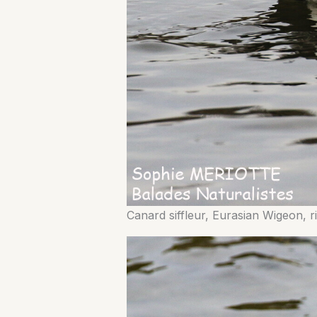
Canard siffleur, Eurasian Wigeon, 