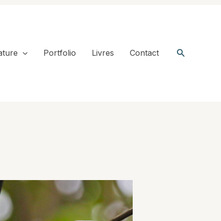
Recherche
ature
Portfolio
Livres
Contact