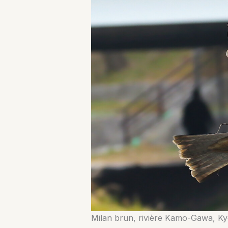
Milan brun, rivière Kamo-Gawa, Ky