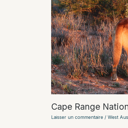
Cape Range Nation
Laisser un commentaire
/
West Aust