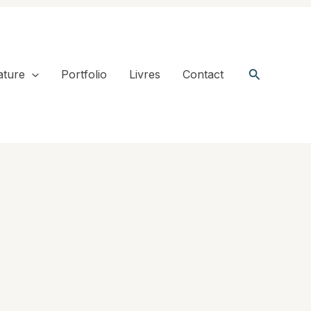
Recherche
ature
Portfolio
Livres
Contact