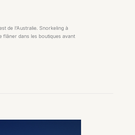
st de l’Australie. Snorkeling à
e flâner dans les boutiques avant