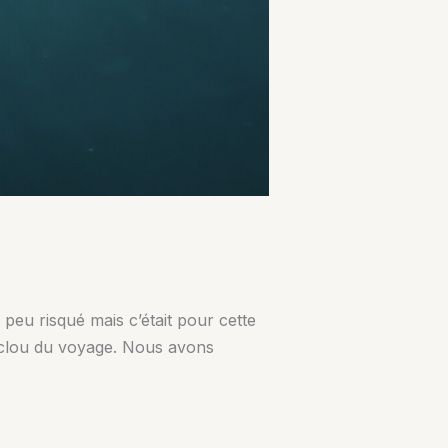
 peu risqué mais c’était pour cette
e clou du voyage. Nous avons