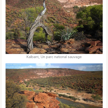
Kalbarri, Un parc national sauvage