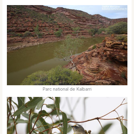
Parc national de Kalbarri