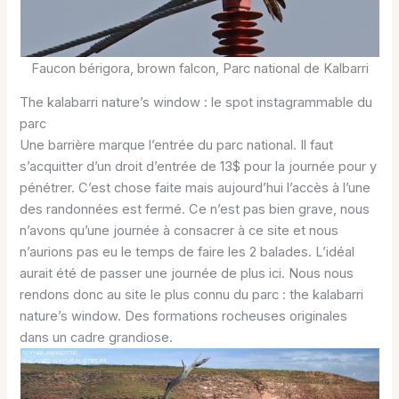
Faucon bérigora, brown falcon, Parc national de Kalbarri
The kalabarri nature’s window : le spot instagrammable du
parc
Une barrière marque l’entrée du parc national. Il faut
s’acquitter d’un droit d’entrée de 13$ pour la journée pour y
pénétrer. C’est chose faite mais aujourd’hui l’accès à l’une
des randonnées est fermé. Ce n’est pas bien grave, nous
n’avons qu’une journée à consacrer à ce site et nous
n’aurions pas eu le temps de faire les 2 balades. L’idéal
aurait été de passer une journée de plus ici. Nous nous
rendons donc au site le plus connu du parc : the kalabarri
nature’s window. Des formations rocheuses originales
dans un cadre grandiose.