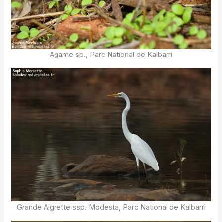
Agame sp., Parc National de Kalbarri
Grande Aigrette ssp. Modesta, Parc National de Kalbarri