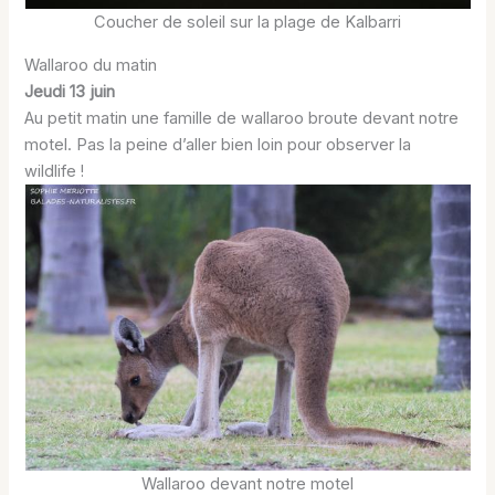
Coucher de soleil sur la plage de Kalbarri
Wallaroo du matin
Jeudi 13 juin
Au petit matin une famille de wallaroo broute devant notre
motel. Pas la peine d’aller bien loin pour observer la
wildlife !
Wallaroo devant notre motel