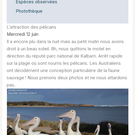
Espèces observées
Photothèque
L’attraction des pélicans
Mercredi 12 juin
Il a encore plu dans la nuit mais au petit matin nous avons
droit à un beau soleil. 8h, nous quittons le motel en
direction du réputé parc national de Kalbarri. Arrêt rapide
sur la plage où sont nourris les pélicans. Les Australiens
ont décidément une conception particulière de la faune
sauvage ! Nous prenons deux photos et ne nous attardons
pas.