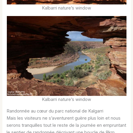
Kalbarri nature’s window
Kalbarri nature’s window
Randonnée au cœur du parc national de Kalgarri
Mais les visiteurs ne s’aventurent guère plus loin et nous
serons tranquilles tout le reste de la journée en empruntant
le sentier de randonnée décrivant une boucle de 8km.