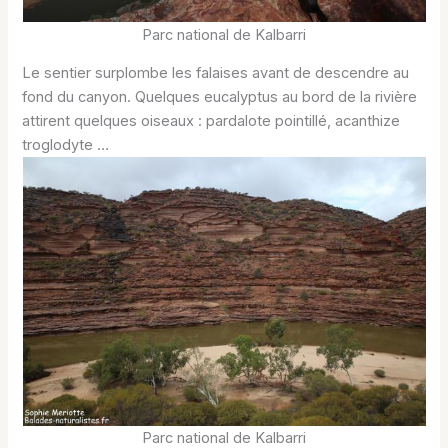
Parc national de Kalbarri
Le sentier surplombe les falaises avant de descendre au
fond du canyon. Quelques eucalyptus au bord de la rivière
attirent quelques oiseaux : pardalote pointillé, acanthize
troglodyte …
Parc national de Kalbarri