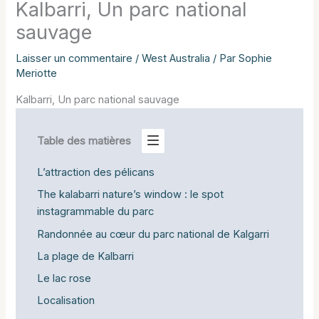
Kalbarri, Un parc national
sauvage
Laisser un commentaire
/
West Australia
/ Par
Sophie
Meriotte
Kalbarri, Un parc national sauvage
Table des matières
L’attraction des pélicans
The kalabarri nature’s window : le spot
instagrammable du parc
Randonnée au cœur du parc national de Kalgarri
La plage de Kalbarri
Le lac rose
Localisation