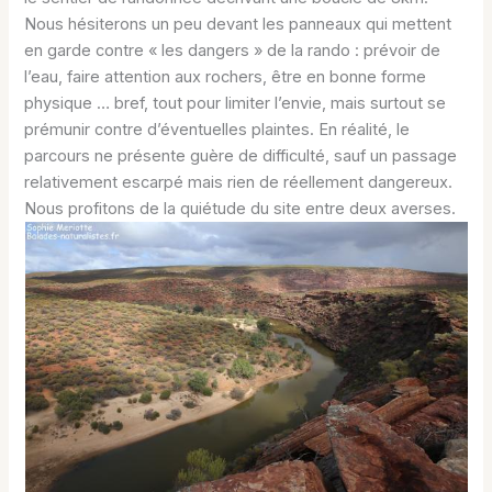
Nous hésiterons un peu devant les panneaux qui mettent
en garde contre « les dangers » de la rando : prévoir de
l’eau, faire attention aux rochers, être en bonne forme
physique … bref, tout pour limiter l’envie, mais surtout se
prémunir contre d’éventuelles plaintes. En réalité, le
parcours ne présente guère de difficulté, sauf un passage
relativement escarpé mais rien de réellement dangereux.
Nous profitons de la quiétude du site entre deux averses.