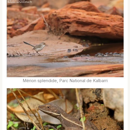
Mérion splendide, Parc National de Kalbarri