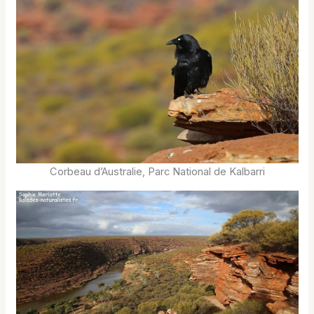
Corbeau d’Australie, Parc National de Kalbarri