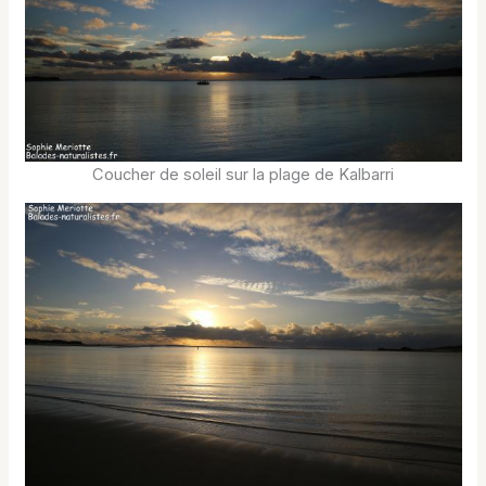
Coucher de soleil sur la plage de Kalbarri