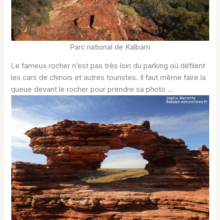
Parc national de Kalbarri
Le fameux rocher n’est pas très loin du parking où défilent
les cars de chinois et autres touristes. Il faut même faire la
queue devant le rocher pour prendre sa photo …