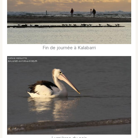
Fin de journée à Kalabarri