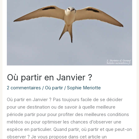
?
Où partir en Janvier ?
2 commentaires
/
Où partir
/
Sophie Meriotte
Où partir en Janvier ? Pas toujours facile de se décider
pour une destination ou de savoir à quelle meilleure
période partir pour pour profiter des meilleures conditions
météos ou pour optimiser les chances d’observer une
espèce en particulier. Quand partir, où partir et que peut-on
observer ? Je vous propose dans cet article un