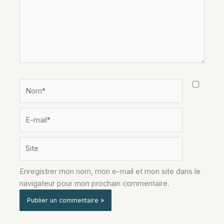
Nom*
E-
mail*
Site
Enregistrer mon nom, mon e-mail et mon site dans le
navigateur pour mon prochain commentaire.
Alternative: