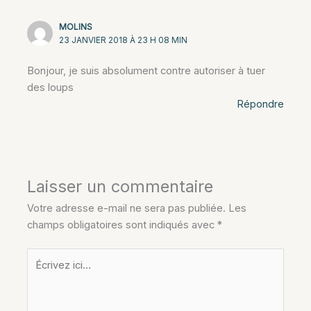
MOLINS
23 JANVIER 2018 À 23 H 08 MIN
Bonjour, je suis absolument contre autoriser à tuer
des loups
Répondre
Laisser un commentaire
Votre adresse e-mail ne sera pas publiée.
Les
champs obligatoires sont indiqués avec
*
Écrivez
ici…