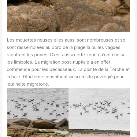
Les mouettes rieuses elles aussi sont nombreuses et se
sont rassemblées au bord de la plage là où les vagues
rabattent les proies. C’est aussi cette zone qu’ont choisi
les limicoles. La migration post-nuptiale a en effet
commencé pour les bécasseaux. La pointe de la Torche et
la baie d’Audierne constituent ainsi un site privilégié pour
leur halte migratoire.