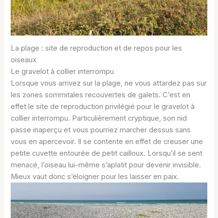
La plage : site de reproduction et de repos pour les
oiseaux
Le gravelot à collier interrompu
Lorsque vous arrivez sur la plage, ne vous attardez pas sur
les zones sommitales recouvertes de galets. C’est en
effet le site de reproduction privilégié pour le gravelot à
collier interrompu. Particulièrement cryptique, son nid
passe inaperçu et vous pourriez marcher dessus sans
vous en apercevoir. Il se contente en effet de creuser une
petite cuvette entourée de petit cailloux. Lorsqu’il se sent
menacé, l’oiseau lui-même s’aplatit pour devenir invisible.
Mieux vaut donc s’éloigner pour les laisser en paix.