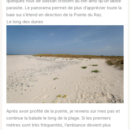
quelques fous de Bassan croisent au loin ainsi qu’un labbe
parasite. Le panorama permet de plus d’apprécier toute la
baie sui s’étend en direction de la Pointe du Raz.
Le long des dunes
Après avoir profité de la pointe, je reviens sur mes pas et
continue la balade le long de la plage. Si les premiers
mètres sont très fréquentés, l’ambiance devient plus