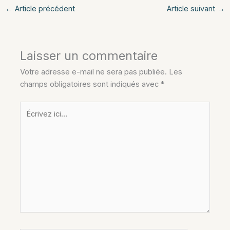
←
Article précédent
Article suivant
→
Laisser un commentaire
Votre adresse e-mail ne sera pas publiée.
Les
champs obligatoires sont indiqués avec
*
Écrivez
ici…