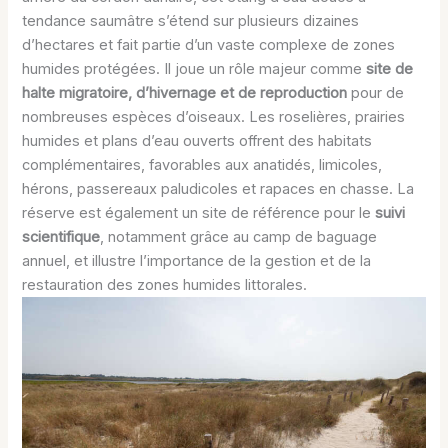
tendance saumâtre s’étend sur plusieurs dizaines
d’hectares et fait partie d’un vaste complexe de zones
humides protégées. Il joue un rôle majeur comme
site de
halte migratoire, d’hivernage et de reproduction
pour de
nombreuses espèces d’oiseaux. Les roselières, prairies
humides et plans d’eau ouverts offrent des habitats
complémentaires, favorables aux anatidés, limicoles,
hérons, passereaux paludicoles et rapaces en chasse. La
réserve est également un site de référence pour le
suivi
scientifique
, notamment grâce au camp de baguage
annuel, et illustre l’importance de la gestion et de la
restauration des zones humides littorales.