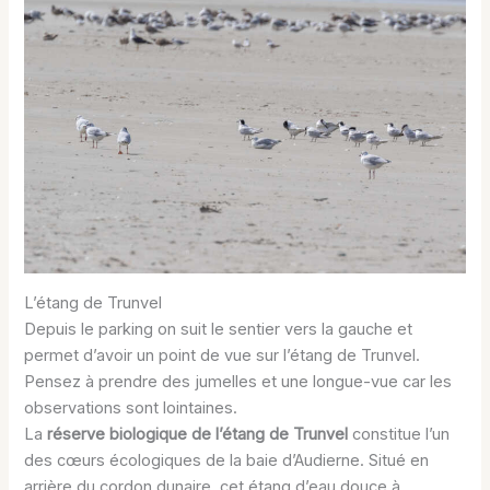
L’étang de Trunvel
Depuis le parking on suit le sentier vers la gauche et
permet d’avoir un point de vue sur l’étang de Trunvel.
Pensez à prendre des jumelles et une longue-vue car les
observations sont lointaines.
La
réserve biologique de l’étang de Trunvel
constitue l’un
des cœurs écologiques de la baie d’Audierne. Situé en
arrière du cordon dunaire, cet étang d’eau douce à