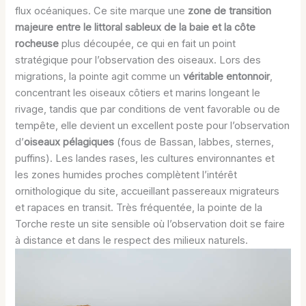
flux océaniques. Ce site marque une
zone de transition
majeure entre le littoral sableux de la baie et la côte
rocheuse
plus découpée, ce qui en fait un point
stratégique pour l’observation des oiseaux. Lors des
migrations, la pointe agit comme un
véritable entonnoir
,
concentrant les oiseaux côtiers et marins longeant le
rivage, tandis que par conditions de vent favorable ou de
tempête, elle devient un excellent poste pour l’observation
d’
oiseaux pélagiques
(fous de Bassan, labbes, sternes,
puffins). Les landes rases, les cultures environnantes et
les zones humides proches complètent l’intérêt
ornithologique du site, accueillant passereaux migrateurs
et rapaces en transit. Très fréquentée, la pointe de la
Torche reste un site sensible où l’observation doit se faire
à distance et dans le respect des milieux naturels.