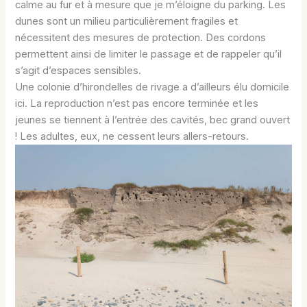
calme au fur et à mesure que je m’éloigne du parking. Les
dunes sont un milieu particulièrement fragiles et
nécessitent des mesures de protection. Des cordons
permettent ainsi de limiter le passage et de rappeler qu’il
s’agit d’espaces sensibles.
Une colonie d’hirondelles de rivage a d’ailleurs élu domicile
ici. La reproduction n’est pas encore terminée et les
jeunes se tiennent à l’entrée des cavités, bec grand ouvert
! Les adultes, eux, ne cessent leurs allers-retours.