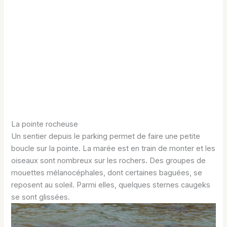
La pointe rocheuse
Un sentier depuis le parking permet de faire une petite
boucle sur la pointe. La marée est en train de monter et les
oiseaux sont nombreux sur les rochers. Des groupes de
mouettes mélanocéphales, dont certaines baguées, se
reposent au soleil. Parmi elles, quelques sternes caugeks
se sont glissées.