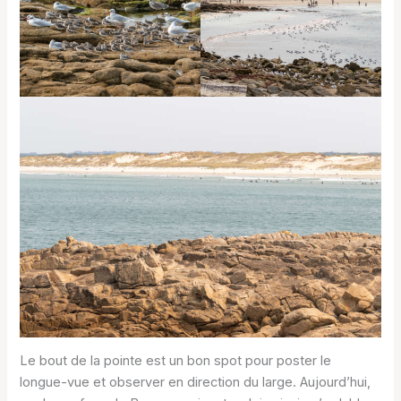
Le bout de la pointe est un bon spot pour poster le
longue-vue et observer en direction du large. Aujourd’hui,