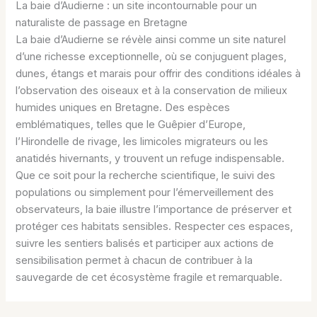
La baie d’Audierne : un site incontournable pour un
naturaliste de passage en Bretagne
La baie d’Audierne se révèle ainsi comme un site naturel
d’une richesse exceptionnelle, où se conjuguent plages,
dunes, étangs et marais pour offrir des conditions idéales à
l’observation des oiseaux et à la conservation de milieux
humides uniques en Bretagne. Des espèces
emblématiques, telles que le Guêpier d’Europe,
l’Hirondelle de rivage, les limicoles migrateurs ou les
anatidés hivernants, y trouvent un refuge indispensable.
Que ce soit pour la recherche scientifique, le suivi des
populations ou simplement pour l’émerveillement des
observateurs, la baie illustre l’importance de préserver et
protéger ces habitats sensibles. Respecter ces espaces,
suivre les sentiers balisés et participer aux actions de
sensibilisation permet à chacun de contribuer à la
sauvegarde de cet écosystème fragile et remarquable.