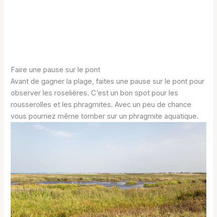
Faire une pause sur le pont
Avant de gagner la plage, faites une pause sur le pont pour
observer les roselières. C’est un bon spot pour les
rousserolles et les phragmites. Avec un peu de chance
vous pourriez même tomber sur un phragmite aquatique.