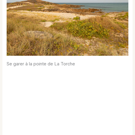
Se garer à la pointe de La Torche