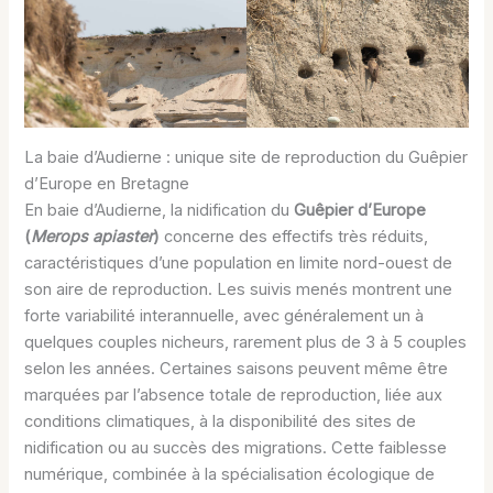
La baie d’Audierne : unique site de reproduction du Guêpier
d’Europe en Bretagne
En baie d’Audierne, la nidification du
Guêpier d’Europe
(
Merops apiaster
)
concerne des effectifs très réduits,
caractéristiques d’une population en limite nord-ouest de
son aire de reproduction. Les suivis menés montrent une
forte variabilité interannuelle, avec généralement un à
quelques couples nicheurs, rarement plus de 3 à 5 couples
selon les années. Certaines saisons peuvent même être
marquées par l’absence totale de reproduction, liée aux
conditions climatiques, à la disponibilité des sites de
nidification ou au succès des migrations. Cette faiblesse
numérique, combinée à la spécialisation écologique de