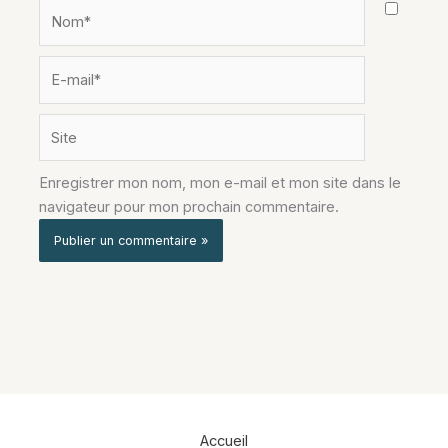
Nom*
E-
mail*
Site
Enregistrer mon nom, mon e-mail et mon site dans le
navigateur pour mon prochain commentaire.
Alternative:
Accueil