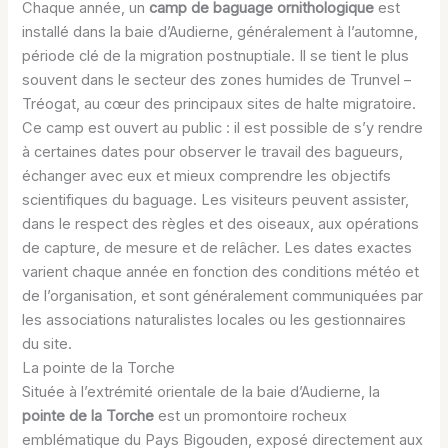
Chaque année, un
camp de baguage ornithologique
est
installé dans la baie d’Audierne, généralement à l’automne,
période clé de la migration postnuptiale. Il se tient le plus
souvent dans le secteur des zones humides de Trunvel –
Tréogat, au cœur des principaux sites de halte migratoire.
Ce camp est ouvert au public : il est possible de s’y rendre
à certaines dates pour observer le travail des bagueurs,
échanger avec eux et mieux comprendre les objectifs
scientifiques du baguage. Les visiteurs peuvent assister,
dans le respect des règles et des oiseaux, aux opérations
de capture, de mesure et de relâcher. Les dates exactes
varient chaque année en fonction des conditions météo et
de l’organisation, et sont généralement communiquées par
les associations naturalistes locales ou les gestionnaires
du site.
La pointe de la Torche
Située à l’extrémité orientale de la baie d’Audierne, la
pointe de la Torche
est un promontoire rocheux
emblématique du Pays Bigouden, exposé directement aux