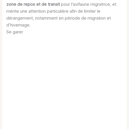
zone de repos et de transit
pour l’avifaune migratrice, et
mérite une attention particulière afin de limiter le
dérangement, notamment en période de migration et
d’hivernage.
Se garer