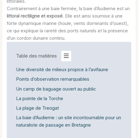
littorales.
Contrairement à une baie fermée, la baie d’Audierne est un
littoral rectiligne et exposé
. Elle est ainsi soumise à une
forte dynamique marine (houle, vents dominants d’ouest),
ce qui explique la rareté des ports naturels et la présence
d’un cordon dunaire continu.
Table des matières
Une diversité de milieux propice à l’avifaune
Points d’observation remarquables
Un camp de baguage ouvert au public
La pointe de la Torche
La plage de Treogat
La baie d’Audierne : un site incontournable pour un
naturaliste de passage en Bretagne