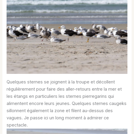
Quelques sternes se joignent à la troupe et décollent
régulièrement pour faire des aller-retours entre la mer et
les étangs en particuliers les sternes pierregarins qui
alimentent encore leurs jeunes. Quelques sternes caugeks
sillonnent également la zone et filent au-dessus des
vagues. Je passe ici un long moment à admirer ce
spectacle.