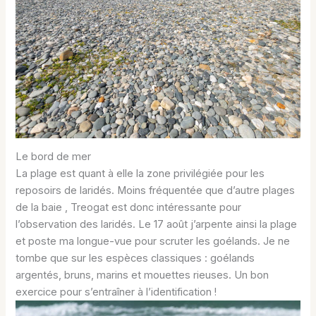
Le bord de mer
La plage est quant à elle la zone privilégiée pour les
reposoirs de laridés. Moins fréquentée que d’autre plages
de la baie , Treogat est donc intéressante pour
l’observation des laridés. Le 17 août j’arpente ainsi la plage
et poste ma longue-vue pour scruter les goélands. Je ne
tombe que sur les espèces classiques : goélands
argentés, bruns, marins et mouettes rieuses. Un bon
exercice pour s’entraîner à l’identification !