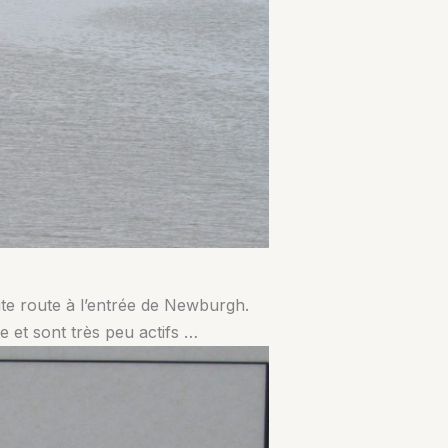
ite route à l’entrée de Newburgh.
te et sont très peu actifs …