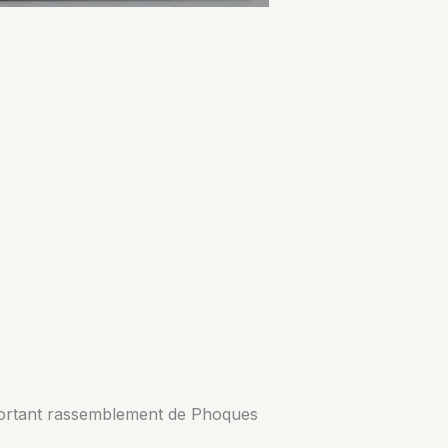
mportant rassemblement de Phoques