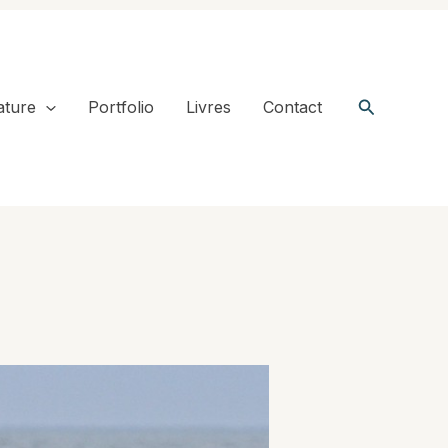
Recherche
ature
Portfolio
Livres
Contact