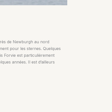
 près de Newburgh au nord
ement pour les sternes. Quelques
 Forvie est particulièrement
ques années. Il est d’ailleurs