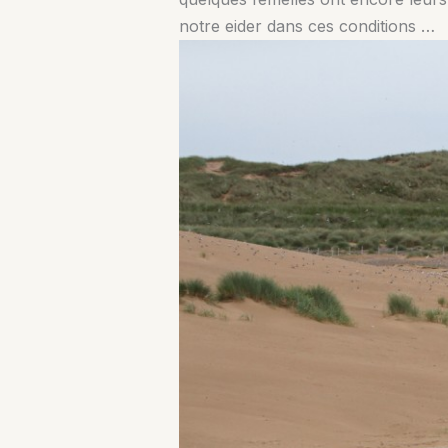
notre eider dans ces conditions …