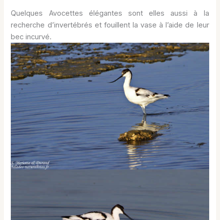
Quelques Avocettes élégantes sont elles aussi à la
recherche d’invertébrés et fouillent la vase à l’aide de leur
bec incurvé.