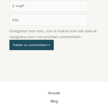
E-
mail*
Site
Enregistrer mon nom, mon e-mail et mon site dans le
navigateur pour mon prochain commentaire.
Alternative:
Accueil
Blog