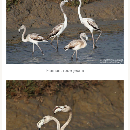
Flamant rose jeune