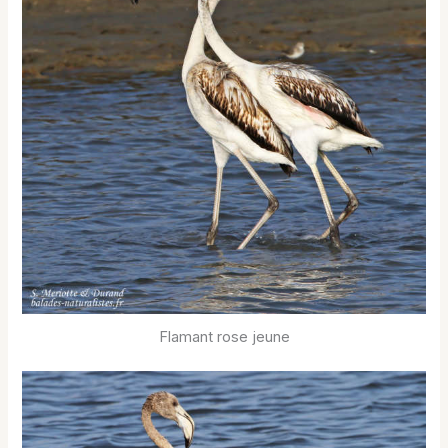
Flamant rose jeune