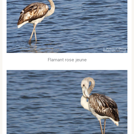
Flamant rose jeune