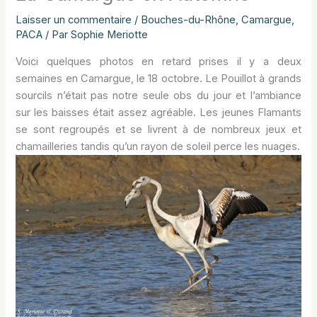
Laisser un commentaire
/
Bouches-du-Rhône
,
Camargue
,
PACA
/ Par
Sophie Meriotte
Voici quelques photos en retard prises il y a deux
semaines en Camargue, le 18 octobre. Le Pouillot à grands
sourcils n’était pas notre seule obs du jour et l’ambiance
sur les baisses était assez agréable. Les jeunes Flamants
se sont regroupés et se livrent à de nombreux jeux et
chamailleries tandis qu’un rayon de soleil perce les nuages.