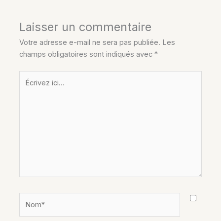
Laisser un commentaire
Votre adresse e-mail ne sera pas publiée.
Les
champs obligatoires sont indiqués avec
*
Écrivez
ici…
Nom*