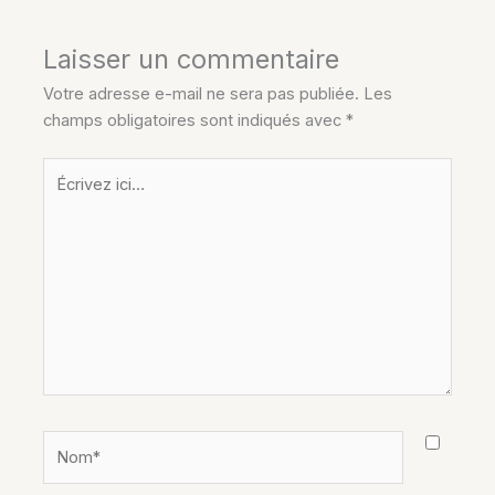
Laisser un commentaire
Votre adresse e-mail ne sera pas publiée.
Les
champs obligatoires sont indiqués avec
*
Écrivez
ici…
Nom*