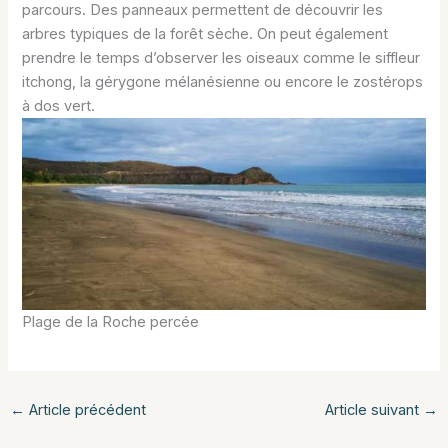
parcours. Des panneaux permettent de découvrir les
arbres typiques de la forêt sèche. On peut également
prendre le temps d’observer les oiseaux comme le siffleur
itchong, la gérygone mélanésienne ou encore le zostérops
à dos vert.
Plage de la Roche percée
←
Article précédent
Article suivant
→