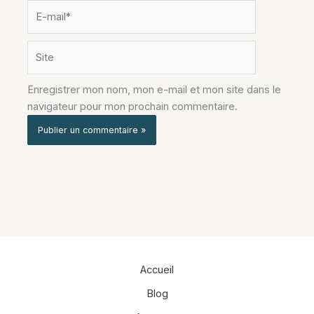
E-
mail*
Site
Enregistrer mon nom, mon e-mail et mon site dans le
navigateur pour mon prochain commentaire.
Alternative:
Accueil
Blog