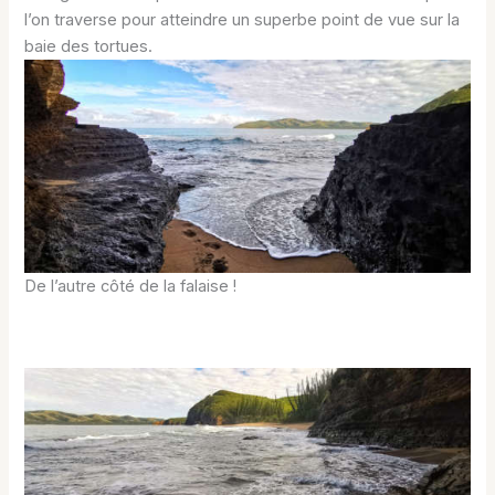
l’on traverse pour atteindre un superbe point de vue sur la
baie des tortues.
De l’autre côté de la falaise !