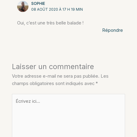
SOPHIE
08 AOÛT 2020 À 17 H 19 MIN
Oui, c’est une très belle balade !
Répondre
Laisser un commentaire
Votre adresse e-mail ne sera pas publiée.
Les
champs obligatoires sont indiqués avec
*
Écrivez
ici…