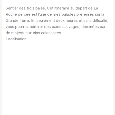
Sentier des trois baies. Cet itinéraire au départ de La
Roche percée est l’une de mes balades préférées sur la
Grande Terre. En seulement deux heures et sans difficulté,
vous pourrez admirer des baies sauvages, dominées par
de majestueux pins colonnaires.
Localisation