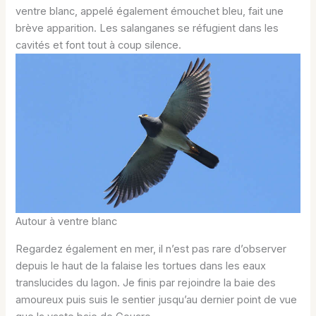
ventre blanc, appelé également émouchet bleu, fait une
brève apparition. Les salanganes se réfugient dans les
cavités et font tout à coup silence.
Autour à ventre blanc
Regardez également en mer, il n’est pas rare d’observer
depuis le haut de la falaise les tortues dans les eaux
translucides du lagon. Je finis par rejoindre la baie des
amoureux puis suis le sentier jusqu’au dernier point de vue