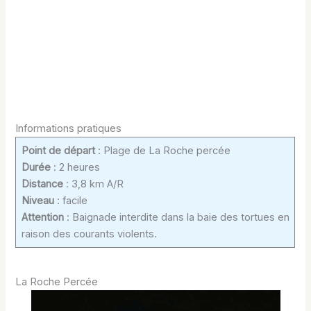
Informations pratiques
Point de départ
: Plage de La Roche percée
Durée
: 2 heures
Distance
: 3,8 km A/R
Niveau
: facile
Attention
: Baignade interdite dans la baie des tortues en
raison des courants violents.
La Roche Percée