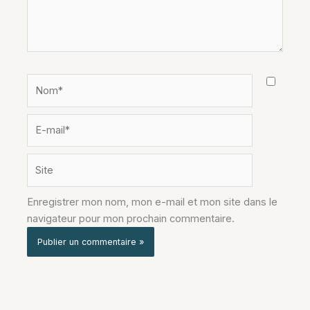
Nom*
E-
mail*
Site
Enregistrer mon nom, mon e-mail et mon site dans le
navigateur pour mon prochain commentaire.
Alternative: