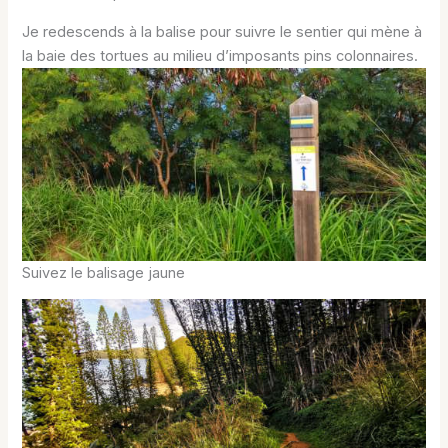
Je redescends à la balise pour suivre le sentier qui mène à
la baie des tortues au milieu d’imposants pins colonnaires.
Suivez le balisage jaune