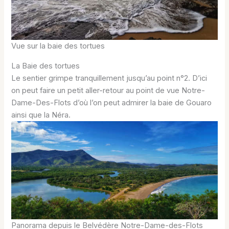
Vue sur la baie des tortues
La Baie des tortues
Le sentier grimpe tranquillement jusqu’au point n°2. D’ici
on peut faire un petit aller-retour au point de vue Notre-
Dame-Des-Flots d’où l’on peut admirer la baie de Gouaro
ainsi que la Néra.
Panorama depuis le Belvédère Notre-Dame-des-Flots