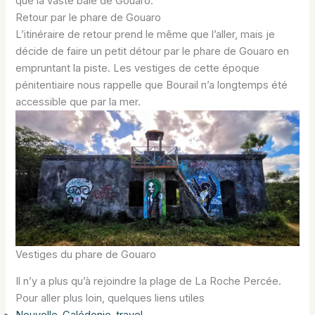
que la vaste baie de Gouaro.
Retour par le phare de Gouaro
L’itinéraire de retour prend le même que l’aller, mais je
décide de faire un petit détour par le phare de Gouaro en
empruntant la piste. Les vestiges de cette époque
pénitentiaire nous rappelle que Bourail n’a longtemps été
accessible que par la mer.
Vestiges du phare de Gouaro
Il n’y a plus qu’à rejoindre la plage de La Roche Percée.
Pour aller plus loin, quelques liens utiles