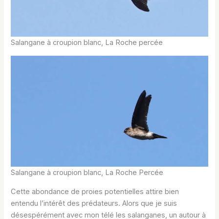
Salangane à croupion blanc, La Roche percée
Salangane à croupion blanc, La Roche Percée
Cette abondance de proies potentielles attire bien
entendu l’intérêt des prédateurs. Alors que je suis
désespérément avec mon télé les salanganes, un autour à