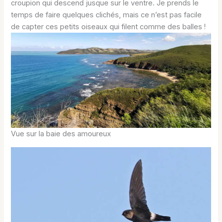
croupion qui descend jusque sur le ventre. Je prends le
temps de faire quelques clichés, mais ce n’est pas facile
de capter ces petits oiseaux qui filent comme des balles !
Vue sur la baie des amoureux