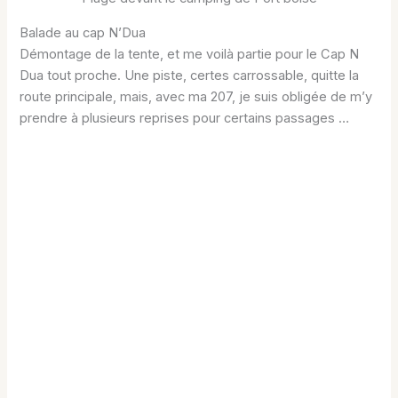
Balade au cap N’Dua
Démontage de la tente, et me voilà partie pour le Cap N
Dua tout proche. Une piste, certes carrossable, quitte la
route principale, mais, avec ma 207, je suis obligée de m’y
prendre à plusieurs reprises pour certains passages …