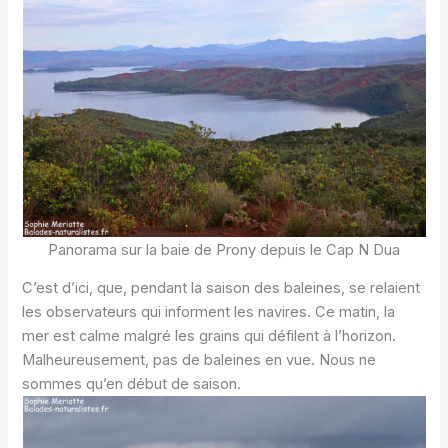
Panorama sur la baie de Prony depuis le Cap N Dua
C’est d’ici, que, pendant la saison des baleines, se relaient
les observateurs qui informent les navires. Ce matin, la
mer est calme malgré les grains qui défilent à l’horizon.
Malheureusement, pas de baleines en vue. Nous ne
sommes qu’en début de saison.