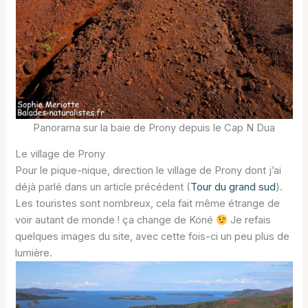
Panorama sur la baie de Prony depuis le Cap N Dua
Le village de Prony
Pour le pique-nique, direction le village de Prony dont j’ai
déjà parlé dans un article précédent (
Tour du
grand sud
).
Les touristes sont nombreux, cela fait même étrange de
voir autant de monde ! ça change de Koné
Je refais
quelques images du site, avec cette fois-ci un peu plus de
lumière.