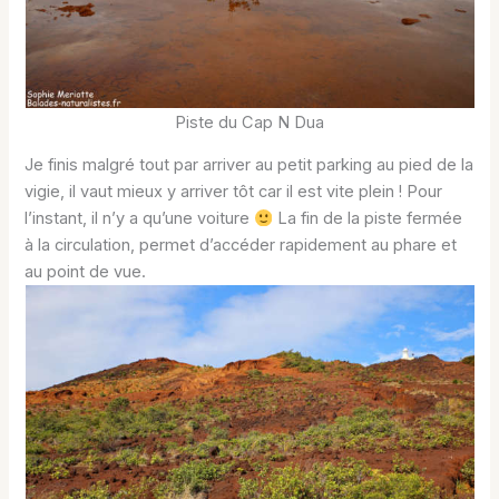
Piste du Cap N Dua
Je finis malgré tout par arriver au petit parking au pied de la
vigie, il vaut mieux y arriver tôt car il est vite plein ! Pour
l’instant, il n’y a qu’une voiture
La fin de la piste fermée
à la circulation, permet d’accéder rapidement au phare et
au point de vue.