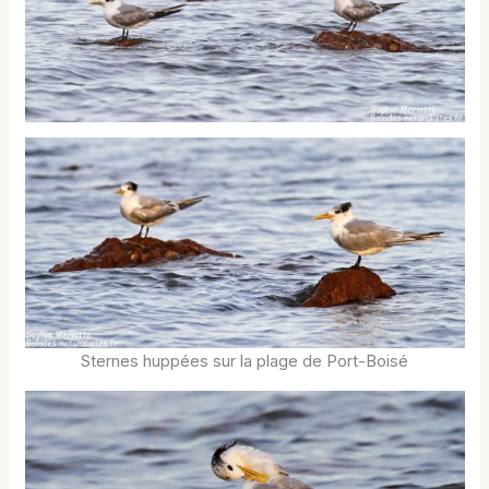
Sternes huppées sur la plage de Port-Boisé