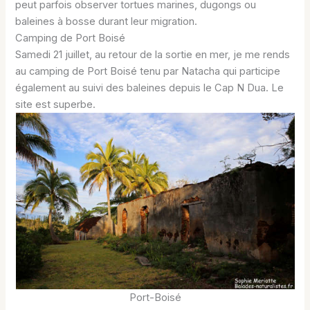
peut parfois observer tortues marines, dugongs ou
baleines à bosse durant leur migration.
Camping de Port Boisé
Samedi 21 juillet, au retour de la sortie en mer, je me rends
au camping de Port Boisé tenu par Natacha qui participe
également au suivi des baleines depuis le Cap N Dua. Le
site est superbe.
Port-Boisé