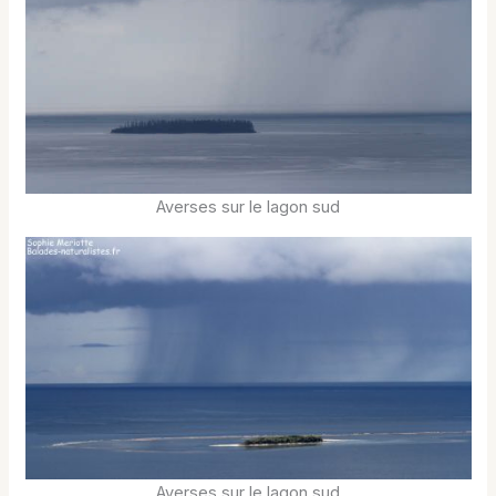
Averses sur le lagon sud
Averses sur le lagon sud