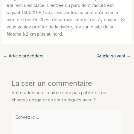
été remis en place. L’entrée du parc dont l’accès est
payant (400 XPF / ad). Les chutes ne sont qu’à 5 mn à
pied de l’entrée. Il est désormais interdit de s’y baigner. Si
vous voulez profiter de la rivière, rdv sur le site de la
Netcha à 2 km plus au nord.
←
Article précédent
Article suivant
→
Laisser un commentaire
Votre adresse e-mail ne sera pas publiée.
Les
champs obligatoires sont indiqués avec
*
Écrivez
ici…