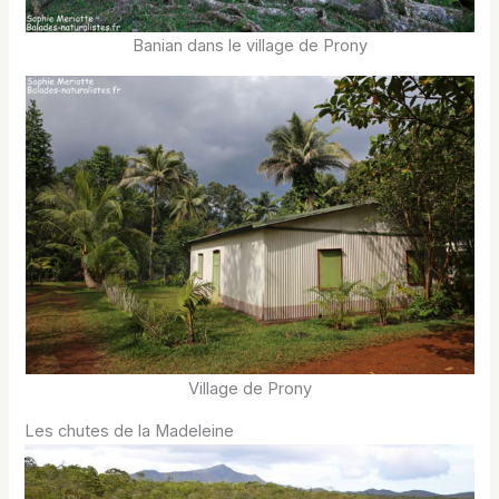
Banian dans le village de Prony
Village de Prony
Les chutes de la Madeleine