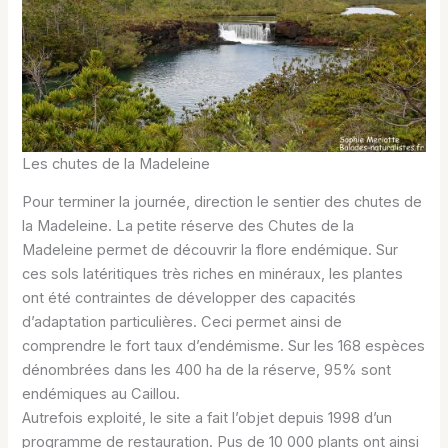
Les chutes de la Madeleine
Pour terminer la journée, direction le sentier des chutes de
la Madeleine. La petite réserve des Chutes de la
Madeleine permet de découvrir la flore endémique. Sur
ces sols latéritiques très riches en minéraux, les plantes
ont été contraintes de développer des capacités
d’adaptation particulières. Ceci permet ainsi de
comprendre le fort taux d’endémisme. Sur les 168 espèces
dénombrées dans les 400 ha de la réserve, 95% sont
endémiques au Caillou.
Autrefois exploité, le site a fait l’objet depuis 1998 d’un
programme de restauration. Pus de 10 000 plants ont ainsi