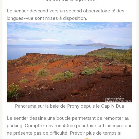
Le sentier descend vers un second observatoire o! des
longues-vue sont mises à disposition.
Panorama sur la baie de Prony depuis le Cap N Dua
Le sentier dessine une boucle permettant de remonter au
parking. Comptez environ 40mn pour faire cet itinéraire qui
ne présente pas de difficulté. Prévoir plus de temps si