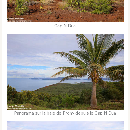
Cap N Dua
Panorama sur la baie de Prony depuis le Cap N Dua