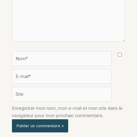
Nom*
E-
mail*
Site
Enregistrer mon nom, mon e-mail et mon site dans le
navigateur pour mon prochain commentaire.
Alternative: