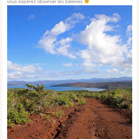
vous espérez observer les baleines