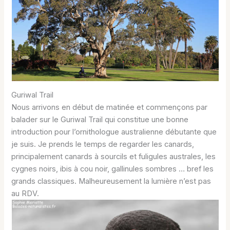
Guriwal Trail
Nous arrivons en début de matinée et commençons par
balader sur le Guriwal Trail qui constitue une bonne
introduction pour l’ornithologue australienne débutante que
je suis. Je prends le temps de regarder les canards,
principalement canards à sourcils et fuligules australes, les
cygnes noirs, ibis à cou noir, gallinules sombres … bref les
grands classiques. Malheureusement la lumière n’est pas
au RDV.