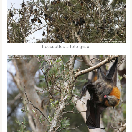
Roussettes à tête grise,