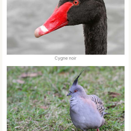
Cygne noir