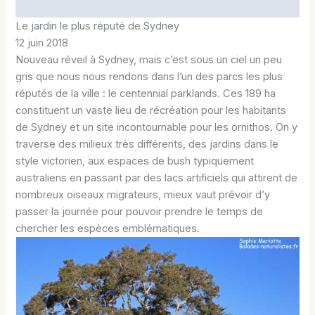
Le jardin le plus réputé de Sydney
12 juin 2018
Nouveau réveil à Sydney, mais c’est sous un ciel un peu
gris que nous nous rendons dans l’un des parcs les plus
réputés de la ville : le centennial parklands. Ces 189 ha
constituent un vaste lieu de récréation pour les habitants
de Sydney et un site incontournable pour les ornithos. On y
traverse des milieux très différents, des jardins dans le
style victorien, aux espaces de bush typiquement
australiens en passant par des lacs artificiels qui attirent de
nombreux oiseaux migrateurs, mieux vaut prévoir d’y
passer la journée pour pouvoir prendre le temps de
chercher les espèces emblématiques.