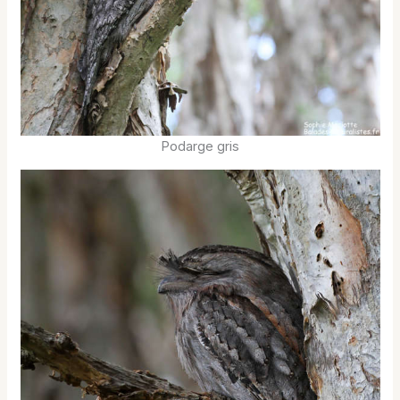
Podarge gris