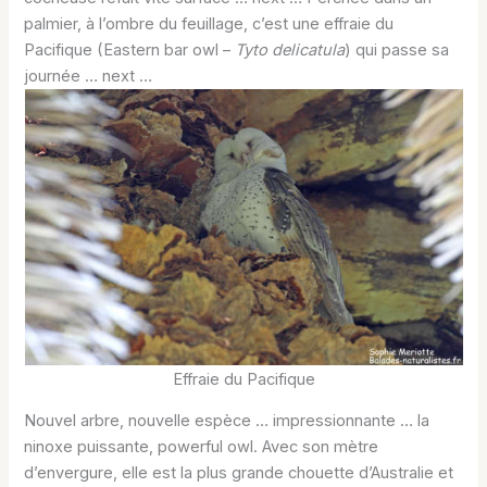
palmier, à l’ombre du feuillage, c’est une effraie du
Pacifique (Eastern bar owl –
Tyto delicatula
)
qui passe sa
journée … next …
Effraie du Pacifique
Nouvel arbre, nouvelle espèce … impressionnante … la
ninoxe puissante, powerful owl. Avec son mètre
d’envergure, elle est la plus grande chouette d’Australie et