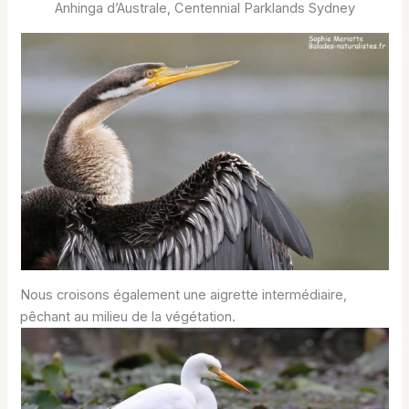
Anhinga d’Australe, Centennial Parklands Sydney
Nous croisons également une aigrette intermédiaire,
pêchant au milieu de la végétation.