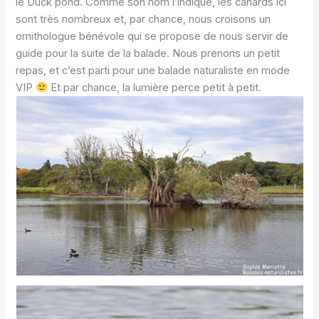
le Duck pond. Comme son nom l’indique, les canards ici
sont très nombreux et, par chance, nous croisons un
ornithologue bénévole qui se propose de nous servir de
guide pour la suite de la balade. Nous prenons un petit
repas, et c’est parti pour une balade naturaliste en mode
VIP
Et par chance, la lumière perce petit à petit.