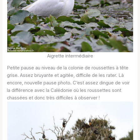
Aigrette intermédiaire
Petite pause au niveau de la colonie de roussettes à tête
grise. Assez bruyante et agitée, difficile de les rater. Là
encore, nouvelle pause photo. C’est assez dingue de voir
la différence avec la Calédonie où les roussettes sont
chassées et donc très difficiles à observer !