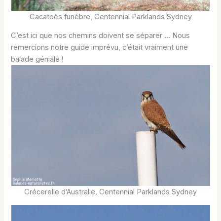
Cacatoès funèbre, Centennial Parklands Sydney
C’est ici que nos chemins doivent se séparer … Nous
remercions notre guide imprévu, c’était vraiment une
balade géniale !
Crécerelle d’Australie, Centennial Parklands Sydney