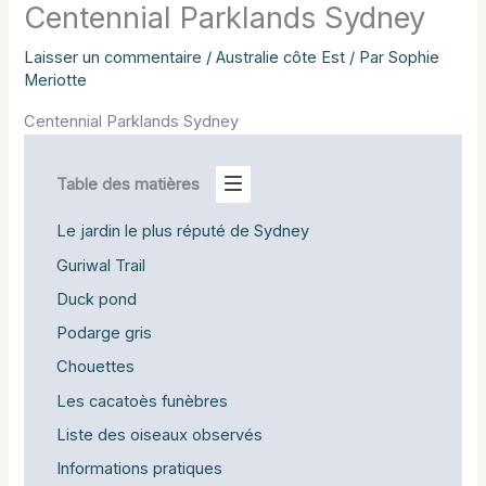
Centennial Parklands Sydney
Laisser un commentaire
/
Australie côte Est
/ Par
Sophie
Meriotte
Centennial Parklands Sydney
Table des matières
Le jardin le plus réputé de Sydney
Guriwal Trail
Duck pond
Podarge gris
Chouettes
Les cacatoès funèbres
Liste des oiseaux observés
Informations pratiques