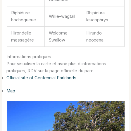
Riphidure
Rhipidura
Willie-wagtail
hochequeue
leucophrys
Hirondelle
Welcome
Hirundo
messagère
Swallow
neoxena
Informations pratiques
Pour visualiser la carte et avoir plus d’informations
pratiques, RDV sur la page officielle du parc.
Official site of Centennial Parklands
Map