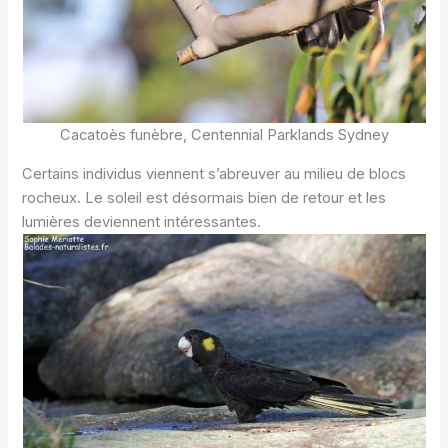
Cacatoès funèbre, Centennial Parklands Sydney
Certains individus viennent s’abreuver au milieu de blocs
rocheux. Le soleil est désormais bien de retour et les
lumières deviennent intéressantes.