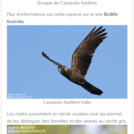
Groupe de Cacatoès funèbre
Plus d’informations sur cette espèce sur le site
Birdlife
Australia
Cacatoès funèbre mâle
Les mâles possèdent un cercle oculaire rose qui permet
de les distinguer des femelles et des jeunes au cercle gris.