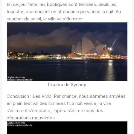
En ce jour férié, les boutiques sont fermées. Seuls les
touristes déambulent en attendant que vienne la nuit. Au
coucher du soleil, la ville va s’illuminer.
L’opéra de Sydney
Conclusion : Les Vivid. Par chance, nous sommes arrivées
en plein festival des lumières ! La nuit venue, la ville
s’anime et s’embrase, l’opéra s’anime sous des
décorations mouvantes.