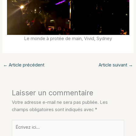
Le monde à protée de main, Vivid, Sydney
←
Article précédent
Article suivant
→
Laisser un commentaire
Votre adresse e-mail ne sera pas publiée.
Les
champs obligatoires sont indiqués avec
*
Écrivez
ici…