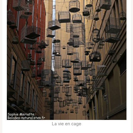
La vie en cage