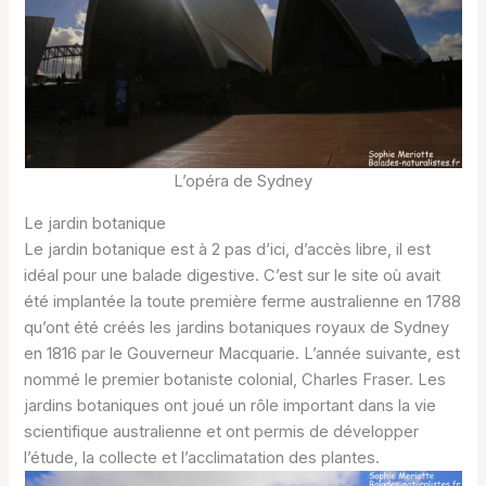
L’opéra de Sydney
Le jardin botanique
Le jardin botanique est à 2 pas d’ici, d’accès libre, il est
idéal pour une balade digestive. C’est sur le site où avait
été implantée la toute première ferme australienne en 1788
qu’ont été créés les jardins botaniques royaux de Sydney
en 1816 par le Gouverneur Macquarie. L’année suivante, est
nommé le premier botaniste colonial, Charles Fraser. Les
jardins botaniques ont joué un rôle important dans la vie
scientifique australienne et ont permis de développer
l’étude, la collecte et l’acclimatation des plantes.