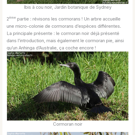
Ibis à cou noir, Jardin botanique de Sydney
ème
2
partie : révisons les cormorans ! Un arbre accueille
une micro-colonie de cormorans d’espèces différentes.
La principale présente : le cormoran noir déjà présenté
dans l’introduction, mais également le cormoran pie, ainsi
qu’un Anhinga d’Australie, ça coche encore !
Cormoran noir