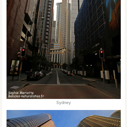
Sydney