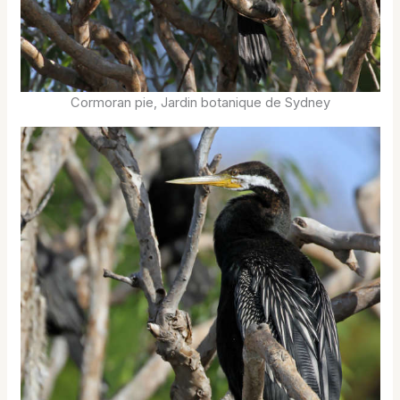
Cormoran pie, Jardin botanique de Sydney