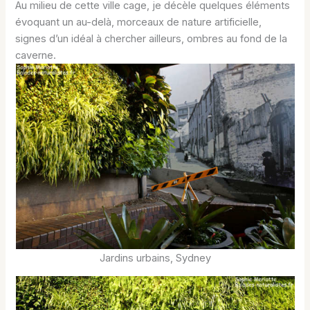
Au milieu de cette ville cage, je décèle quelques éléments
évoquant un au-delà, morceaux de nature artificielle,
signes d’un idéal à chercher ailleurs, ombres au fond de la
caverne.
Jardins urbains, Sydney