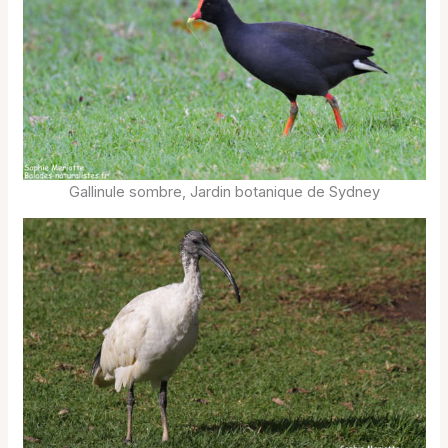
Gallinule sombre, Jardin botanique de Sydney