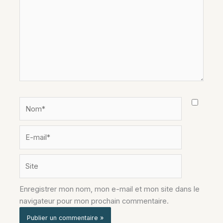
Nom*
E-
mail*
Site
Enregistrer mon nom, mon e-mail et mon site dans le
navigateur pour mon prochain commentaire.