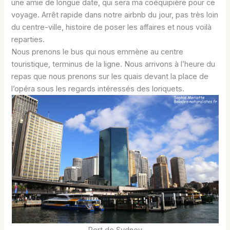
une amie de longue date, qui sera ma coéquipière pour ce
voyage. Arrêt rapide dans notre airbnb du jour, pas très loin
du centre-ville, histoire de poser les affaires et nous voilà
reparties.
Nous prenons le bus qui nous emmène au centre
touristique, terminus de la ligne. Nous arrivons à l’heure du
repas que nous prenons sur les quais devant la place de
l’opéra sous les regards intéressés des loriquets.
Port de Sydney