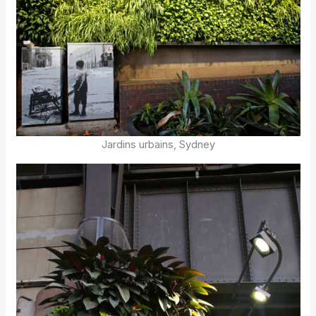
Jardins urbains, Sydney