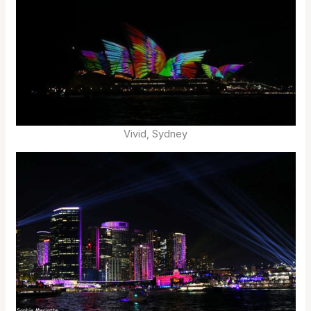
Vivid, Sydney