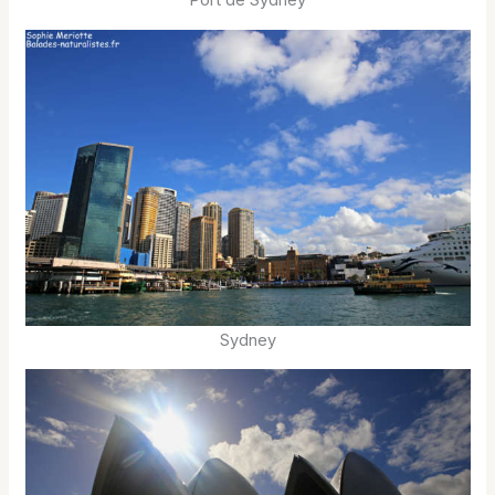
Sydney