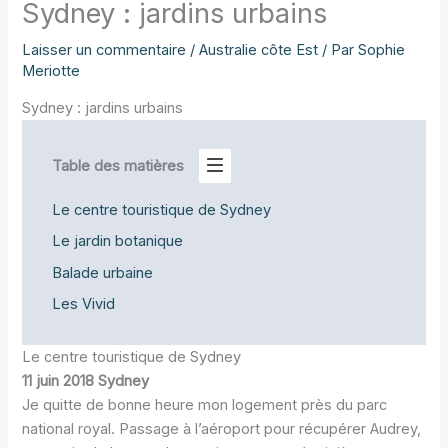
Sydney : jardins urbains
Laisser un commentaire
/
Australie côte Est
/ Par
Sophie
Meriotte
Sydney : jardins urbains
Table des matières
Le centre touristique de Sydney
Le jardin botanique
Balade urbaine
Les Vivid
Le centre touristique de Sydney
11 juin 2018 Sydney
Je quitte de bonne heure mon logement près du parc
national royal. Passage à l’aéroport pour récupérer Audrey,