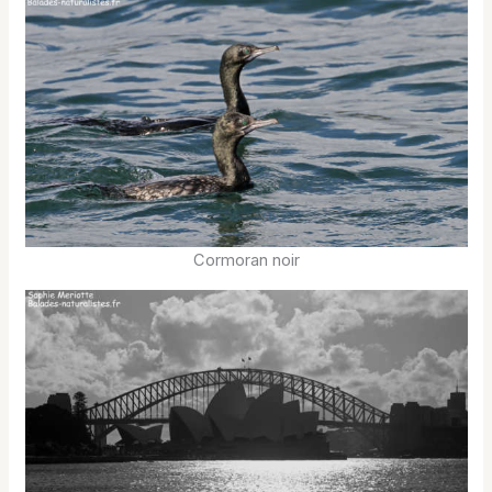
Cormoran noir