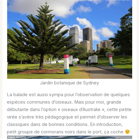
Jardin botanique de Sydney
La balade est aussi sympa pour l’observation de quelques
espèces communes d’oiseaux. Mais pour moi, grande
débutante dans l’option « oiseaux d’Australie », cette petite
virée s’avère très pédagogique et permet d’observer les
classiques dans de bonnes conditions. En introduction,
petit groupe de cormorans noirs dans le port, ça coche