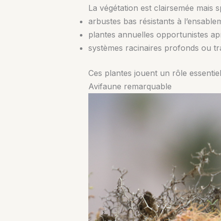
La végétation est clairsemée mais 
arbustes bas résistants à l’ensable
plantes annuelles opportunistes apr
systèmes racinaires profonds ou tr
Ces plantes jouent un rôle essentiel
Avifaune remarquable