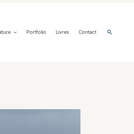
Recherche
ature
Portfolio
Livres
Contact