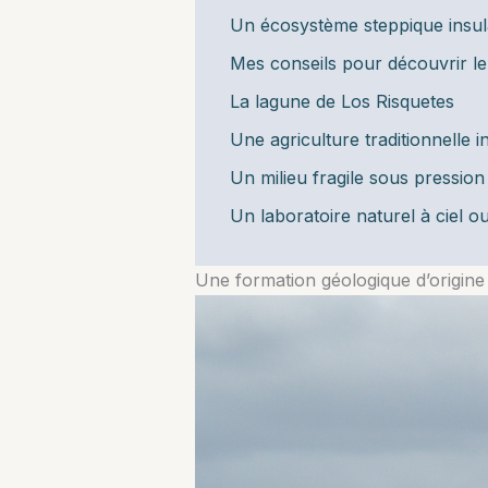
Un écosystème steppique insula
Mes conseils pour découvrir le
La lagune de Los Risquetes
Une agriculture traditionnelle 
Un milieu fragile sous pression
Un laboratoire naturel à ciel o
Une formation géologique d’origin