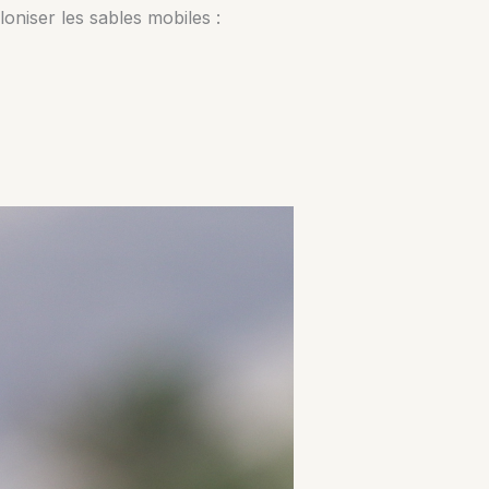
oniser les sables mobiles :