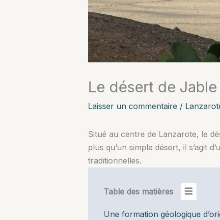
Le désert de Jable
Laisser un commentaire
/
Lanzarot
Situé au centre de Lanzarote, le dé
plus qu’un simple désert, il s’agit 
traditionnelles.
Table des matières
Une formation géologique d’or