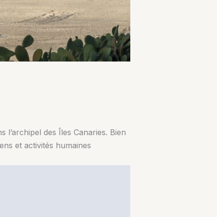
 l’archipel des Îles Canaries. Bien
iens et activités humaines