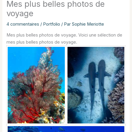
Mes plus belles photos de
voyage
4 commentaires
/
Portfolio
/ Par
Sophie Meriotte
Mes plus belles photos de voyage. Voici une sélection de
mes plus belles photos de voyage.