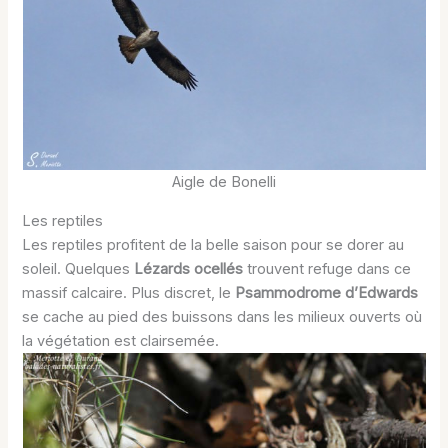
Aigle de Bonelli
Les reptiles
Les reptiles profitent de la belle saison pour se dorer au
soleil. Quelques
Lézards ocellés
trouvent refuge dans ce
massif calcaire. Plus discret, le
Psammodrome d’Edwards
se cache au pied des buissons dans les milieux ouverts où
la végétation est clairsemée.