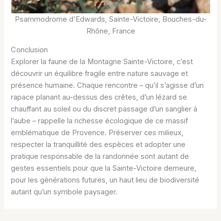
Psammodrome d’Edwards, Sainte-Victoire, Bouches-du-
Rhône, France
Conclusion
Explorer la faune de la Montagne Sainte-Victoire, c’est
découvrir un équilibre fragile entre nature sauvage et
présence humaine. Chaque rencontre – qu’il s’agisse d’un
rapace planant au-dessus des crêtes, d’un lézard se
chauffant au soleil ou du discret passage d’un sanglier à
l’aube – rappelle la richesse écologique de ce massif
emblématique de Provence. Préserver ces milieux,
respecter la tranquillité des espèces et adopter une
pratique responsable de la randonnée sont autant de
gestes essentiels pour que la Sainte-Victoire demeure,
pour les générations futures, un haut lieu de biodiversité
autant qu’un symbole paysager.