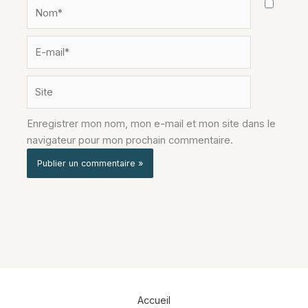
Nom*
E-
mail*
Site
Enregistrer mon nom, mon e-mail et mon site dans le
navigateur pour mon prochain commentaire.
Alternative:
Accueil