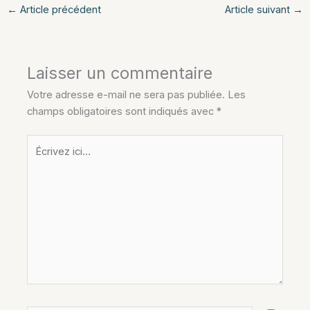
←
Article précédent
Article suivant
→
Laisser un commentaire
Votre adresse e-mail ne sera pas publiée.
Les
champs obligatoires sont indiqués avec
*
Écrivez
ici…