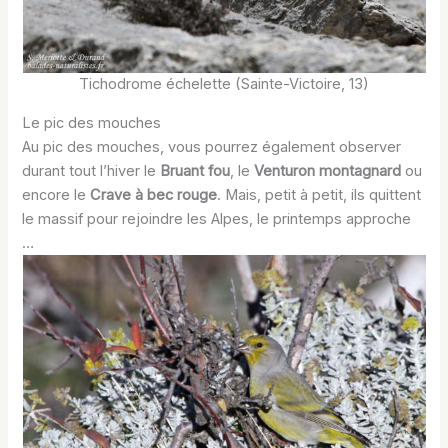
Tichodrome échelette (Sainte-Victoire, 13)
Le pic des mouches
Au pic des mouches, vous pourrez également observer
durant tout l’hiver le
Bruant fou
, le
Venturon montagnard
ou
encore le
Crave à bec rouge
. Mais, petit à petit, ils quittent
le massif pour rejoindre les Alpes, le printemps approche
…