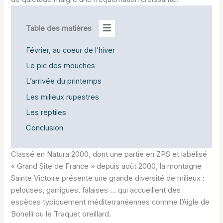
Table des matières
Février, au coeur de l’hiver
Le pic des mouches
L’arrivée du printemps
Les milieux rupestres
Les reptiles
Conclusion
Classé en Natura 2000, dont une partie en ZPS et labélisé
« Grand Site de France » depuis août 2000, la montagne
Sainte Victoire présente une grande diversité de milieux :
pelouses, garrigues, falaises … qui accueillent des
espèces typiquement méditerranéennes comme l’Aigle de
Bonelli ou le Traquet oreillard.