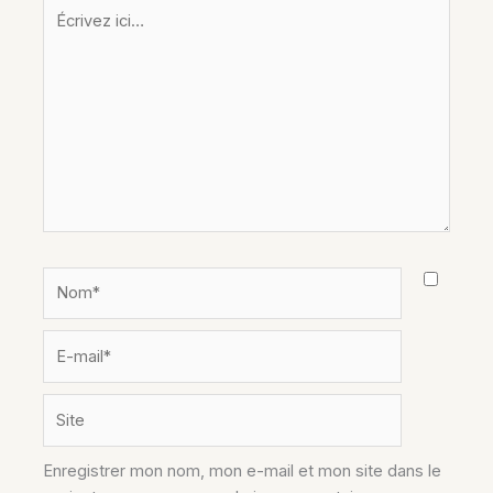
Écrivez
ici…
Nom*
E-
mail*
Site
Enregistrer mon nom, mon e-mail et mon site dans le