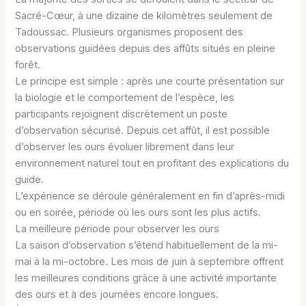
Sacré-Cœur, à une dizaine de kilomètres seulement de
Tadoussac. Plusieurs organismes proposent des
observations guidées depuis des affûts situés en pleine
forêt.
Le principe est simple : après une courte présentation sur
la biologie et le comportement de l’espèce, les
participants rejoignent discrètement un poste
d’observation sécurisé. Depuis cet affût, il est possible
d’observer les ours évoluer librement dans leur
environnement naturel tout en profitant des explications du
guide.
L’expérience se déroule généralement en fin d’après-midi
ou en soirée, période où les ours sont les plus actifs.
La meilleure période pour observer les ours
La saison d’observation s’étend habituellement de la mi-
mai à la mi-octobre. Les mois de juin à septembre offrent
les meilleures conditions grâce à une activité importante
des ours et à des journées encore longues.