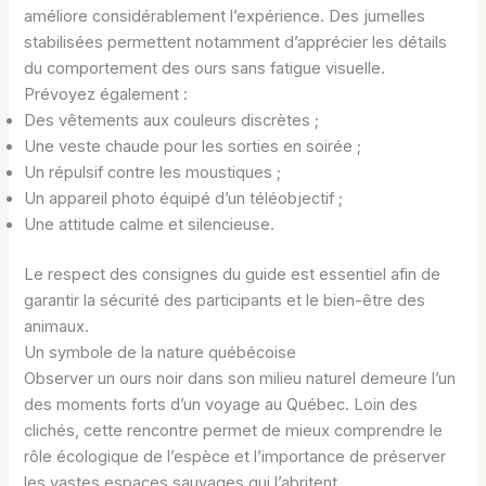
améliore considérablement l’expérience. Des jumelles
stabilisées permettent notamment d’apprécier les détails
du comportement des ours sans fatigue visuelle.
Prévoyez également :
Des vêtements aux couleurs discrètes ;
Une veste chaude pour les sorties en soirée ;
Un répulsif contre les moustiques ;
Un appareil photo équipé d’un téléobjectif ;
Une attitude calme et silencieuse.
Le respect des consignes du guide est essentiel afin de
garantir la sécurité des participants et le bien-être des
animaux.
Un symbole de la nature québécoise
Observer un ours noir dans son milieu naturel demeure l’un
des moments forts d’un voyage au Québec. Loin des
clichés, cette rencontre permet de mieux comprendre le
rôle écologique de l’espèce et l’importance de préserver
les vastes espaces sauvages qui l’abritent.