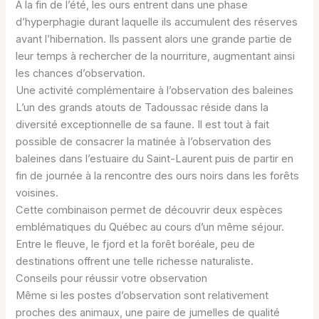
À la fin de l’été, les ours entrent dans une phase
d’hyperphagie durant laquelle ils accumulent des réserves
avant l’hibernation. Ils passent alors une grande partie de
leur temps à rechercher de la nourriture, augmentant ainsi
les chances d’observation.
Une activité complémentaire à l’observation des baleines
L’un des grands atouts de Tadoussac réside dans la
diversité exceptionnelle de sa faune. Il est tout à fait
possible de consacrer la matinée à l’observation des
baleines dans l’estuaire du Saint-Laurent puis de partir en
fin de journée à la rencontre des ours noirs dans les forêts
voisines.
Cette combinaison permet de découvrir deux espèces
emblématiques du Québec au cours d’un même séjour.
Entre le fleuve, le fjord et la forêt boréale, peu de
destinations offrent une telle richesse naturaliste.
Conseils pour réussir votre observation
Même si les postes d’observation sont relativement
proches des animaux, une paire de jumelles de qualité