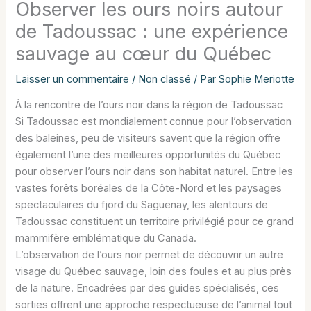
Observer les ours noirs autour
de Tadoussac : une expérience
sauvage au cœur du Québec
Laisser un commentaire
/
Non classé
/ Par
Sophie Meriotte
À la rencontre de l’ours noir dans la région de Tadoussac
Si Tadoussac est mondialement connue pour l’observation
des baleines, peu de visiteurs savent que la région offre
également l’une des meilleures opportunités du Québec
pour observer l’ours noir dans son habitat naturel. Entre les
vastes forêts boréales de la Côte-Nord et les paysages
spectaculaires du fjord du Saguenay, les alentours de
Tadoussac constituent un territoire privilégié pour ce grand
mammifère emblématique du Canada.
L’observation de l’ours noir permet de découvrir un autre
visage du Québec sauvage, loin des foules et au plus près
de la nature. Encadrées par des guides spécialisés, ces
sorties offrent une approche respectueuse de l’animal tout