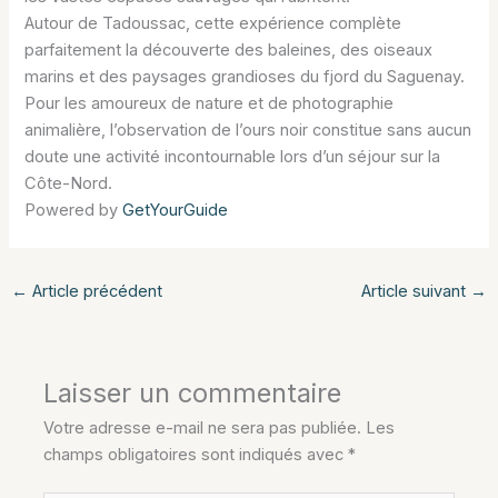
Autour de Tadoussac, cette expérience complète
parfaitement la découverte des baleines, des oiseaux
marins et des paysages grandioses du fjord du Saguenay.
Pour les amoureux de nature et de photographie
animalière, l’observation de l’ours noir constitue sans aucun
doute une activité incontournable lors d’un séjour sur la
Côte-Nord.
Powered by
GetYourGuide
←
Article précédent
Article suivant
→
Laisser un commentaire
Votre adresse e-mail ne sera pas publiée.
Les
champs obligatoires sont indiqués avec
*