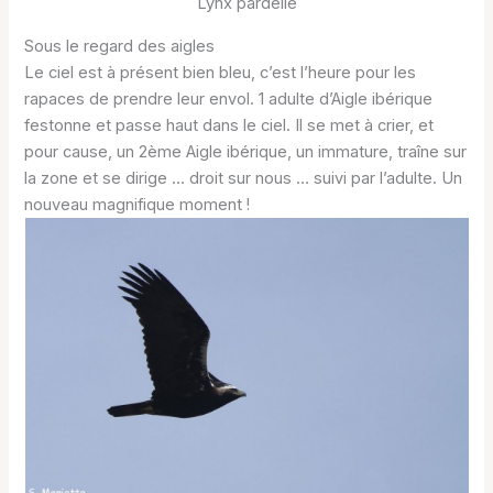
Lynx pardelle
Sous le regard des aigles
Le ciel est à présent bien bleu, c’est l’heure pour les
rapaces de prendre leur envol. 1 adulte d’Aigle ibérique
festonne et passe haut dans le ciel. Il se met à crier, et
pour cause, un 2ème Aigle ibérique, un immature, traîne sur
la zone et se dirige … droit sur nous … suivi par l’adulte. Un
nouveau magnifique moment !