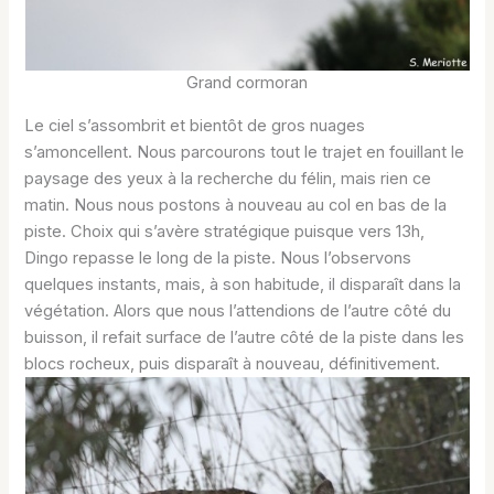
Grand cormoran
Le ciel s’assombrit et bientôt de gros nuages
s’amoncellent. Nous parcourons tout le trajet en fouillant le
paysage des yeux à la recherche du félin, mais rien ce
matin. Nous nous postons à nouveau au col en bas de la
piste. Choix qui s’avère stratégique puisque vers 13h,
Dingo repasse le long de la piste. Nous l’observons
quelques instants, mais, à son habitude, il disparaît dans la
végétation. Alors que nous l’attendions de l’autre côté du
buisson, il refait surface de l’autre côté de la piste dans les
blocs rocheux, puis disparaît à nouveau, définitivement.