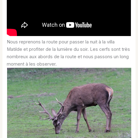
Nous reprenons la route pour passer la nuit à la villa
Matilde et profiter de la lumière du soir. Les cerfs sont très
nombreux aux abords de la route et nous passons un long
moment à les observer.