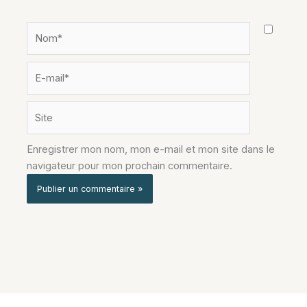
Nom*
E-
mail*
Site
Enregistrer mon nom, mon e-mail et mon site dans le
navigateur pour mon prochain commentaire.
Alternative: