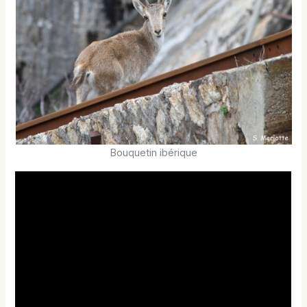
Bouquetin ibérique