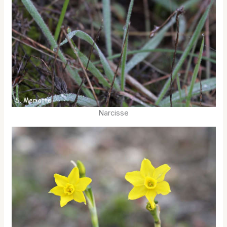
Narcisse