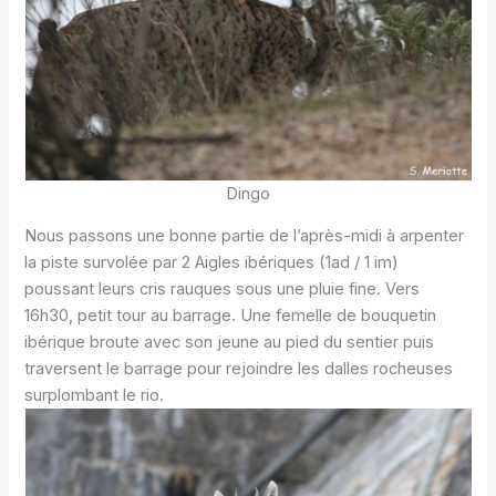
Dingo
Nous passons une bonne partie de l’après-midi à arpenter
la piste survolée par 2 Aigles ibériques (1ad / 1 im)
poussant leurs cris rauques sous une pluie fine. Vers
16h30, petit tour au barrage. Une femelle de bouquetin
ibérique broute avec son jeune au pied du sentier puis
traversent le barrage pour rejoindre les dalles rocheuses
surplombant le rio.