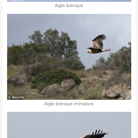
Aigle ibérique
Aigle ibérique immature