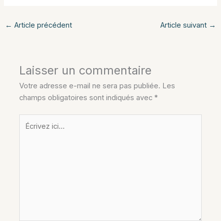
←
Article précédent
Article suivant
→
Laisser un commentaire
Votre adresse e-mail ne sera pas publiée.
Les
champs obligatoires sont indiqués avec
*
Écrivez
ici…