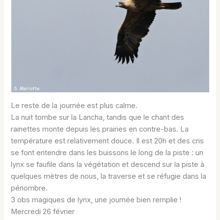
Le reste de la journée est plus calme.
La nuit tombe sur la Lancha, tandis que le chant des
rainettes monte depuis les prairies en contre-bas. La
température est relativement douce. Il est 20h et des cris
se font entendre dans les buissons le long de la piste : un
lynx se faufile dans la végétation et descend sur la piste à
quelques mètres de nous, la traverse et se réfugie dans la
pénombre.
3 obs magiques de lynx, une journée bien remplie !
Mercredi 26 février