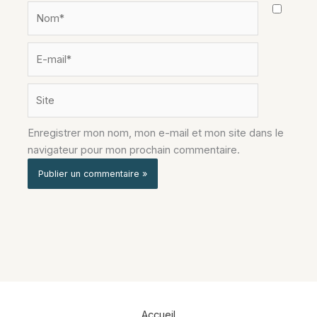
Nom*
E-
mail*
Site
Enregistrer mon nom, mon e-mail et mon site dans le
navigateur pour mon prochain commentaire.
Alternative:
Accueil