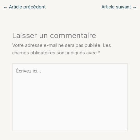
←
Article précédent
Article suivant
→
Laisser un commentaire
Votre adresse e-mail ne sera pas publiée.
Les
champs obligatoires sont indiqués avec
*
Écrivez
ici…