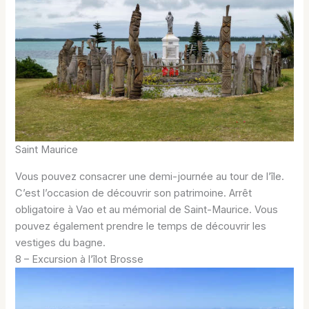
Saint Maurice
Vous pouvez consacrer une demi-journée au tour de l’île.
C’est l’occasion de découvrir son patrimoine. Arrêt
obligatoire à Vao et au mémorial de Saint-Maurice. Vous
pouvez également prendre le temps de découvrir les
vestiges du bagne.
8 – Excursion à l’îlot Brosse