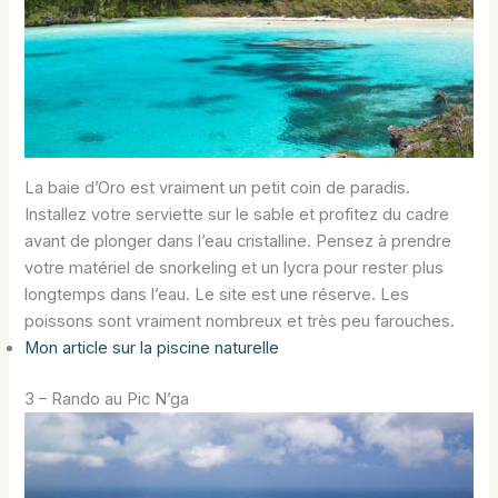
La baie d’Oro est vraiment un petit coin de paradis.
Installez votre serviette sur le sable et profitez du cadre
avant de plonger dans l’eau cristalline. Pensez à prendre
votre matériel de snorkeling et un lycra pour rester plus
longtemps dans l’eau. Le site est une réserve. Les
poissons sont vraiment nombreux et très peu farouches.
Mon article sur la piscine naturelle
3 – Rando au Pic N’ga