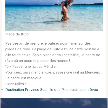
Plage de Kuto
Pas besoin de prendre le bateau pour flâner sur des
plages de rêve. La plage de Kuto est une carte postale à
elle toute seule. Sable blanc et eau cristalline, un cadre de
rêve où on pourrait passer des heures !
10 – Passer une nuit au Méridien
Pour ceux qui aiment le luxe, passez une nuit au Méridien.
Le cadre est magique.
Liens utiles :
Destination Province Sud : Île des Pins destination rêvée