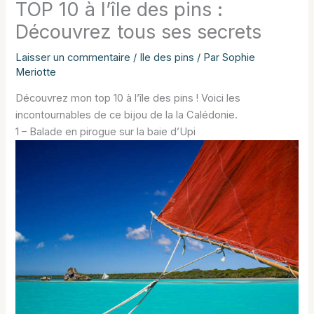
TOP 10 à l’île des pins :
Découvrez tous ses secrets
Laisser un commentaire
/
Ile des pins
/ Par
Sophie
Meriotte
Découvrez mon top 10 à l’île des pins ! Voici les
incontournables de ce bijou de la la Calédonie.
1 – Balade en pirogue sur la baie d’Upi