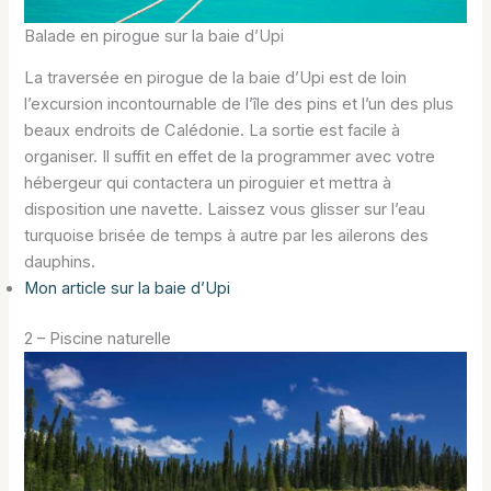
Balade en pirogue sur la baie d’Upi
La traversée en pirogue de la baie d’Upi est de loin
l’excursion incontournable de l’île des pins et l’un des plus
beaux endroits de Calédonie. La sortie est facile à
organiser. Il suffit en effet de la programmer avec votre
hébergeur qui contactera un piroguier et mettra à
disposition une navette. Laissez vous glisser sur l’eau
turquoise brisée de temps à autre par les ailerons des
dauphins.
Mon article sur la baie d’Upi
2 – Piscine naturelle