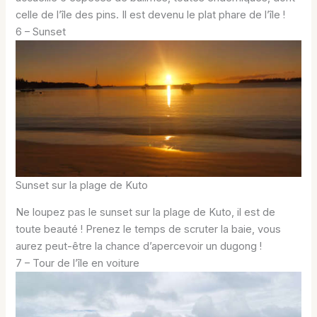
celle de l’île des pins. Il est devenu le plat phare de l’île !
6 – Sunset
Sunset sur la plage de Kuto
Ne loupez pas le sunset sur la plage de Kuto, il est de
toute beauté ! Prenez le temps de scruter la baie, vous
aurez peut-être la chance d’apercevoir un dugong !
7 – Tour de l’île en voiture