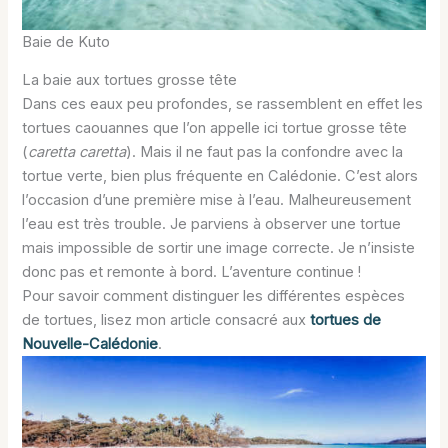
Baie de Kuto
La baie aux tortues grosse tête
Dans ces eaux peu profondes, se rassemblent en effet les
tortues caouannes que l’on appelle ici tortue grosse tête
(
caretta caretta
). Mais il ne faut pas la confondre avec la
tortue verte, bien plus fréquente en Calédonie. C’est alors
l’occasion d’une première mise à l’eau. Malheureusement
l’eau est très trouble. Je parviens à observer une tortue
mais impossible de sortir une image correcte. Je n’insiste
donc pas et remonte à bord. L’aventure continue !
Pour savoir comment distinguer les différentes espèces
de tortues, lisez mon article consacré aux
tortues de
Nouvelle-Calédonie
.