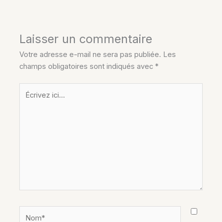
Laisser un commentaire
Votre adresse e-mail ne sera pas publiée.
Les
champs obligatoires sont indiqués avec
*
Écrivez
ici…
Nom*