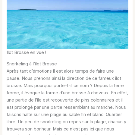
Ilot Brosse en vue !
Snorkeling à l’îlot Brosse
Après tant d’émotions il est alors temps de faire une
pause. Nous prenons ainsi la direction de ce fameux îlot
brosse. Mais pourquoi porte-t-il ce nom ? Depuis la terre
ferme, il évoque la forme d’une brosse à cheveux. En effet,
une partie de l’île est recouverte de pins colonnaires et il
est prolongé par une partie ressemblant au manche. Nous
faisons halte sur une plage au sable fin et blanc. Quartier
libre. Un peu de snorkeling ou repos sur la plage, chacun y
trouvera son bonheur. Mais ce n’est pas ici que nous