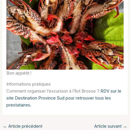
Bon appétit !
Informations pratiques
Comment organiser l’excursion à l’îlot Brosse ?
RDV sur le
site Destination Province Sud pour retrouver tous les
prestataires.
←
Article précédent
Article suivant
→