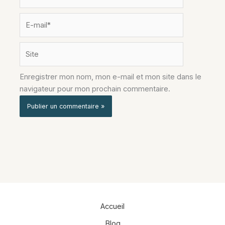
E-
mail*
Site
Enregistrer mon nom, mon e-mail et mon site dans le
navigateur pour mon prochain commentaire.
Alternative:
Accueil
Blog