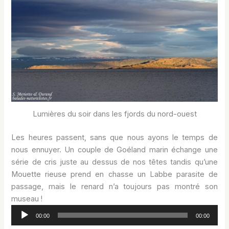
Lumières du soir dans les fjords du nord-ouest
Les heures passent, sans que nous ayons le temps de
nous ennuyer. Un couple de Goéland marin échange une
série de cris juste au dessus de nos têtes tandis qu’une
Mouette rieuse prend en chasse un Labbe parasite de
passage, mais le renard n’a toujours pas montré son
museau !
Lecteur
00:00
00:00
audio