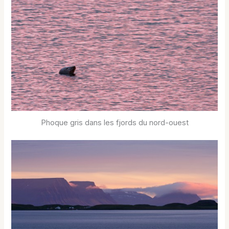
Phoque gris dans les fjords du nord-ouest