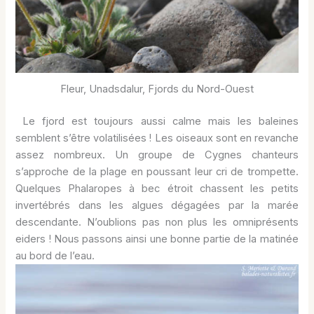
Fleur, Unadsdalur, Fjords du Nord-Ouest
Le fjord est toujours aussi calme mais les baleines
semblent s’être volatilisées ! Les oiseaux sont en revanche
assez nombreux. Un groupe de Cygnes chanteurs
s’approche de la plage en poussant leur cri de trompette.
Quelques Phalaropes à bec étroit chassent les petits
invertébrés dans les algues dégagées par la marée
descendante. N’oublions pas non plus les omniprésents
eiders ! Nous passons ainsi une bonne partie de la matinée
au bord de l’eau.