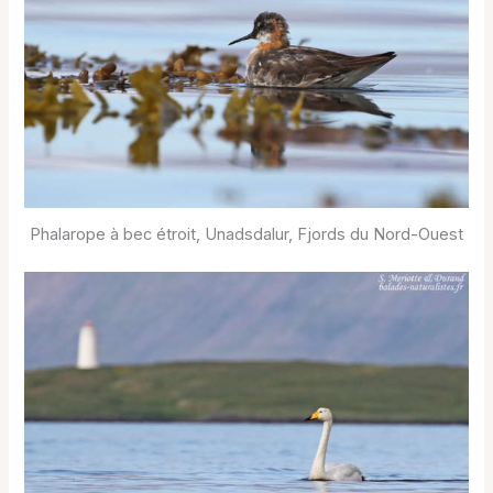
Phalarope à bec étroit, Unadsdalur, Fjords du Nord-Ouest