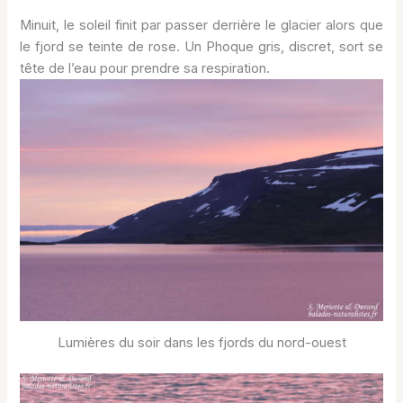
Minuit, le soleil finit par passer derrière le glacier alors que
le fjord se teinte de rose. Un Phoque gris, discret, sort se
tête de l’eau pour prendre sa respiration.
Lumières du soir dans les fjords du nord-ouest