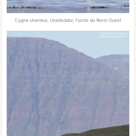
Cygne chanteur, Unadsdalur, Fjords du Nord-Ouest