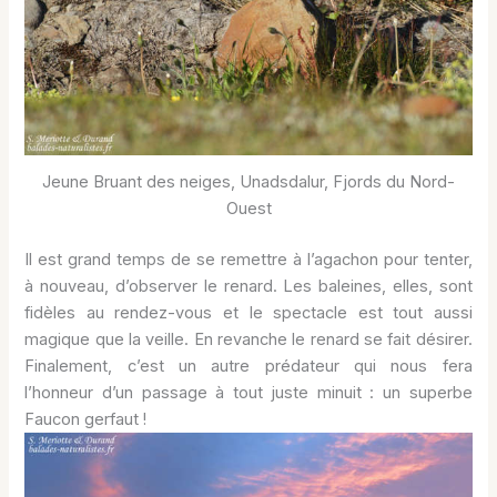
Jeune Bruant des neiges, Unadsdalur, Fjords du Nord-
Ouest
Il est grand temps de se remettre à l’agachon pour tenter,
à nouveau, d’observer le renard. Les baleines, elles, sont
fidèles au rendez-vous et le spectacle est tout aussi
magique que la veille. En revanche le renard se fait désirer.
Finalement, c’est un autre prédateur qui nous fera
l’honneur d’un passage à tout juste minuit : un superbe
Faucon gerfaut !