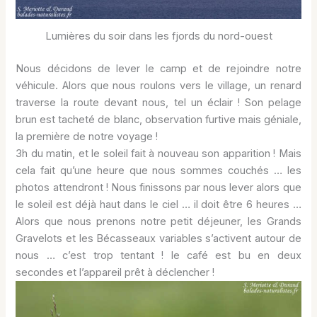
Lumières du soir dans les fjords du nord-ouest
Nous décidons de lever le camp et de rejoindre notre
véhicule. Alors que nous roulons vers le village, un renard
traverse la route devant nous, tel un éclair ! Son pelage
brun est tacheté de blanc, observation furtive mais géniale,
la première de notre voyage !
3h du matin, et le soleil fait à nouveau son apparition ! Mais
cela fait qu’une heure que nous sommes couchés … les
photos attendront ! Nous finissons par nous lever alors que
le soleil est déjà haut dans le ciel … il doit être 6 heures …
Alors que nous prenons notre petit déjeuner, les Grands
Gravelots et les Bécasseaux variables s’activent autour de
nous … c’est trop tentant ! le café est bu en deux
secondes et l’appareil prêt à déclencher !