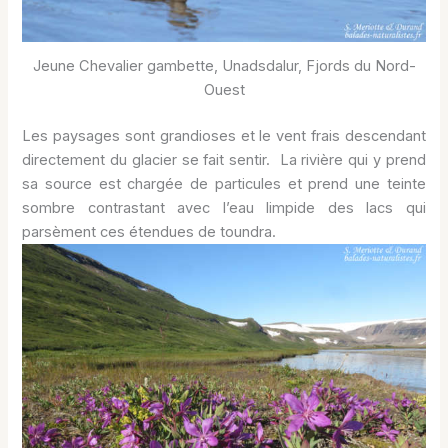
Jeune Chevalier gambette, Unadsdalur, Fjords du Nord-
Ouest
Les paysages sont grandioses et le vent frais descendant
directement du glacier se fait sentir. La rivière qui y prend
sa source est chargée de particules et prend une teinte
sombre contrastant avec l’eau limpide des lacs qui
parsèment ces étendues de toundra.