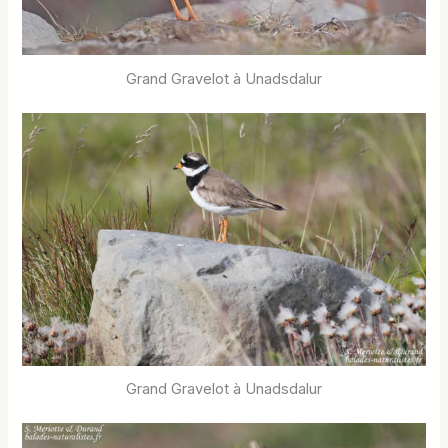
Grand Gravelot à Unadsdalur
Grand Gravelot à Unadsdalur