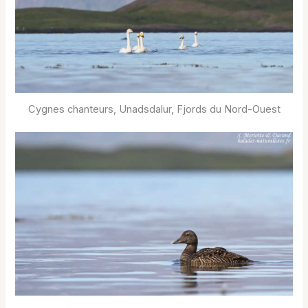
Cygnes chanteurs, Unadsdalur, Fjords du Nord-Ouest