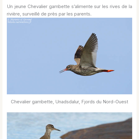
Un jeune Chevalier gambette s’alimente sur les rives de la
rivière, surveillé de près par les parents.
Chevalier gambette, Unadsdalur, Fjords du Nord-Ouest