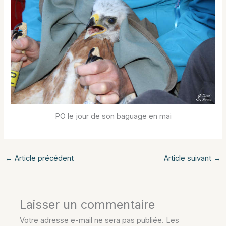
PO le jour de son baguage en mai
←
Article précédent
Article suivant
→
Laisser un commentaire
Votre adresse e-mail ne sera pas publiée.
Les