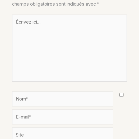
champs obligatoires sont indiqués avec
*
Écrivez
ici…
Nom*
E-
mail*
Site