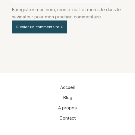
Enregistrer mon nom, mon e-mail et mon site dans le
navigateur pour mon prochain commentaire.
Alternative:
Accueil
Blog
A propos
Contact