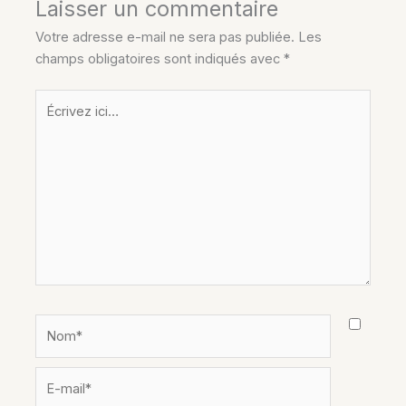
Laisser un commentaire
Votre adresse e-mail ne sera pas publiée.
Les
champs obligatoires sont indiqués avec
*
Écrivez
ici…
Nom*
E-
mail*