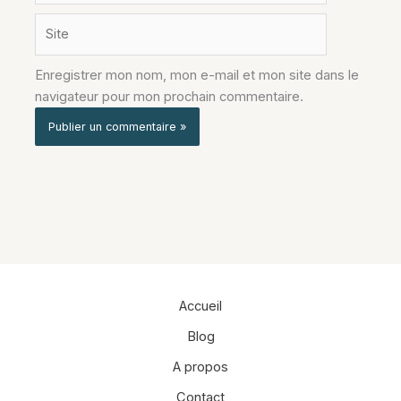
Site
Enregistrer mon nom, mon e-mail et mon site dans le
navigateur pour mon prochain commentaire.
Alternative:
Accueil
Blog
A propos
Contact