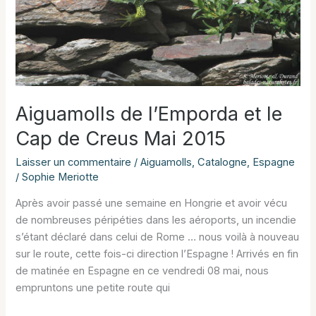
Aiguamolls de l’Emporda et le
Cap de Creus Mai 2015
Laisser un commentaire
/
Aiguamolls
,
Catalogne
,
Espagne
/
Sophie Meriotte
Après avoir passé une semaine en Hongrie et avoir vécu
de nombreuses péripéties dans les aéroports, un incendie
s’étant déclaré dans celui de Rome … nous voilà à nouveau
sur le route, cette fois-ci direction l’Espagne ! Arrivés en fin
de matinée en Espagne en ce vendredi 08 mai, nous
empruntons une petite route qui