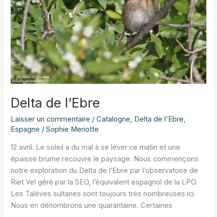
Delta de l’Ebre
Laisser un commentaire
/
Catalogne
,
Delta de l'Ebre
,
Espagne
/
Sophie Meriotte
12 avril. Le soleil a du mal à se lever ce matin et une
épaisse brume recouvre le paysage. Nous commençons
notre exploration du Delta de l’Ebre par l’observatoire de
Riet Vel géré par la SEO, l’équivalent espagnol de la LPO.
Les Talèves sultanes sont toujours très nombreuses ici.
Nous en dénombrons une quarantaine. Certaines