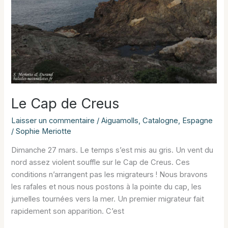
Le Cap de Creus
Laisser un commentaire
/
Aiguamolls
,
Catalogne
,
Espagne
/
Sophie Meriotte
Dimanche 27 mars. Le temps s’est mis au gris. Un vent du
nord assez violent souffle sur le Cap de Creus. Ces
conditions n’arrangent pas les migrateurs ! Nous bravons
les rafales et nous nous postons à la pointe du cap, les
jumelles tournées vers la mer. Un premier migrateur fait
rapidement son apparition. C’est