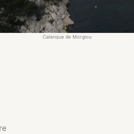
Calanque de Morgiou
re