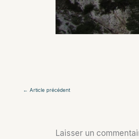
←
Article précédent
Laisser un commentai