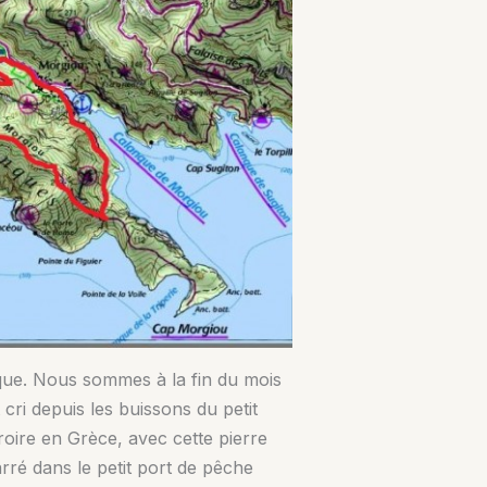
que. Nous sommes à la fin du mois
 cri depuis les buissons du petit
oire en Grèce, avec cette pierre
rré dans le petit port de pêche