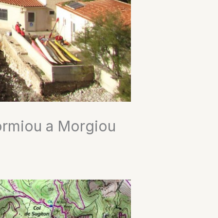
ormiou a Morgiou