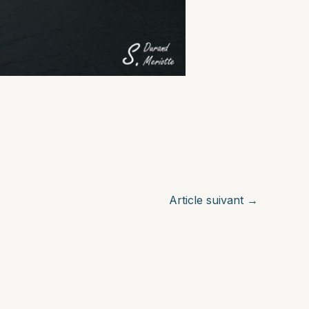
Article suivant
→