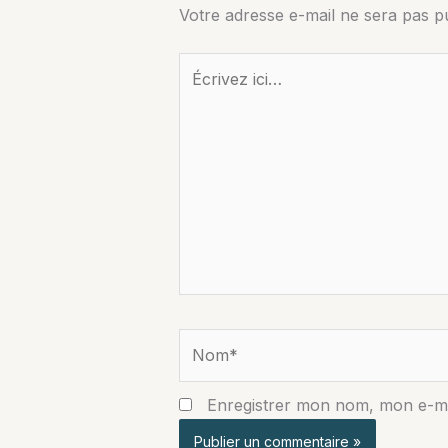
Votre adresse e-mail ne sera pas pu
Écrivez
ici…
Nom*
Enregistrer mon nom, mon e-ma