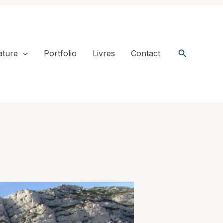
Recherche
ature
Portfolio
Livres
Contact