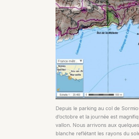
Depuis le parking au col de Sormio
d’octobre et la journée est magnifi
vallon. Nous arrivons aux quelques
blanche reflétant les rayons du sol