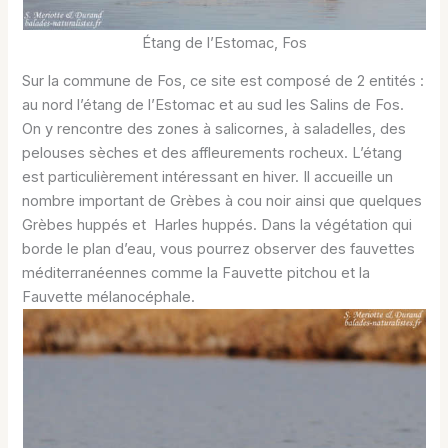
Étang de l’Estomac, Fos
Sur la commune de Fos, ce site est composé de 2 entités :
au nord l’étang de l’Estomac et au sud les Salins de Fos.
On y rencontre des zones à salicornes, à saladelles, des
pelouses sèches et des affleurements rocheux. L’étang
est particulièrement intéressant en hiver. Il accueille un
nombre important de Grèbes à cou noir ainsi que quelques
Grèbes huppés et Harles huppés. Dans la végétation qui
borde le plan d’eau, vous pourrez observer des fauvettes
méditerranéennes comme la Fauvette pitchou et la
Fauvette mélanocéphale.