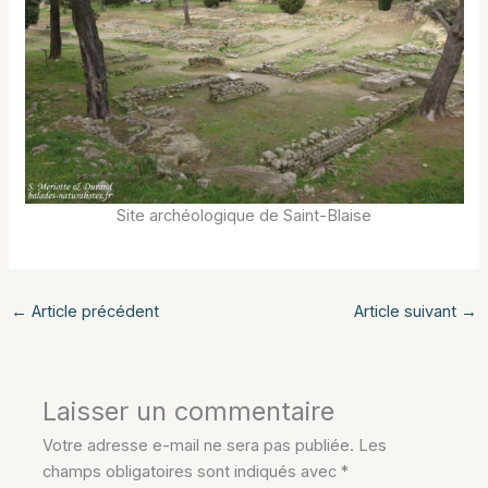
Site archéologique de Saint-Blaise
←
Article précédent
Article suivant
→
Laisser un commentaire
Votre adresse e-mail ne sera pas publiée.
Les
champs obligatoires sont indiqués avec
*