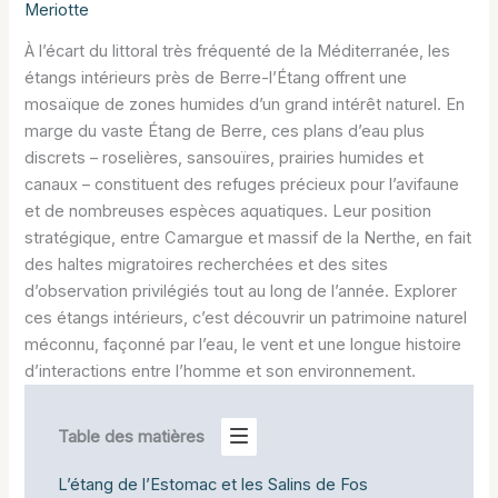
Meriotte
À l’écart du littoral très fréquenté de la Méditerranée, les
étangs intérieurs près de Berre-l’Étang offrent une
mosaïque de zones humides d’un grand intérêt naturel. En
marge du vaste Étang de Berre, ces plans d’eau plus
discrets – roselières, sansouïres, prairies humides et
canaux – constituent des refuges précieux pour l’avifaune
et de nombreuses espèces aquatiques. Leur position
stratégique, entre Camargue et massif de la Nerthe, en fait
des haltes migratoires recherchées et des sites
d’observation privilégiés tout au long de l’année. Explorer
ces étangs intérieurs, c’est découvrir un patrimoine naturel
méconnu, façonné par l’eau, le vent et une longue histoire
d’interactions entre l’homme et son environnement.
Table des matières
L’étang de l’Estomac et les Salins de Fos