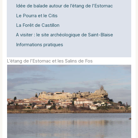
Idée de balade autour de l’étang de l’Estomac
Le Pourra et le Citis
La Forêt de Castillon
A visiter : le site archéologique de Saint-Blaise
Informations pratiques
L’étang de l’Estomac et les Salins de Fos