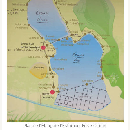
Plan de l’Étang de l’Estomac, Fos-sur-mer