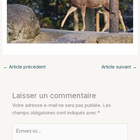
←
Article précédent
Article suivant
→
Laisser un commentaire
Votre adresse e-mail ne sera pas publiée.
Les
champs obligatoires sont indiqués avec
*
Écrivez
ici…