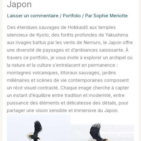
Japon
Laisser un commentaire
/
Portfolio
/ Par
Sophie Meriotte
Des étendues sauvages de Hokkaidō aux temples
silencieux de Kyoto, des forêts profondes de Yakushima
aux rivages battus par les vents de Nemuro, le Japon offre
une diversité de paysages et d’ambiances saisissante. À
travers ce portfolio, je vous invite à explorer un archipel où
la nature et la culture s’entrelacent en permanence :
montagnes volcaniques, littoraux sauvages, jardins
millénaires et scènes de vie contemporaines composent
un récit visuel contrasté. Chaque image cherche à capter
un instant d’équilibre entre tradition et modernité, entre
puissance des éléments et délicatesse des détails, pour
partager une vision sensible et immersive du Japon.