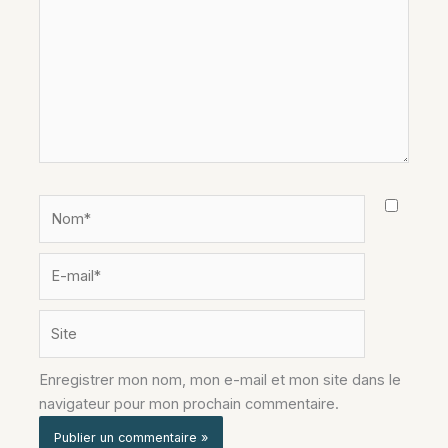
Nom*
E-
mail*
Site
Enregistrer mon nom, mon e-mail et mon site dans le
navigateur pour mon prochain commentaire.