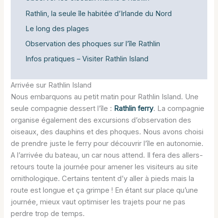
Rathlin, la seule île habitée d’Irlande du Nord
Le long des plages
Observation des phoques sur l’île Rathlin
Infos pratiques – Visiter Rathlin Island
Arrivée sur Rathlin Island
Nous embarquons au petit matin pour Rathlin Island. Une
seule compagnie dessert l’île :
Rathlin ferry
. La compagnie
organise également des excursions d’observation des
oiseaux, des dauphins et des phoques. Nous avons choisi
de prendre juste le ferry pour découvrir l’île en autonomie.
A l’arrivée du bateau, un car nous attend. Il fera des allers-
retours toute la journée pour amener les visiteurs au site
ornithologique. Certains tentent d’y aller à pieds mais la
route est longue et ça grimpe ! En étant sur place qu’une
journée, mieux vaut optimiser les trajets pour ne pas
perdre trop de temps.