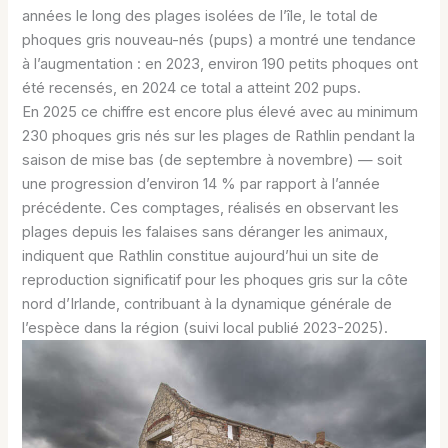
années le long des plages isolées de l’île, le total de
phoques gris nouveau-nés (pups) a montré une tendance
à l’augmentation : en 2023, environ 190 petits phoques ont
été recensés, en 2024 ce total a atteint 202 pups.
En 2025 ce chiffre est encore plus élevé avec au minimum
230 phoques gris nés sur les plages de Rathlin pendant la
saison de mise bas (de septembre à novembre) — soit
une progression d’environ 14 % par rapport à l’année
précédente. Ces comptages, réalisés en observant les
plages depuis les falaises sans déranger les animaux,
indiquent que Rathlin constitue aujourd’hui un site de
reproduction significatif pour les phoques gris sur la côte
nord d’Irlande, contribuant à la dynamique générale de
l’espèce dans la région (suivi local publié 2023-2025).