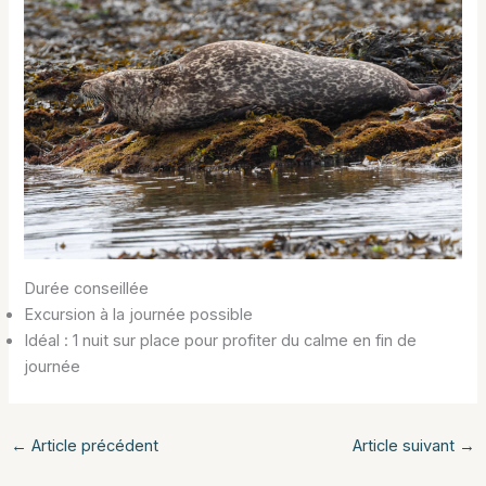
Durée conseillée
Excursion à la journée possible
Idéal : 1 nuit sur place pour profiter du calme en fin de
journée
←
Article précédent
Article suivant
→