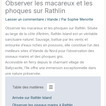
Observer les macareux et les
phoques sur Rathlin
Laisser un commentaire
/
Irlande
/ Par
Sophie Meriotte
Observer les macareux et les phoques sur Rathlin. Située
au large de la côte d’Antrim, Rathlin Island est un véritable
sanctuaire naturel. Sauvage, battue par les vents et
entourée d’eaux riches en poissons, elle constitue l’un des
meilleurs sites d’Irlande du Nord pour l’observation des
oiseaux marins et des phoques gris.
Accessible en ferry depuis le charmant village de
Ballycastle, l’île offre une immersion exceptionnelle dans
une nature préservée.
Table des matières
Arrivée sur Rathlin Island
Observer les oiseaux marins à Rathlin