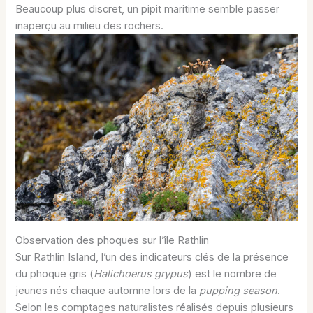
Beaucoup plus discret, un pipit maritime semble passer
inaperçu au milieu des rochers.
Observation des phoques sur l’île Rathlin
Sur Rathlin Island, l’un des indicateurs clés de la présence
du phoque gris (
Halichoerus grypus
) est le nombre de
jeunes nés chaque automne lors de la
pupping season
.
Selon les comptages naturalistes réalisés depuis plusieurs