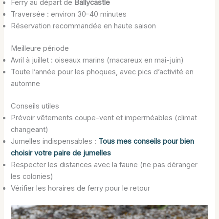
Ferry au départ de
Ballycastle
Traversée : environ 30–40 minutes
Réservation recommandée en haute saison
Meilleure période
Avril à juillet : oiseaux marins (macareux en mai-juin)
Toute l’année pour les phoques, avec pics d’activité en
automne
Conseils utiles
Prévoir vêtements coupe-vent et imperméables (climat
changeant)
Jumelles indispensables :
Tous mes conseils pour bien
choisir votre paire de jumelles
Respecter les distances avec la faune (ne pas déranger
les colonies)
Vérifier les horaires de ferry pour le retour