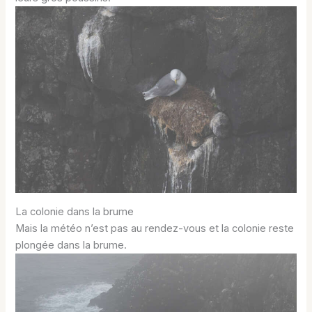
La colonie dans la brume
Mais la météo n’est pas au rendez-vous et la colonie reste
plongée dans la brume.