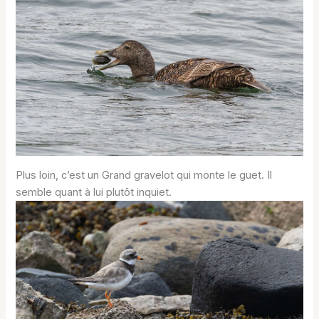
Plus loin, c’est un Grand gravelot qui monte le guet. Il
semble quant à lui plutôt inquiet.