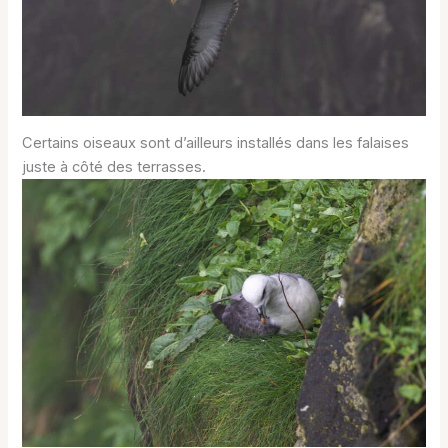
Certains oiseaux sont d’ailleurs installés dans les falaises
juste à côté des terrasses.