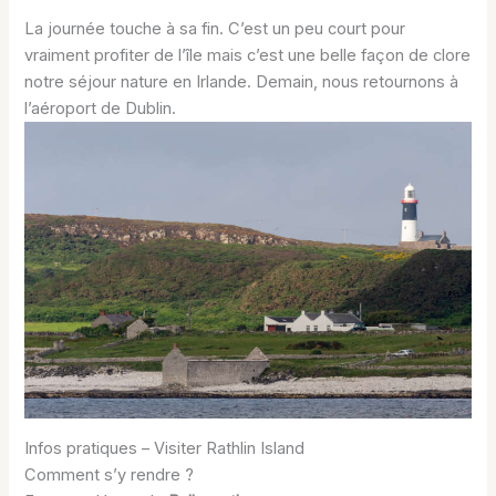
La journée touche à sa fin. C’est un peu court pour
vraiment profiter de l’île mais c’est une belle façon de clore
notre séjour nature en Irlande. Demain, nous retournons à
l’aéroport de Dublin.
Infos pratiques – Visiter Rathlin Island
Comment s’y rendre ?