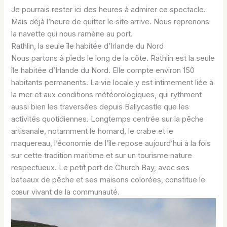
Je pourrais rester ici des heures à admirer ce spectacle.
Mais déjà l’heure de quitter le site arrive. Nous reprenons
la navette qui nous ramène au port.
Rathlin, la seule île habitée d’Irlande du Nord
Nous partons à pieds le long de la côte. Rathlin est la seule
île habitée d’Irlande du Nord. Elle compte environ 150
habitants permanents. La vie locale y est intimement liée à
la mer et aux conditions météorologiques, qui rythment
aussi bien les traversées depuis Ballycastle que les
activités quotidiennes. Longtemps centrée sur la pêche
artisanale, notamment le homard, le crabe et le
maquereau, l’économie de l’île repose aujourd’hui à la fois
sur cette tradition maritime et sur un tourisme nature
respectueux. Le petit port de Church Bay, avec ses
bateaux de pêche et ses maisons colorées, constitue le
cœur vivant de la communauté.