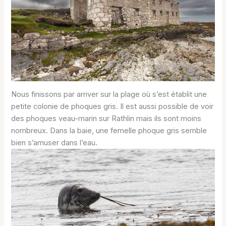
Nous finissons par arriver sur la plage où s’est établit une
petite colonie de phoques gris. Il est aussi possible de voir
des phoques veau-marin sur Rathlin mais ils sont moins
nombreux. Dans la baie, une femelle phoque gris semble
bien s’amuser dans l’eau.