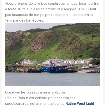
Nous prenons donc le bus conduit par un papi local, qui file
à toute allure sur la route étroite et escarpée. Il ne lui faut
pas beaucoup de temps pour rejoindre le centre ornito
tenu par des bénévoles.
Observer les oiseaux marins à Rathlin
L’île de Rathlin est célèbre pour ses falaises
spectaculaires, notamment autour du
Rathlin West Light