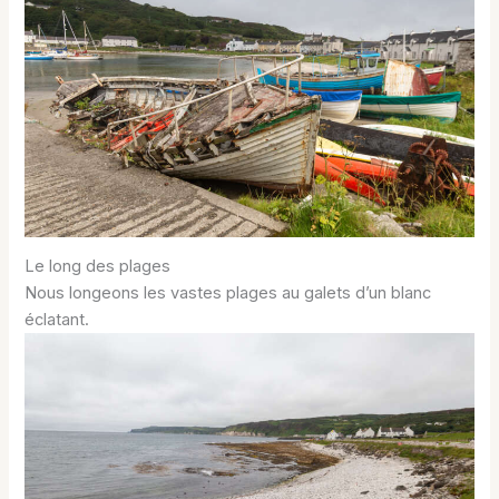
Le long des plages
Nous longeons les vastes plages au galets d’un blanc
éclatant.