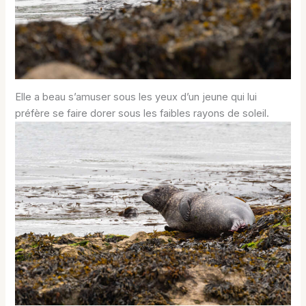
Elle a beau s’amuser sous les yeux d’un jeune qui lui
préfère se faire dorer sous les faibles rayons de soleil.