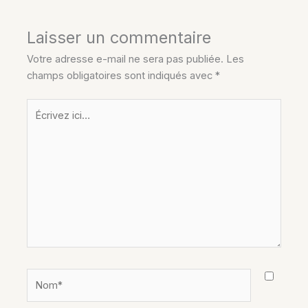
Laisser un commentaire
Votre adresse e-mail ne sera pas publiée.
Les
champs obligatoires sont indiqués avec
*
Écrivez
ici…
Nom*