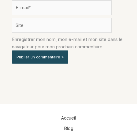
E-
mail*
Site
Enregistrer mon nom, mon e-mail et mon site dans le
navigateur pour mon prochain commentaire.
Alternative:
Accueil
Blog