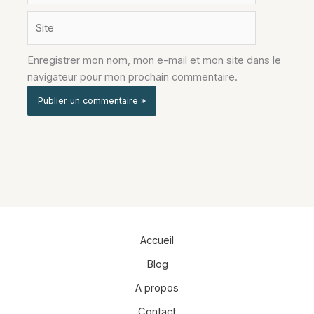
Site
Enregistrer mon nom, mon e-mail et mon site dans le
navigateur pour mon prochain commentaire.
Alternative:
Accueil
Blog
A propos
Contact