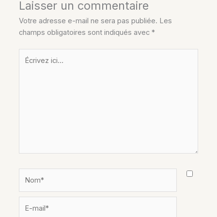
Laisser un commentaire
Votre adresse e-mail ne sera pas publiée.
Les
champs obligatoires sont indiqués avec
*
Écrivez
ici…
Nom*
E-
mail*