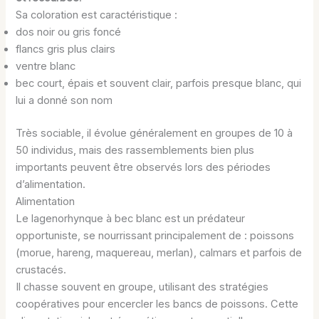
Sa coloration est caractéristique :
dos noir ou gris foncé
flancs gris plus clairs
ventre blanc
bec court, épais et souvent clair, parfois presque blanc, qui
lui a donné son nom
Très sociable, il évolue généralement en groupes de 10 à
50 individus, mais des rassemblements bien plus
importants peuvent être observés lors des périodes
d’alimentation.
Alimentation
Le lagenorhynque à bec blanc est un prédateur
opportuniste, se nourrissant principalement de : poissons
(morue, hareng, maquereau, merlan), calmars et parfois de
crustacés.
Il chasse souvent en groupe, utilisant des stratégies
coopératives pour encercler les bancs de poissons. Cette