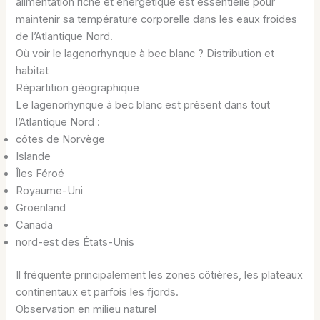
alimentation riche et énergétique est essentielle pour
maintenir sa température corporelle dans les eaux froides
de l’Atlantique Nord.
Où voir le lagenorhynque à bec blanc ? Distribution et
habitat
Répartition géographique
Le lagenorhynque à bec blanc est présent dans tout
l’Atlantique Nord :
côtes de Norvège
Islande
Îles Féroé
Royaume-Uni
Groenland
Canada
nord-est des États-Unis
Il fréquente principalement les zones côtières, les plateaux
continentaux et parfois les fjords.
Observation en milieu naturel