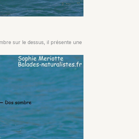
mbre sur le dessus, il présente une