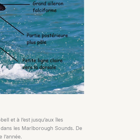
l et à l’est jusqu’aux îles
ay dans les Marlborough Sounds. De
 l’année.