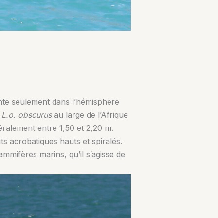
nte seulement dans l’hémisphère
,
L.o. obscurus
au large de l’Afrique
ralement entre 1,50 et 2,20 m.
ts acrobatiques hauts et spiralés.
ammifères marins, qu’il s’agisse de