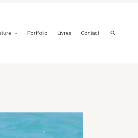
Recherche
ature
Portfolio
Livres
Contact