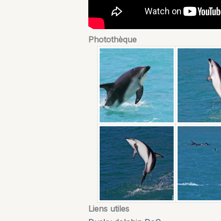
Photothèque
Liens utiles