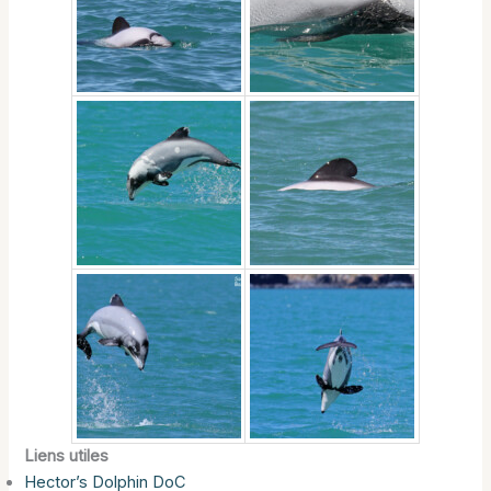
Liens utiles
Hector’s Dolphin DoC