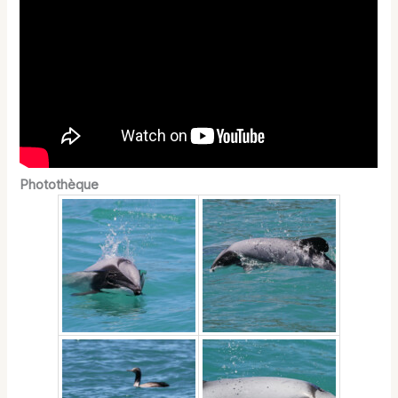
Photothèque