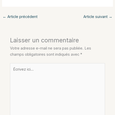
←
Article précédent
Article suivant
→
Laisser un commentaire
Votre adresse e-mail ne sera pas publiée.
Les
champs obligatoires sont indiqués avec
*
Écrivez
ici…