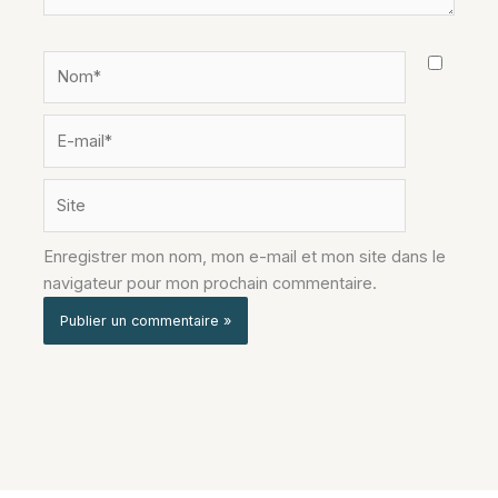
Nom*
E-
mail*
Site
Enregistrer mon nom, mon e-mail et mon site dans le
navigateur pour mon prochain commentaire.
Alternative: